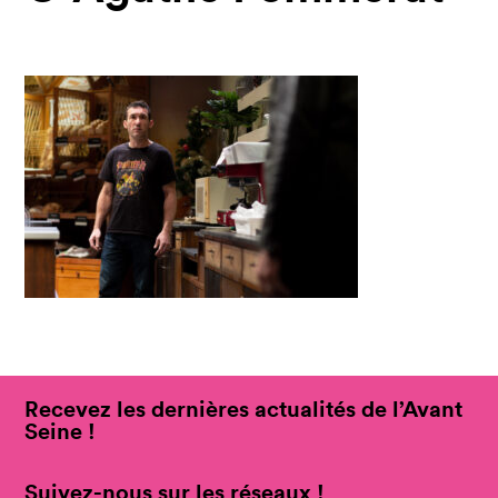
Recevez les dernières actualités de l’Avant
Seine !
Suivez-nous sur les réseaux !