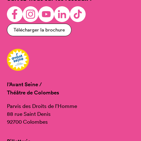
Télécharger la brochure
l’Avant Seine /
Théâtre de Colombes
Parvis des Droits de l’Homme
88 rue Saint Denis
92700 Colombes