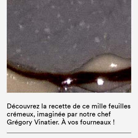
Découvrez la recette de ce mille feuilles
crémeux, imaginée par notre chef
Grégory Vinatier. À vos fourneaux !