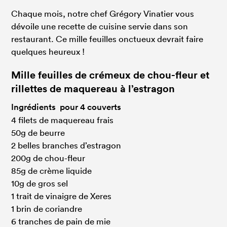
Chaque mois, notre chef Grégory Vinatier vous
dévoile une recette de cuisine servie dans son
restaurant. Ce mille feuilles onctueux devrait faire
quelques heureux !
Mille feuilles de crémeux de chou-fleur et
rillettes de maquereau à l’estragon
Ingrédients pour 4 couverts
4 filets de maquereau frais
50g de beurre
2 belles branches d’estragon
200g de chou-fleur
85g de crème liquide
10g de gros sel
1 trait de vinaigre de Xeres
1 brin de coriandre
6 tranches de pain de mie