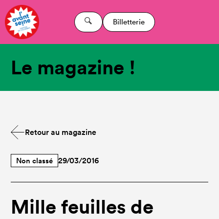
Billetterie
Le magazine !
Retour au magazine
Non classé
29/03/2016
Mille feuilles de