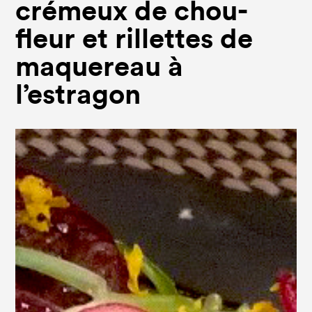
crémeux de chou-
fleur et rillettes de
maquereau à
l’estragon