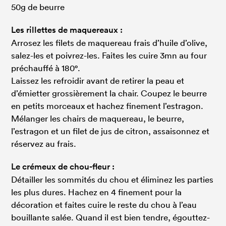
50g de beurre
Les rillettes de maquereaux :
Arrosez les filets de maquereau frais d’huile d’olive,
salez-les et poivrez-les. Faites les cuire 3mn au four
préchauffé à 180°.
Laissez les refroidir avant de retirer la peau et
d’émietter grossièrement la chair. Coupez le beurre
en petits morceaux et hachez finement l’estragon.
Mélanger les chairs de maquereau, le beurre,
l’estragon et un filet de jus de citron, assaisonnez et
réservez au frais.
Le crémeux de chou-fleur :
Détailler les sommités du chou et éliminez les parties
les plus dures. Hachez en 4 finement pour la
décoration et faites cuire le reste du chou à l’eau
bouillante salée. Quand il est bien tendre, égouttez-