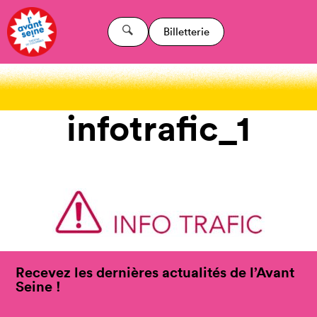
Billetterie
infotrafic_1
Recevez les dernières actualités de l’Avant
Seine !