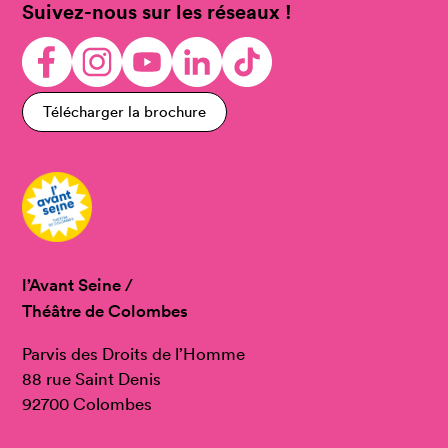
Suivez-nous sur les réseaux !
Télécharger la brochure
l’Avant Seine /
Théâtre de Colombes
Parvis des Droits de l’Homme
88 rue Saint Denis
92700 Colombes