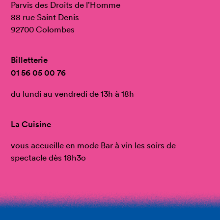
Parvis des Droits de l’Homme
88 rue Saint Denis
92700 Colombes
Billetterie
01 56 05 00 76
du lundi au vendredi de 13h à 18h
La Cuisine
vous accueille en mode Bar à vin les soirs de
spectacle dès 18h3o