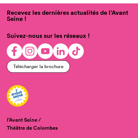
Recevez les dernières actualités de l’Avant
Seine !
Suivez-nous sur les réseaux !
Télécharger la brochure
l’Avant Seine /
Théâtre de Colombes