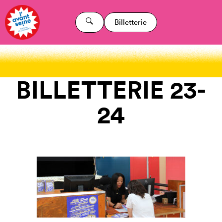
Billetterie
BILLETTERIE 23-
24