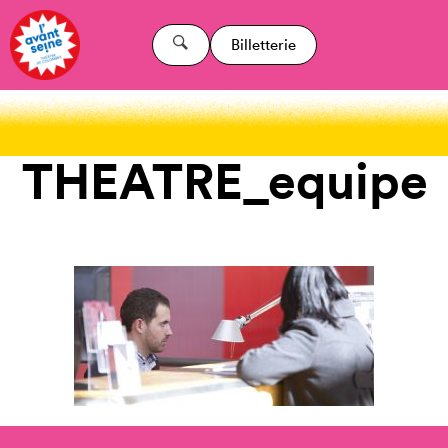
Billetterie
THEATRE_equipe