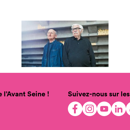
 l’Avant Seine !
Suivez-nous sur les