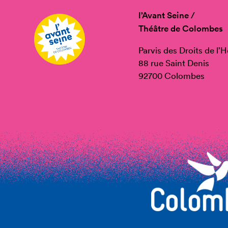
l’Avant Seine /
Théâtre de Colombes
Parvis des Droits de l
88 rue Saint Denis
92700 Colombes