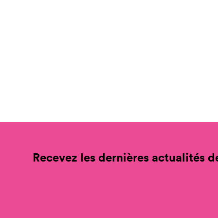
Recevez les dernières actualités de