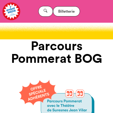
Billetterie
Parcours
Pommerat BOG