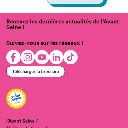
Recevez les dernières actualités de l’Avant
Seine !
Suivez-nous sur les réseaux !
Télécharger la brochure
l’Avant Seine /