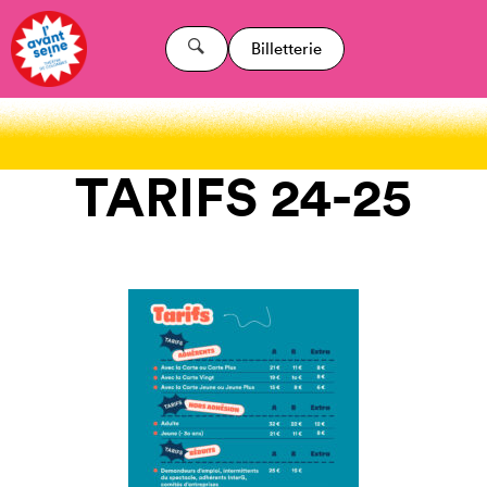
Billetterie
TARIFS 24-25