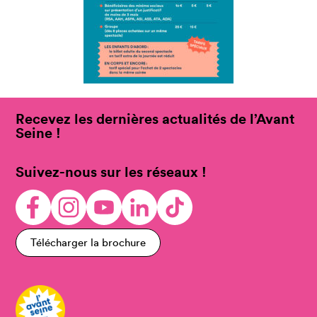
Recevez les dernières actualités de l’Avant
Seine !
Suivez-nous sur les réseaux !
Télécharger la brochure