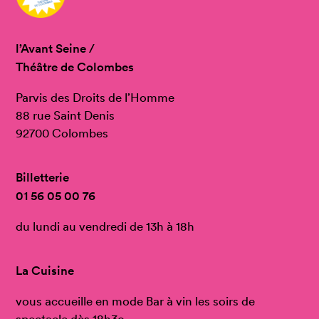
l’Avant Seine /
Théâtre de Colombes
Parvis des Droits de l’Homme
88 rue Saint Denis
92700 Colombes
Billetterie
01 56 05 00 76
du lundi au vendredi de 13h à 18h
La Cuisine
vous accueille en mode Bar à vin les soirs de
spectacle dès 18h3o