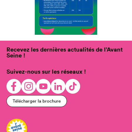
Recevez les dernières actualités de l’Avant
Seine !
Suivez-nous sur les réseaux !
Télécharger la brochure