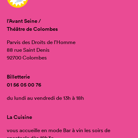
l’Avant Seine /
Théâtre de Colombes
Parvis des Droits de l’Homme
88 rue Saint Denis
92700 Colombes
Billetterie
01 56 05 00 76
du lundi au vendredi de 13h à 18h
La Cuisine
vous accueille en mode Bar à vin les soirs de
spectacle dès 18h3o