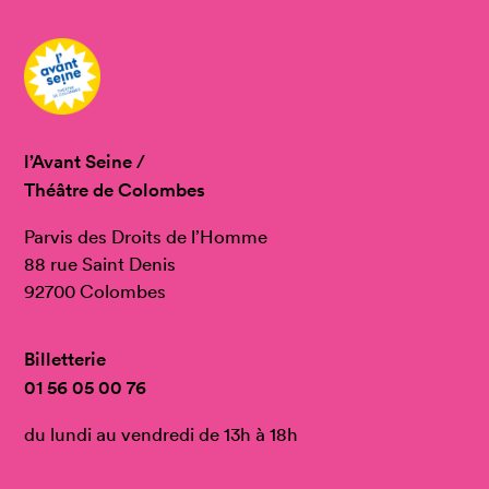
l’Avant Seine /
Théâtre de Colombes
Parvis des Droits de l’Homme
88 rue Saint Denis
92700 Colombes
Billetterie
01 56 05 00 76
du lundi au vendredi de 13h à 18h