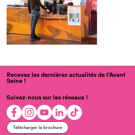
Recevez les dernières actualités de l’Avant
Seine !
Suivez-nous sur les réseaux !
Télécharger la brochure