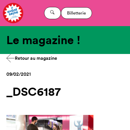
Billetterie
Le magazine !
Retour au magazine
09/02/2021
_DSC6187