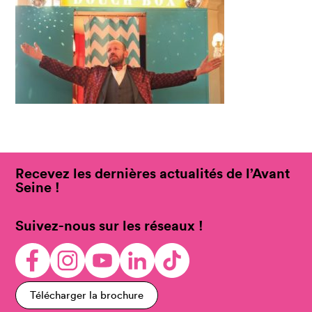
Recevez les dernières actualités de l’Avant
Seine !
Suivez-nous sur les réseaux !
Télécharger la brochure