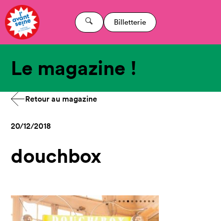
Billetterie
Le magazine !
Retour au magazine
20/12/2018
douchbox