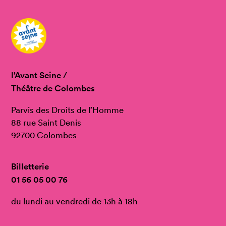
l’Avant Seine /
Théâtre de Colombes
Parvis des Droits de l’Homme
88 rue Saint Denis
92700 Colombes
Billetterie
01 56 05 00 76
du lundi au vendredi de 13h à 18h