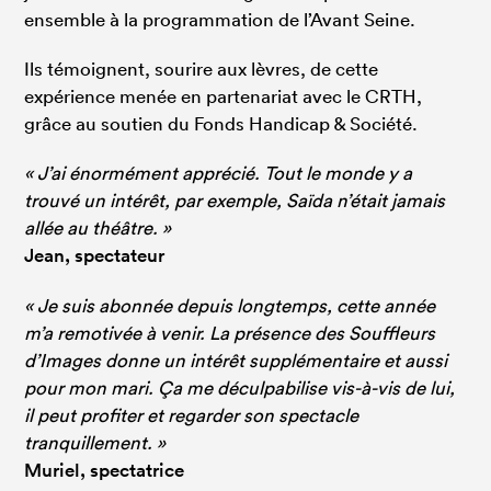
ensemble à la programmation de l’Avant Seine.
Ils témoignent, sourire aux lèvres, de cette
expérience menée en partenariat avec le CRTH,
grâce au soutien du Fonds Handicap & Société.
« J’ai énormément apprécié. Tout le monde y a
trouvé un intérêt, par exemple, Saïda n’était jamais
allée au théâtre. »
Jean, spectateur
« Je suis abonnée depuis longtemps, cette année
m’a remotivée à venir. La présence des Souffleurs
d’Images donne un intérêt supplémentaire et aussi
pour mon mari. Ça me déculpabilise vis-à-vis de lui,
il peut profiter et regarder son spectacle
tranquillement. »
Muriel, spectatrice