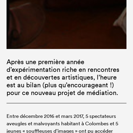
Après une première année
d’expérimentation riche en rencontres
et en découvertes artistiques, l’heure
est au bilan (plus qu’encourageant !)
pour ce nouveau projet de médiation.
Entre décembre 2016 et mars 2017, 5 spectateurs
aveugles et malvoyants habitant à Colombes et 5
jeunes « souffleuses d’images » ont pu accéder