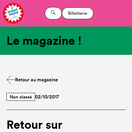
Billetterie
Le magazine !
Retour au magazine
Non classé
02/10/2017
Retour sur