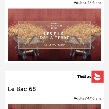
Adultes14/16 ans
Théâtre
Le Bac 68
Adultes14/16 ans