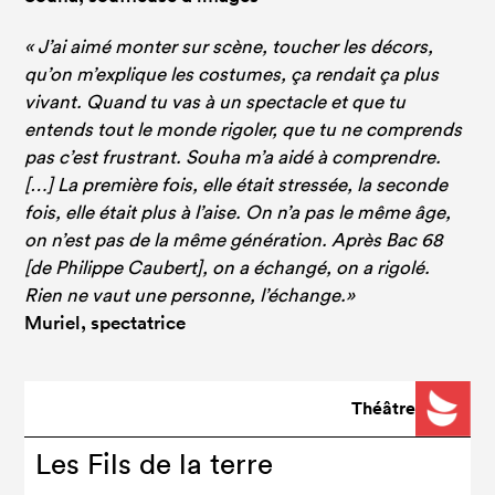
« J’ai aimé monter sur scène, toucher les décors,
qu’on m’explique les costumes, ça rendait ça plus
vivant. Quand tu vas à un spectacle et que tu
entends tout le monde rigoler, que tu ne comprends
pas c’est frustrant. Souha m’a aidé à comprendre.
[…] La première fois, elle était stressée, la seconde
fois, elle était plus à l’aise. On n’a pas le même âge,
on n’est pas de la même génération. Après Bac 68
[de Philippe Caubert], on a échangé, on a rigolé.
Rien ne vaut une personne, l’échange.»
Muriel, spectatrice
Théâtre
Les Fils de la terre