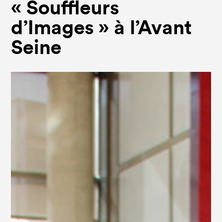
« Souffleurs
d’Images » à l’Avant
Seine