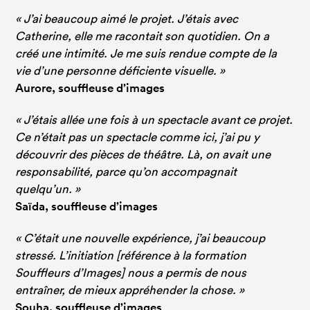
« J’ai beaucoup aimé le projet. J’étais avec
Catherine, elle me racontait son quotidien. On a
créé une intimité. Je me suis rendue compte de la
vie d’une personne déficiente visuelle. »
Aurore, souffleuse d’images
« J’étais allée une fois à un spectacle avant ce projet.
Ce n’était pas un spectacle comme ici, j’ai pu y
découvrir des pièces de théâtre. Là, on avait une
responsabilité, parce qu’on accompagnait
quelqu’un. »
Saïda, souffleuse d’images
« C’était une nouvelle expérience, j’ai beaucoup
stressé. L’initiation [référence à la formation
Souffleurs d’Images] nous a permis de nous
entraîner, de mieux appréhender la chose. »
Souha, souffleuse d’images