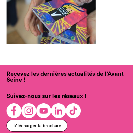
Recevez les dernières actualités de l’Avant
Seine !
Suivez-nous sur les réseaux !
Télécharger la brochure