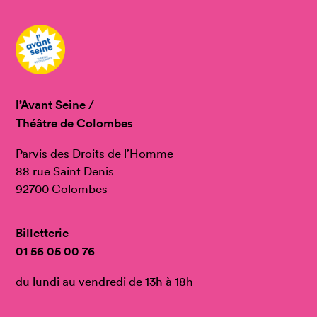
l’Avant Seine /
Théâtre de Colombes
Parvis des Droits de l’Homme
88 rue Saint Denis
92700 Colombes
Billetterie
01 56 05 00 76
du lundi au vendredi de 13h à 18h