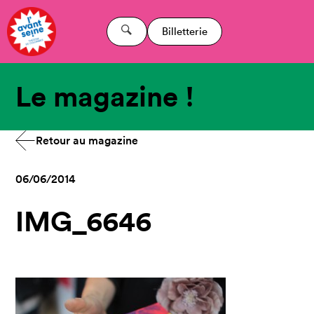
Billetterie
Le magazine !
Retour au magazine
06/06/2014
IMG_6646