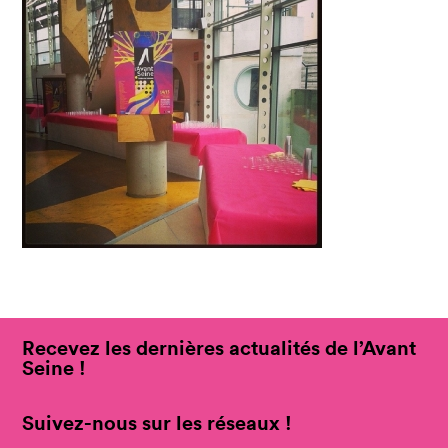
Recevez les dernières actualités de l’Avant
Seine !
Suivez-nous sur les réseaux !