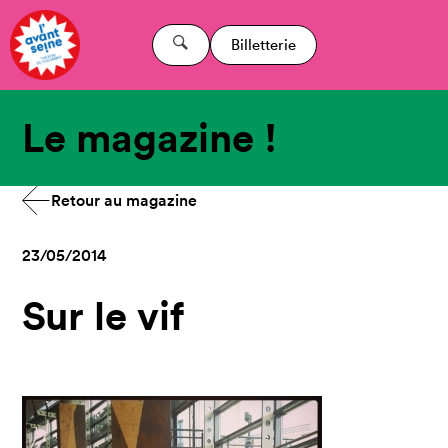
Billetterie
Le magazine !
Retour au magazine
23/05/2014
Sur le vif