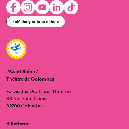
Télécharger la brochure
l’Avant Seine /
Théâtre de Colombes
Parvis des Droits de l’Homme
88 rue Saint Denis
92700 Colombes
Billetterie