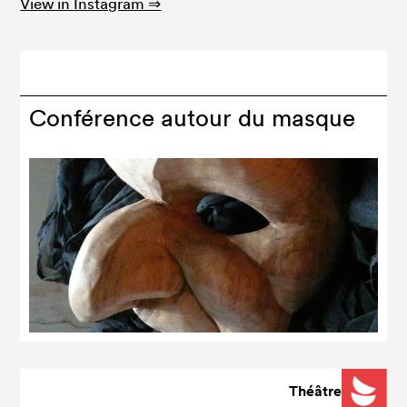
View in Instagram ⇒
Conférence autour du masque
Théâtre