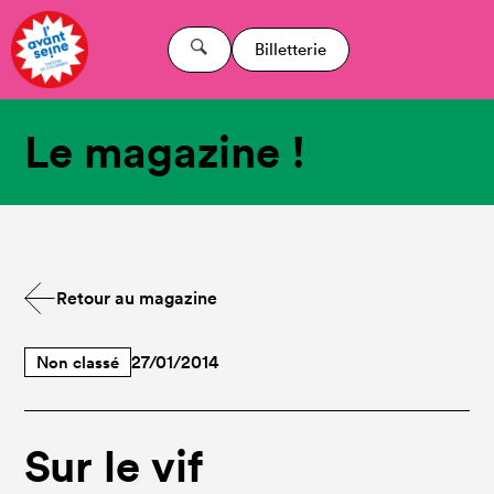
Billetterie
Le magazine !
Retour au magazine
Non classé
27/01/2014
Sur le vif