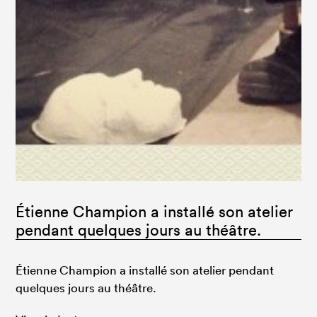
Étienne Champion a installé son atelier
pendant quelques jours au théâtre.
Étienne Champion a installé son atelier pendant
quelques jours au théâtre.