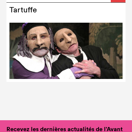
Tartuffe
Recevez les dernières actualités de l’Avant