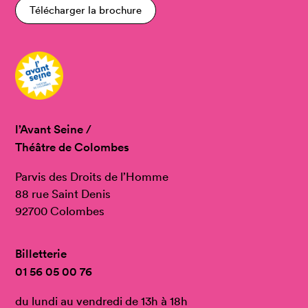
Télécharger la brochure
l’Avant Seine /
Théâtre de Colombes
Parvis des Droits de l’Homme
88 rue Saint Denis
92700 Colombes
Billetterie
01 56 05 00 76
du lundi au vendredi de 13h à 18h