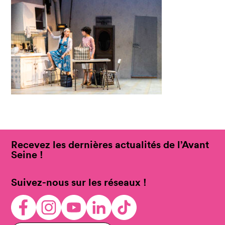
Recevez les dernières actualités de l’Avant
Seine !
Suivez-nous sur les réseaux !