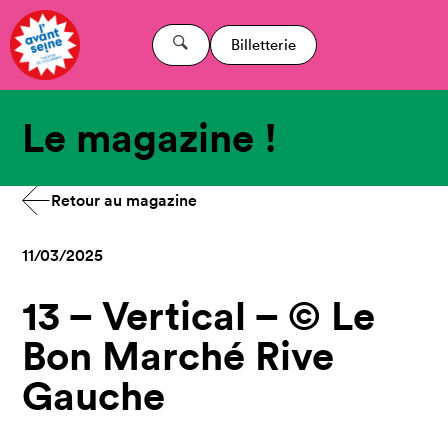
Billetterie
Le magazine !
Retour au magazine
11/03/2025
13 – Vertical – © Le
Bon Marché Rive
Gauche