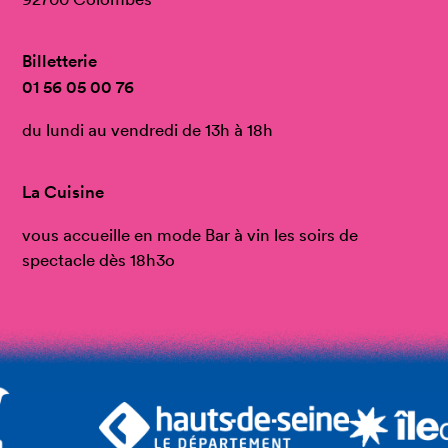
Billetterie
01 56 05 00 76
du lundi au vendredi de 13h à 18h
La Cuisine
vous accueille en mode Bar à vin les soirs de
spectacle dès 18h3o