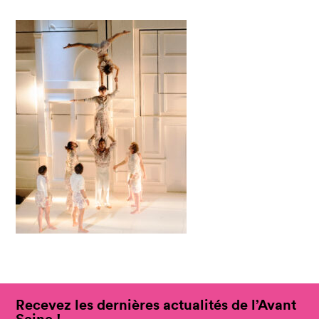
Recevez les dernières actualités de l’Avant
Seine !