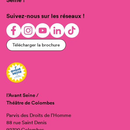
Suivez-nous sur les réseaux !
Télécharger la brochure
l’Avant Seine /
Théâtre de Colombes
Parvis des Droits de l’Homme
88 rue Saint Denis
92700 Colombes