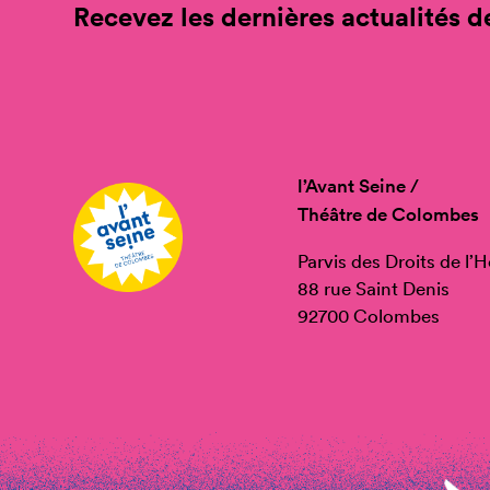
Recevez les dernières actualités de
l’Avant Seine /
Théâtre de Colombes
Parvis des Droits de l
88 rue Saint Denis
92700 Colombes