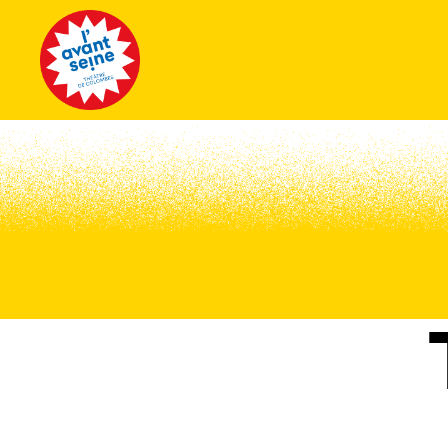
Tous les 