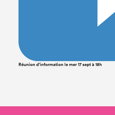
Réunion d’information le mer 17 sept à 18h