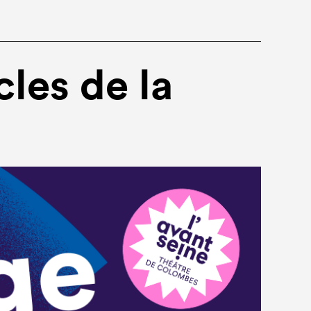
cles de la