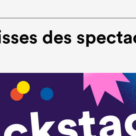
isses des specta