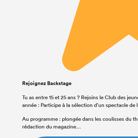
Rejoignez Backstage
Tu as entre 15 et 25 ans ? Rejoins le Club des jeu
année : Participe à la sélection d’un spectacle de 
Au programme : plongée dans les coulisses du thé
rédaction du magazine…