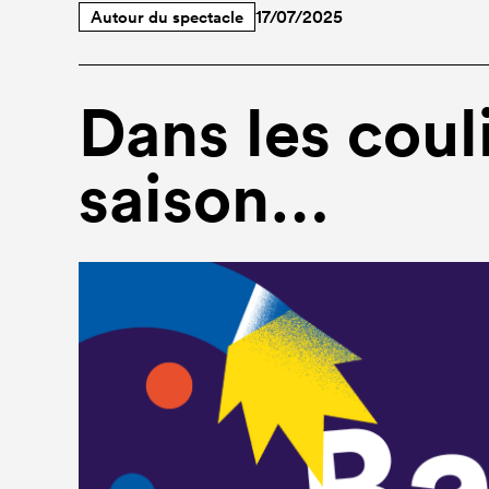
Autour du spectacle
17/07/2025
Dans les coul
saison…