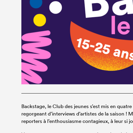
Backstage, le Club des jeunes s’est mis en quatr
regorgeant d’interviews d’artistes de la saison ! 
reporters à l’enthousiasme contagieux, à leur si jol