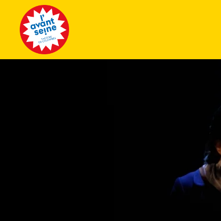
Tous les 