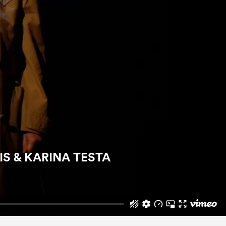
IS & KARINA TESTA