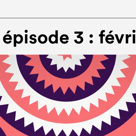
 épisode 3 : févr