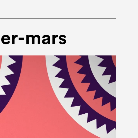
ier-mars