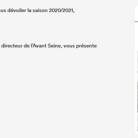
ous dévoiler la saison 2020/2021,
directeur de l’Avant Seine, vous présente