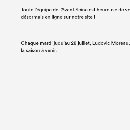
Toute l’équipe de l’Avant Seine est heureuse de v
désormais en ligne sur notre site !
Chaque mardi juqu’au 28 juillet, Ludovic Moreau, 
la saison à venir.