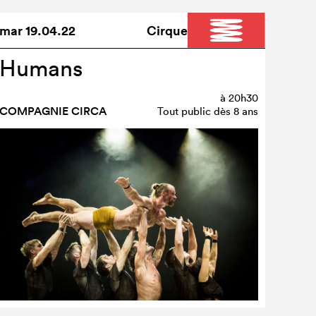
mar
19.04.22
Cirque
Humans
à
20h30
COMPAGNIE CIRCA
Tout public dès 8 ans