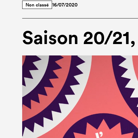
Non classé
16/07/2020
Saison 20/21,