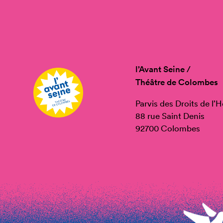
l’Avant Seine /
Théâtre de Colombes
Parvis des Droits de l
88 rue Saint Denis
92700 Colombes