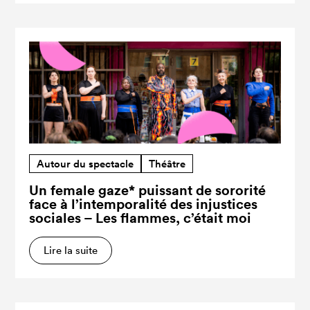
Autour du spectacle
Théâtre
Un female gaze* puissant de sororité
face à l’intemporalité des injustices
sociales – Les flammes, c’était moi
Lire la suite