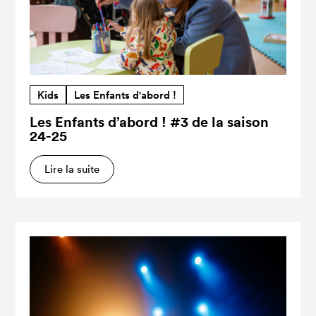
Kids
Les Enfants d'abord !
Les Enfants d’abord ! #3 de la saison
24-25
Lire la suite