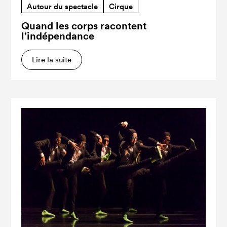
Autour du spectacle
Cirque
Quand les corps racontent
l’indépendance
Lire la suite