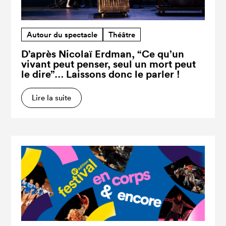
Autour du spectacle
Théâtre
D’après Nicolaï Erdman, “Ce qu’un
vivant peut penser, seul un mort peut
le dire”… Laissons donc le parler !
Lire la suite