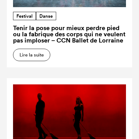
Festival
Danse
Tenir la pose pour mieux perdre pied
ou la fabrique des corps qui ne veulent
pas imploser – CCN Ballet de Lorraine
Lire la suite