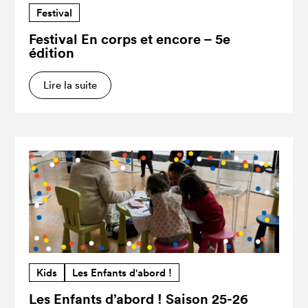
Festival
Festival En corps et encore – 5e
édition
Lire la suite
Kids
Les Enfants d'abord !
Les Enfants d’abord ! Saison 25-26