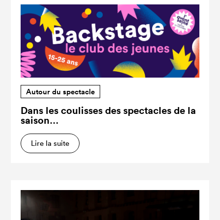
Autour du spectacle
Dans les coulisses des spectacles de la
saison…
Lire la suite