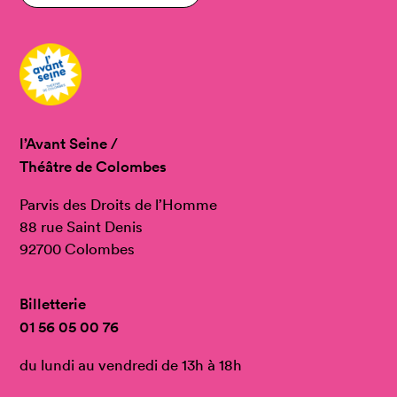
l’Avant Seine /
Théâtre de Colombes
Parvis des Droits de l’Homme
88 rue Saint Denis
92700 Colombes
Billetterie
01 56 05 00 76
du lundi au vendredi de 13h à 18h