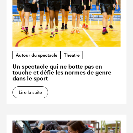
Autour du spectacle
Théâtre
Un spectacle qui ne botte pas en
touche et défie les normes de genre
dans le sport
Lire la suite