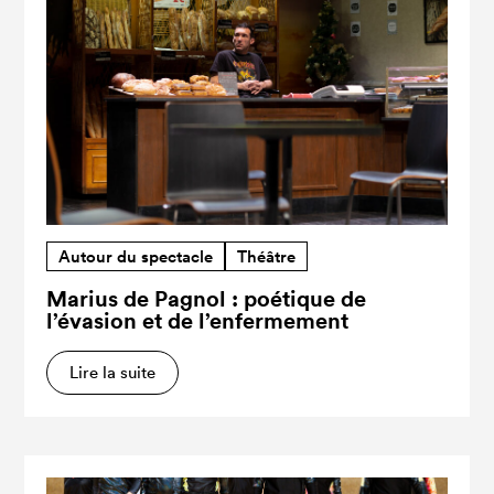
Autour du spectacle
Théâtre
Marius de Pagnol : poétique de
l’évasion et de l’enfermement
Lire la suite