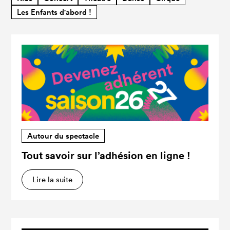
Les Enfants d'abord !
Autour du spectacle
Tout savoir sur l’adhésion en ligne !
Lire la suite