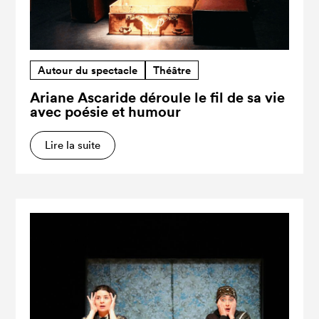
Autour du spectacle
Théâtre
Ariane Ascaride déroule le fil de sa vie
avec poésie et humour
Lire la suite