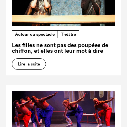
Autour du spectacle
Théâtre
Les filles ne sont pas des poupées de
chiffon, et elles ont leur mot à dire
Lire la suite