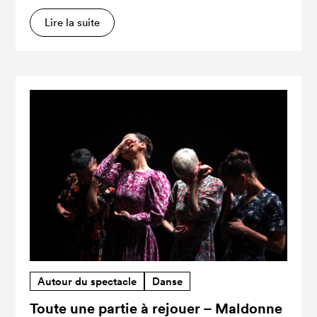
Lire la suite
Autour du spectacle
Danse
Toute une partie à rejouer – Maldonne