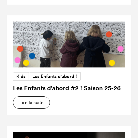
Kids
Les Enfants d'abord !
Les Enfants d’abord #2 ! Saison 25-26
Lire la suite