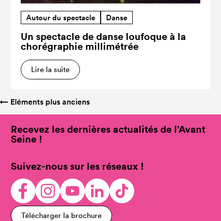
Autour du spectacle
Danse
Un spectacle de danse loufoque à la
chorégraphie millimétrée
Lire la suite
←
Eléments plus anciens
Recevez les dernières actualités de l’Avant
Seine !
Suivez-nous sur les réseaux !
Télécharger la brochure