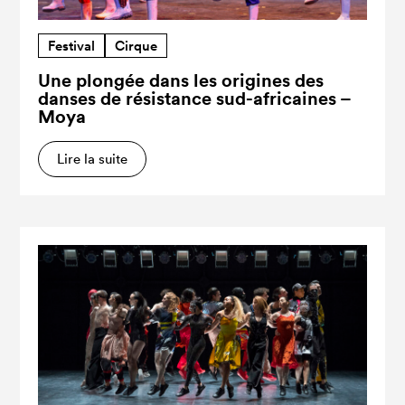
Festival
Cirque
Une plongée dans les origines des
danses de résistance sud-africaines –
Moya
Lire la suite