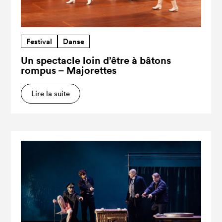
Festival
Danse
Un spectacle loin d’être à bâtons
rompus – Majorettes
Lire la suite