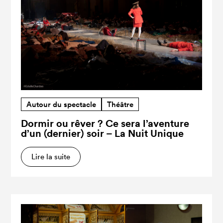
Autour du spectacle
Théâtre
Dormir ou rêver ? Ce sera l’aventure
d’un (dernier) soir – La Nuit Unique
Lire la suite