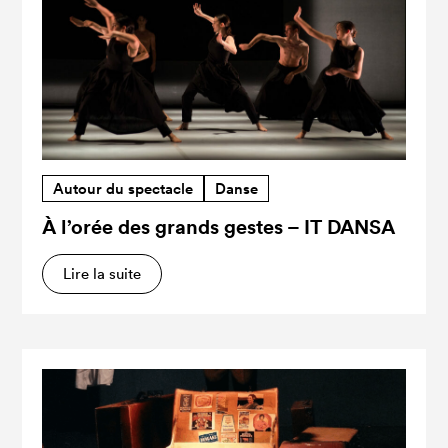
Autour du spectacle
Danse
À l’orée des grands gestes – IT DANSA
Lire la suite