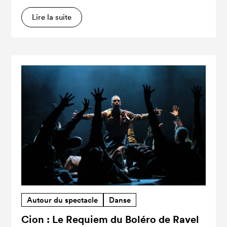
Lire la suite
Autour du spectacle
Danse
Cion : Le Requiem du Boléro de Ravel