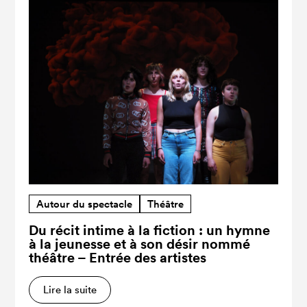
Autour du spectacle
Théâtre
Du récit intime à la fiction : un hymne
à la jeunesse et à son désir nommé
théâtre – Entrée des artistes
Lire la suite