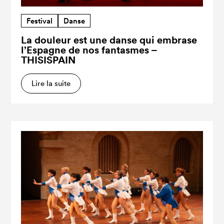
Festival
Danse
La douleur est une danse qui embrase
l’Espagne de nos fantasmes –
THISISPAIN
Lire la suite