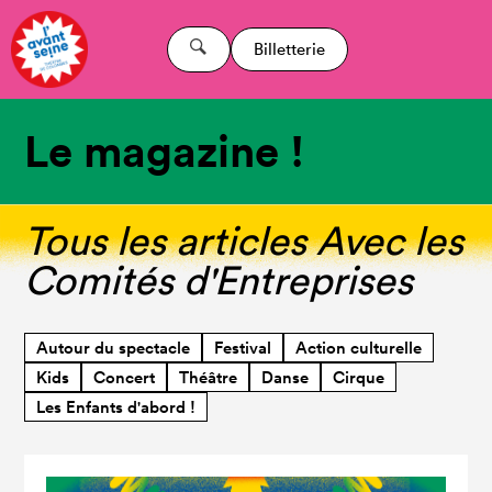
Billetterie
Le magazine !
Tous les articles Avec les
Comités d'Entreprises
Autour du spectacle
Festival
Action culturelle
Kids
Concert
Théâtre
Danse
Cirque
Les Enfants d'abord !