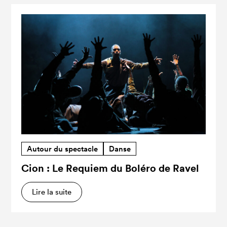
Autour du spectacle
Danse
Cion : Le Requiem du Boléro de Ravel
Lire la suite