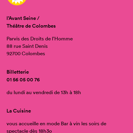
l’Avant Seine /
Théâtre de Colombes
Parvis des Droits de l’Homme
88 rue Saint Denis
92700 Colombes
Billetterie
01 56 05 00 76
du lundi au vendredi de 13h à 18h
La Cuisine
vous accueille en mode Bar à vin les soirs de
spectacle dès 18h3o