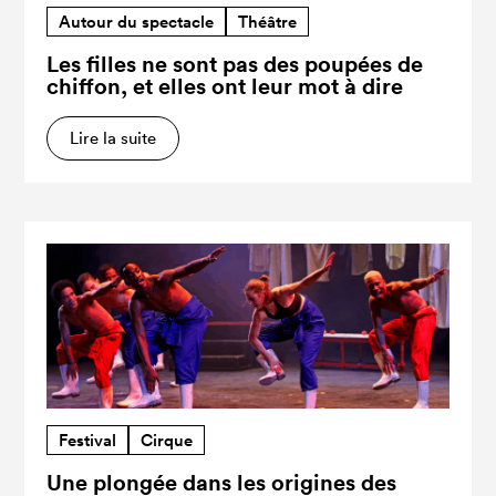
Autour du spectacle
Théâtre
Les filles ne sont pas des poupées de
chiffon, et elles ont leur mot à dire
Lire la suite
Festival
Cirque
Une plongée dans les origines des