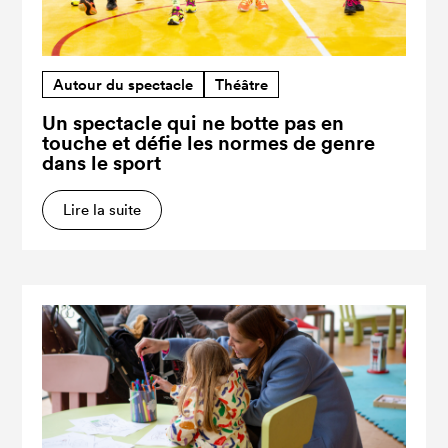
Autour du spectacle
Théâtre
Un spectacle qui ne botte pas en
touche et défie les normes de genre
dans le sport
Lire la suite