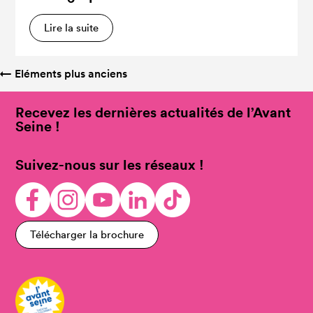
Lire la suite
←
Eléments plus anciens
Recevez les dernières actualités de l’Avant
Seine !
Suivez-nous sur les réseaux !
Télécharger la brochure