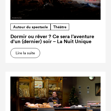
Autour du spectacle
Théâtre
Dormir ou rêver ? Ce sera l’aventure
d’un (dernier) soir – La Nuit Unique
Lire la suite