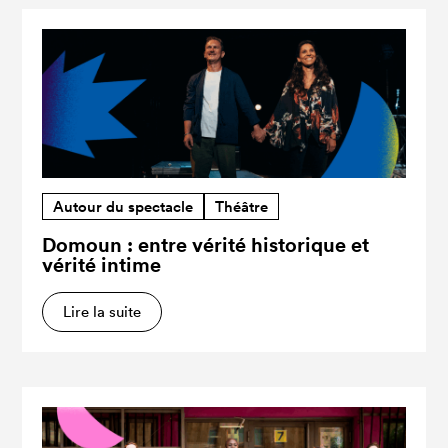
Autour du spectacle
Théâtre
Domoun : entre vérité historique et
vérité intime
Lire la suite