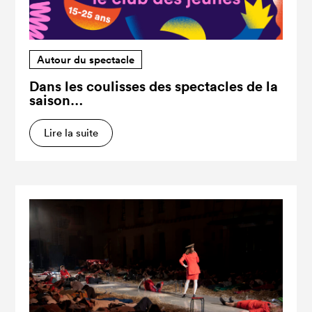
Autour du spectacle
Dans les coulisses des spectacles de la
saison…
Lire la suite