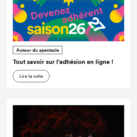
Autour du spectacle
Tout savoir sur l’adhésion en ligne !
Lire la suite