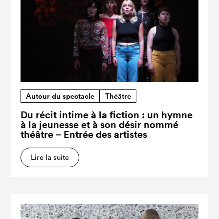
Autour du spectacle
Théâtre
Du récit intime à la fiction : un hymne
à la jeunesse et à son désir nommé
théâtre – Entrée des artistes
Lire la suite