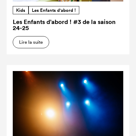
Kids
Les Enfants d'abord !
Les Enfants d’abord ! #3 de la saison
24-25
Lire la suite