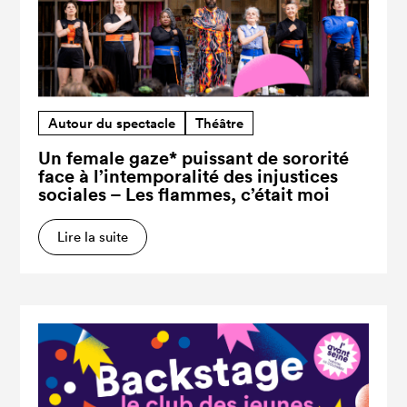
Autour du spectacle
Théâtre
Un female gaze* puissant de sororité
face à l’intemporalité des injustices
sociales – Les flammes, c’était moi
Lire la suite