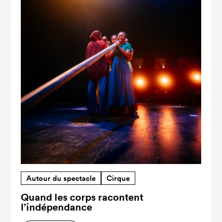
Autour du spectacle
Cirque
Quand les corps racontent
l’indépendance