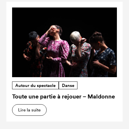
Autour du spectacle
Danse
Toute une partie à rejouer – Maldonne
Lire la suite