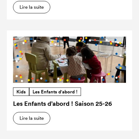
Lire la suite
Kids
Les Enfants d'abord !
Les Enfants d’abord ! Saison 25-26
Lire la suite