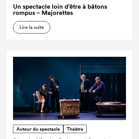
Un spectacle loin d’être à bâtons
rompus – Majorettes
Lire la suite
Autour du spectacle
Théâtre