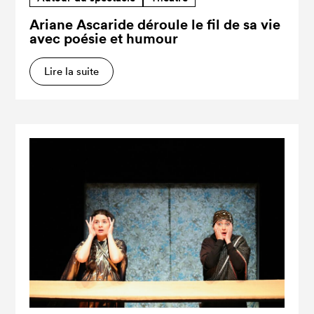
Ariane Ascaride déroule le fil de sa vie
avec poésie et humour
Lire la suite