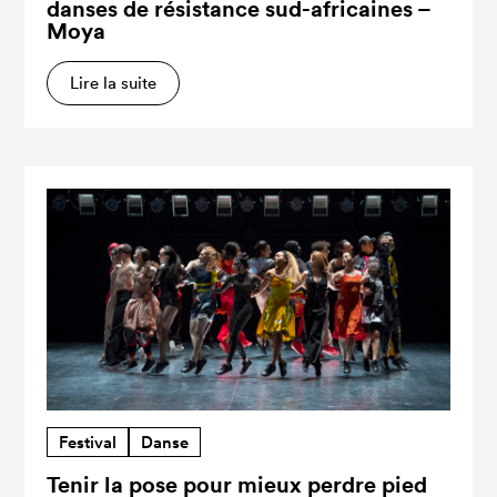
danses de résistance sud-africaines –
Moya
Lire la suite
Festival
Danse
Tenir la pose pour mieux perdre pied