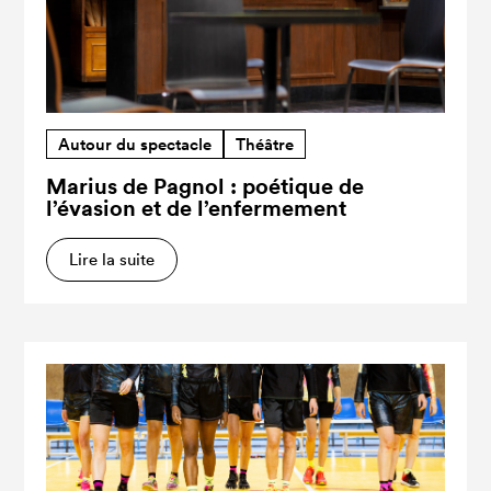
Autour du spectacle
Théâtre
Marius de Pagnol : poétique de
l’évasion et de l’enfermement
Lire la suite