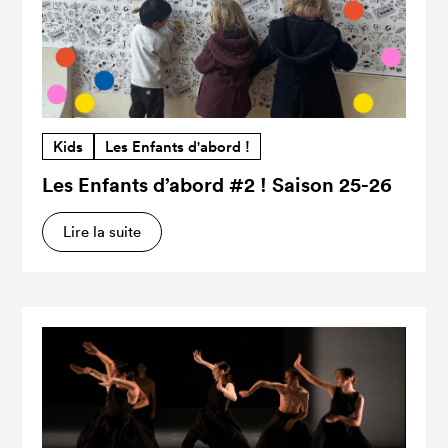
Kids
Les Enfants d'abord !
Les Enfants d’abord #2 ! Saison 25-26
Lire la suite