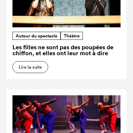
Autour du spectacle
Théâtre
Les filles ne sont pas des poupées de
chiffon, et elles ont leur mot à dire
Lire la suite