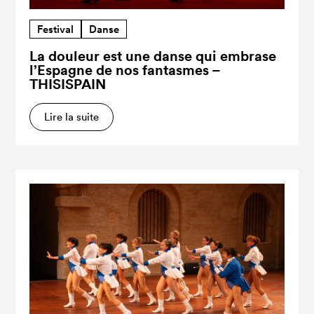
Festival
Danse
La douleur est une danse qui embrase
l’Espagne de nos fantasmes –
THISISPAIN
Lire la suite