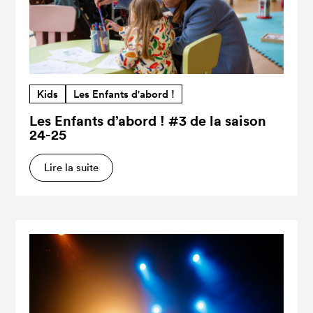
Kids
Les Enfants d'abord !
Les Enfants d’abord ! #3 de la saison
24-25
Lire la suite