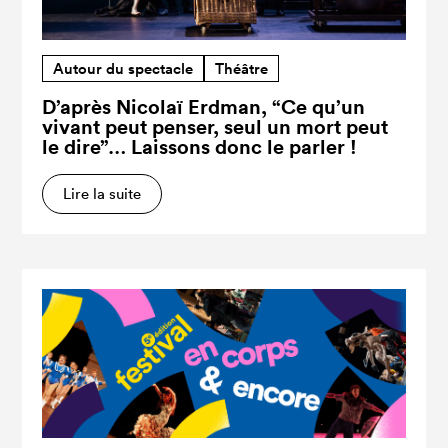
Autour du spectacle
Théâtre
D’après Nicolaï Erdman, “Ce qu’un
vivant peut penser, seul un mort peut
le dire”… Laissons donc le parler !
Lire la suite