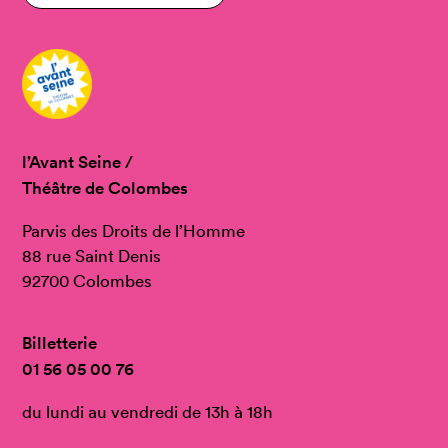
l’Avant Seine /
Théâtre de Colombes
Parvis des Droits de l’Homme
88 rue Saint Denis
92700 Colombes
Billetterie
01 56 05 00 76
du lundi au vendredi de 13h à 18h