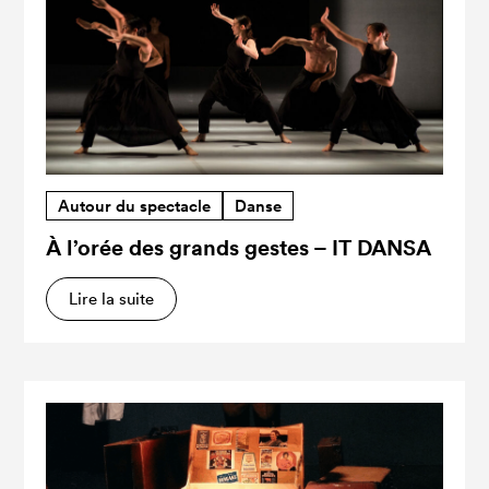
Autour du spectacle
Danse
À l’orée des grands gestes – IT DANSA
Lire la suite