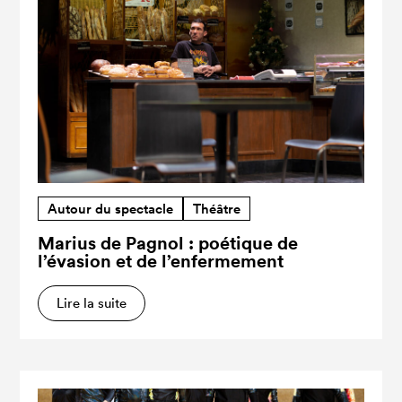
Autour du spectacle
Théâtre
Marius de Pagnol : poétique de
l’évasion et de l’enfermement
Lire la suite