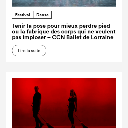
Festival
Danse
Tenir la pose pour mieux perdre pied
ou la fabrique des corps qui ne veulent
pas imploser – CCN Ballet de Lorraine
Lire la suite