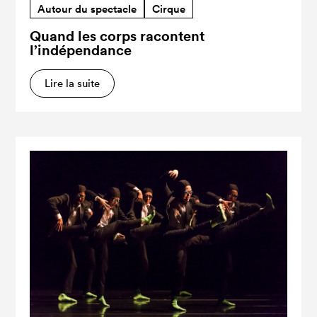
Autour du spectacle
Cirque
Quand les corps racontent
l’indépendance
Lire la suite