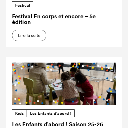
Festival
Festival En corps et encore – 5e
édition
Lire la suite
Kids
Les Enfants d'abord !
Les Enfants d’abord ! Saison 25-26