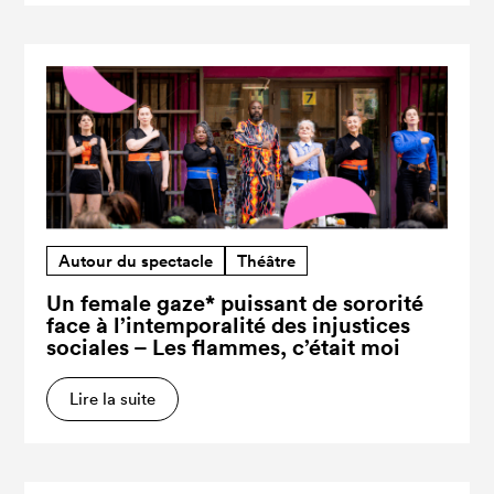
Autour du spectacle
Théâtre
Un female gaze* puissant de sororité
face à l’intemporalité des injustices
sociales – Les flammes, c’était moi
Lire la suite