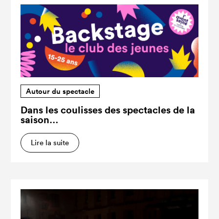
Autour du spectacle
Dans les coulisses des spectacles de la
saison…
Lire la suite