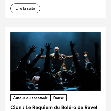
Lire la suite
Autour du spectacle
Danse
Cion : Le Requiem du Boléro de Ravel