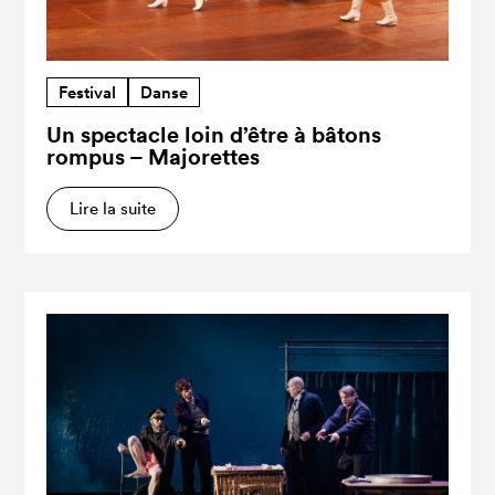
Festival
Danse
Un spectacle loin d’être à bâtons
rompus – Majorettes
Lire la suite