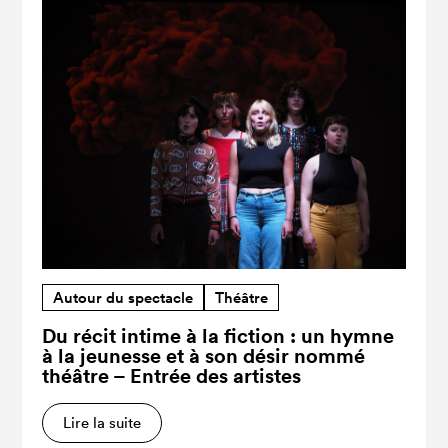
Autour du spectacle
Théâtre
Du récit intime à la fiction : un hymne
à la jeunesse et à son désir nommé
théâtre – Entrée des artistes
Lire la suite