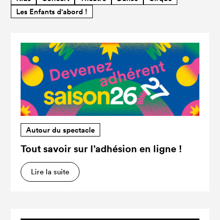
Les Enfants d'abord !
Autour du spectacle
Tout savoir sur l’adhésion en ligne !
Lire la suite