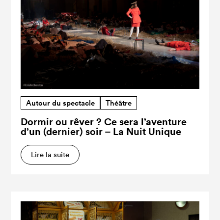
Autour du spectacle
Théâtre
Dormir ou rêver ? Ce sera l’aventure
d’un (dernier) soir – La Nuit Unique
Lire la suite