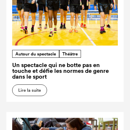
Autour du spectacle
Théâtre
Un spectacle qui ne botte pas en
touche et défie les normes de genre
dans le sport
Lire la suite