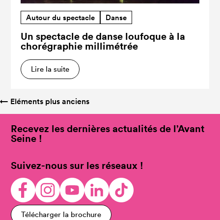
Autour du spectacle
Danse
Un spectacle de danse loufoque à la
chorégraphie millimétrée
Lire la suite
←
Eléments plus anciens
Recevez les dernières actualités de l’Avant
Seine !
Suivez-nous sur les réseaux !
Télécharger la brochure