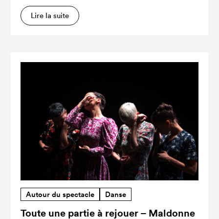
Lire la suite
Autour du spectacle
Danse
Toute une partie à rejouer – Maldonne