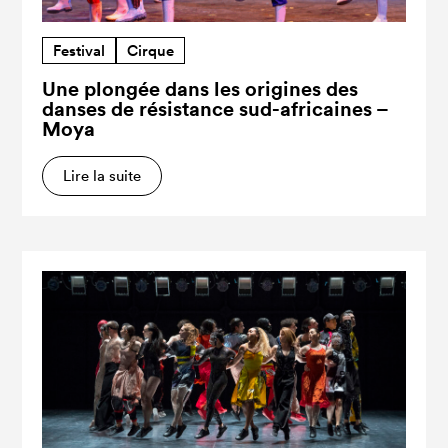
Festival
Cirque
Une plongée dans les origines des
danses de résistance sud-africaines –
Moya
Lire la suite