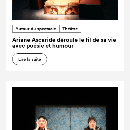
Autour du spectacle
Théâtre
Ariane Ascaride déroule le fil de sa vie
avec poésie et humour
Lire la suite