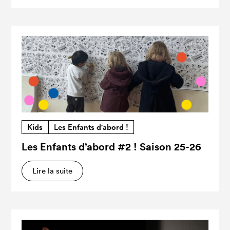
Kids
Les Enfants d'abord !
Les Enfants d’abord #2 ! Saison 25-26
Lire la suite