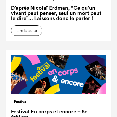
D’après Nicolaï Erdman, “Ce qu’un
vivant peut penser, seul un mort peut
le dire”… Laissons donc le parler !
Lire la suite
Festival
Festival En corps et encore – 5e
édition