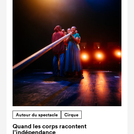
Autour du spectacle
Cirque
Quand les corps racontent
l’indépendance