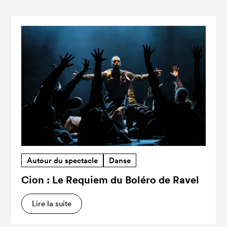
Autour du spectacle
Danse
Cion : Le Requiem du Boléro de Ravel
Lire la suite