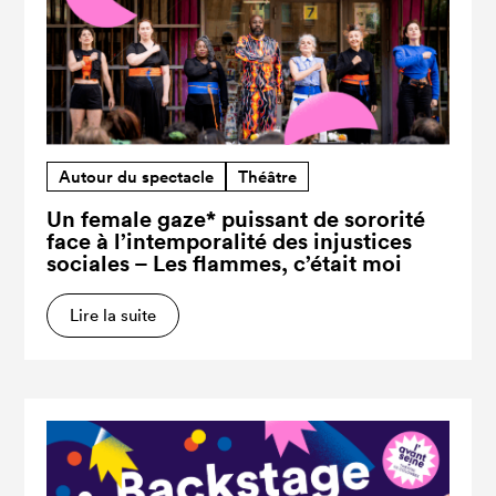
Autour du spectacle
Théâtre
Un female gaze* puissant de sororité
face à l’intemporalité des injustices
sociales – Les flammes, c’était moi
Lire la suite