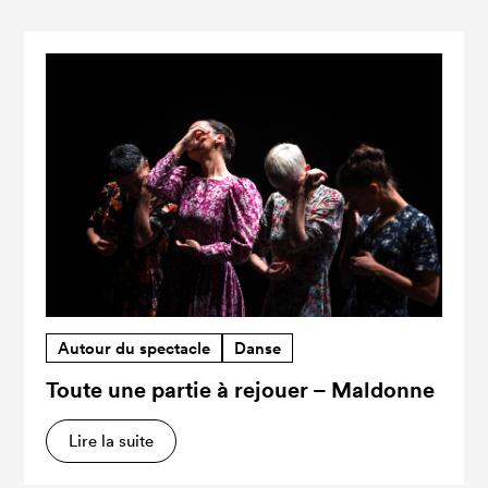
Autour du spectacle
Danse
Toute une partie à rejouer – Maldonne
Lire la suite