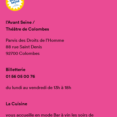
l’Avant Seine /
Théâtre de Colombes
Parvis des Droits de l’Homme
88 rue Saint Denis
92700 Colombes
Billetterie
01 56 05 00 76
du lundi au vendredi de 13h à 18h
La Cuisine
vous accueille en mode Bar à vin les soirs de