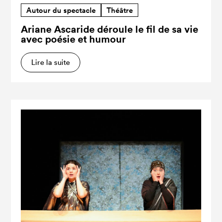
Autour du spectacle
Théâtre
Ariane Ascaride déroule le fil de sa vie
avec poésie et humour
Lire la suite