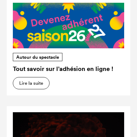
Autour du spectacle
Tout savoir sur l’adhésion en ligne !
Lire la suite