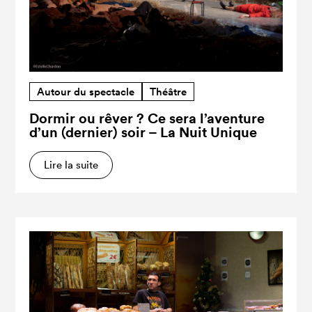
Autour du spectacle
Théâtre
Dormir ou rêver ? Ce sera l’aventure
d’un (dernier) soir – La Nuit Unique
Lire la suite