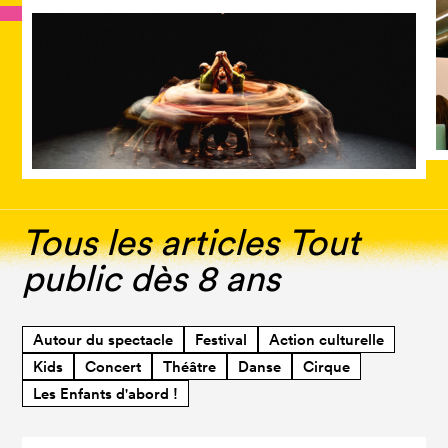
Tous les articles Tout
public dès 8 ans
Autour du spectacle
Festival
Action culturelle
Kids
Concert
Théâtre
Danse
Cirque
Les Enfants d'abord !