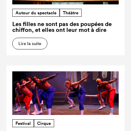
Autour du spectacle
Théâtre
Les filles ne sont pas des poupées de
chiffon, et elles ont leur mot à dire
Lire la suite
Festival
Cirque