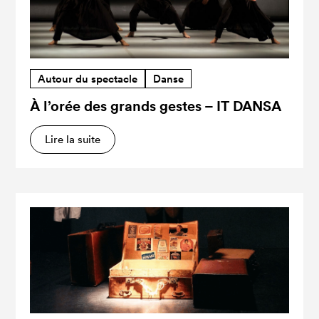
Autour du spectacle
Danse
À l’orée des grands gestes – IT DANSA
Lire la suite