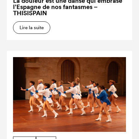
La douleur est une danse qui embrase
l’Espagne de nos fantasmes –
THISISPAIN
Lire la suite