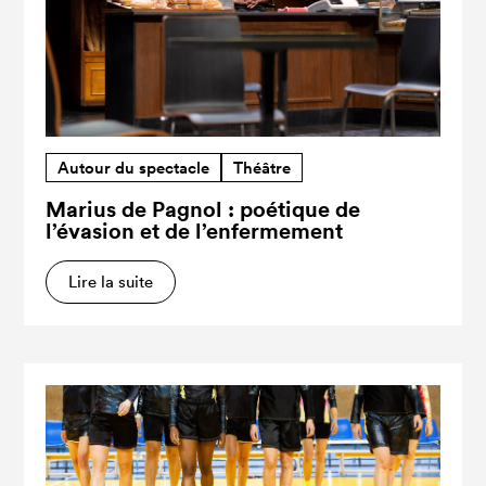
Autour du spectacle
Théâtre
Marius de Pagnol : poétique de
l’évasion et de l’enfermement
Lire la suite