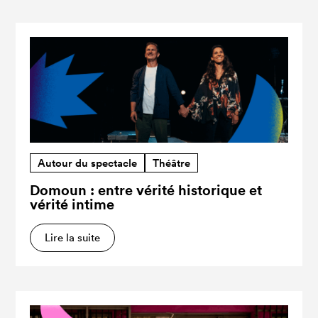
Autour du spectacle
Théâtre
Domoun : entre vérité historique et
vérité intime
Lire la suite