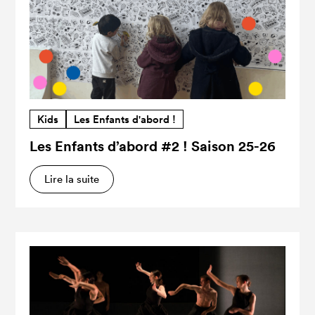
Kids
Les Enfants d'abord !
Les Enfants d’abord #2 ! Saison 25-26
Lire la suite