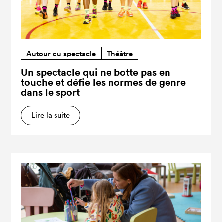
Autour du spectacle
Théâtre
Un spectacle qui ne botte pas en
touche et défie les normes de genre
dans le sport
Lire la suite