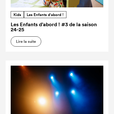
Kids
Les Enfants d'abord !
Les Enfants d’abord ! #3 de la saison
24-25
Lire la suite