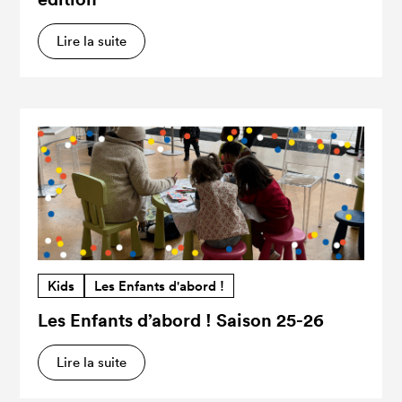
Lire la suite
Kids
Les Enfants d'abord !
Les Enfants d’abord ! Saison 25-26
Lire la suite