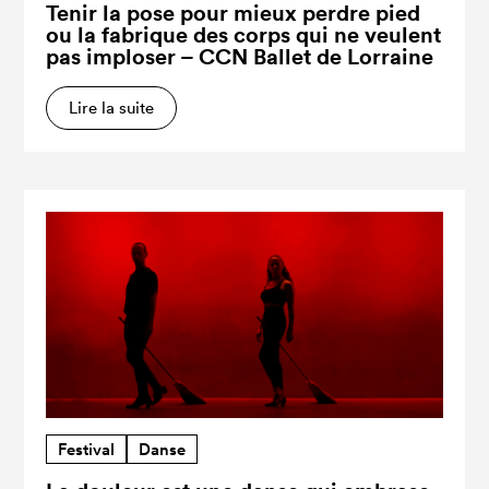
Tenir la pose pour mieux perdre pied
ou la fabrique des corps qui ne veulent
pas imploser – CCN Ballet de Lorraine
Lire la suite
Festival
Danse