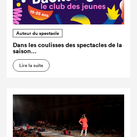
Autour du spectacle
Dans les coulisses des spectacles de la
saison…
Lire la suite