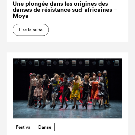
Une plongée dans les origines des
danses de résistance sud-africaines –
Moya
Lire la suite
Festival
Danse