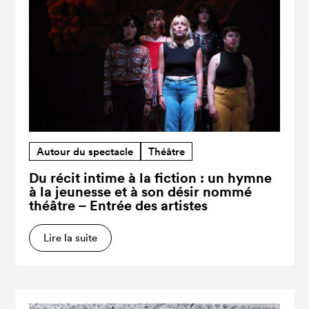
Autour du spectacle
Théâtre
Du récit intime à la fiction : un hymne
à la jeunesse et à son désir nommé
théâtre – Entrée des artistes
Lire la suite