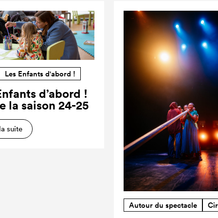
Les Enfants d'abord !
Enfants d’abord !
e la saison 24-25
la suite
Autour du spectacle
Ci