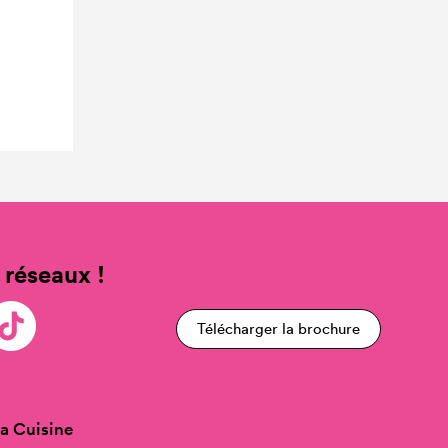
 réseaux !
Télécharger la brochure
a Cuisine