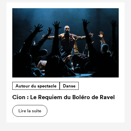
Autour du spectacle
Danse
Cion : Le Requiem du Boléro de Ravel
Lire la suite