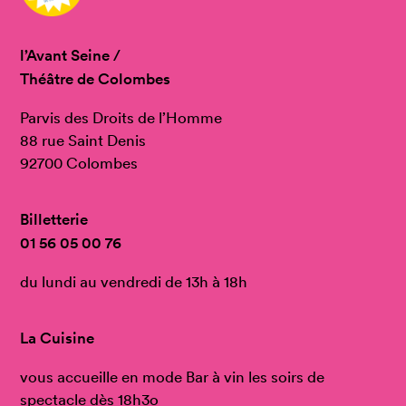
l’Avant Seine /
Théâtre de Colombes
Parvis des Droits de l’Homme
88 rue Saint Denis
92700 Colombes
Billetterie
01 56 05 00 76
du lundi au vendredi de 13h à 18h
La Cuisine
vous accueille en mode Bar à vin les soirs de
spectacle dès 18h3o