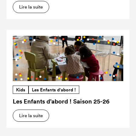
Lire la suite
Kids
Les Enfants d'abord !
Les Enfants d’abord ! Saison 25-26
Lire la suite