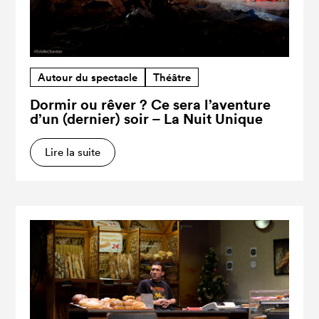
Autour du spectacle
Théâtre
Dormir ou rêver ? Ce sera l’aventure
d’un (dernier) soir – La Nuit Unique
Lire la suite