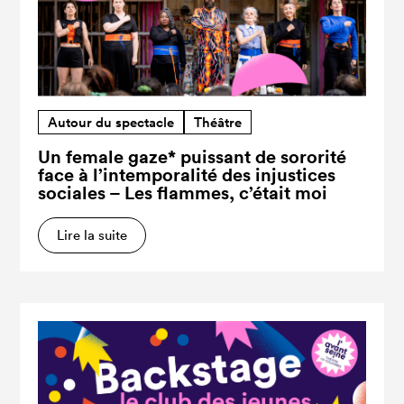
Autour du spectacle
Théâtre
Un female gaze* puissant de sororité
face à l’intemporalité des injustices
sociales – Les flammes, c’était moi
Lire la suite