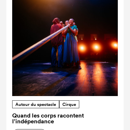
Autour du spectacle
Cirque
Quand les corps racontent
l’indépendance