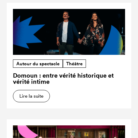
Autour du spectacle
Théâtre
Domoun : entre vérité historique et
vérité intime
Lire la suite