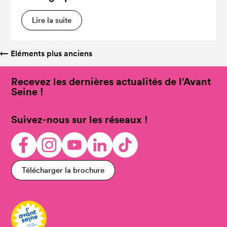
Lire la suite
←
Eléments plus anciens
Recevez les dernières actualités de l’Avant
Seine !
Suivez-nous sur les réseaux !
Télécharger la brochure