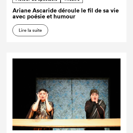
Ariane Ascaride déroule le fil de sa vie
avec poésie et humour
Lire la suite