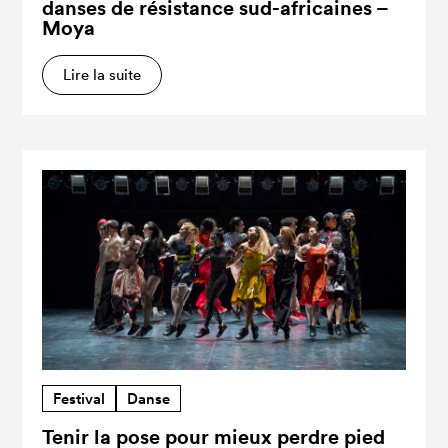
danses de résistance sud-africaines –
Moya
Lire la suite
Festival
Danse
Tenir la pose pour mieux perdre pied