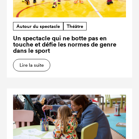
Autour du spectacle
Théâtre
Un spectacle qui ne botte pas en
touche et défie les normes de genre
dans le sport
Lire la suite