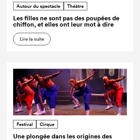
Autour du spectacle
Théâtre
Les filles ne sont pas des poupées de
chiffon, et elles ont leur mot à dire
Lire la suite
Festival
Cirque
Une plongée dans les origines des