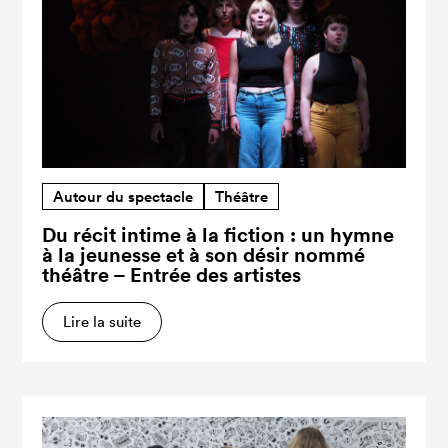
Autour du spectacle
Théâtre
Du récit intime à la fiction : un hymne
à la jeunesse et à son désir nommé
théâtre – Entrée des artistes
Lire la suite