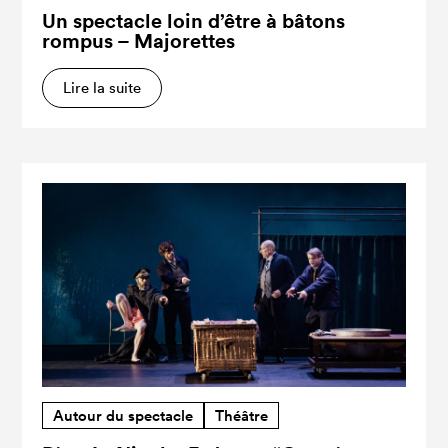
Un spectacle loin d’être à bâtons
rompus – Majorettes
Lire la suite
Autour du spectacle
Théâtre