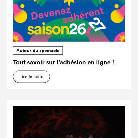
Autour du spectacle
Tout savoir sur l’adhésion en ligne !
Lire la suite