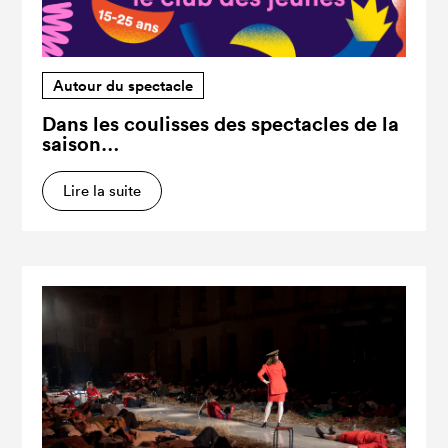
Autour du spectacle
Dans les coulisses des spectacles de la
saison…
Lire la suite