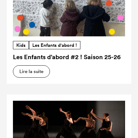
Kids
Les Enfants d'abord !
Les Enfants d’abord #2 ! Saison 25-26
Lire la suite