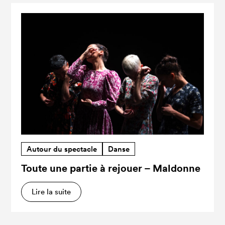
Autour du spectacle
Danse
Toute une partie à rejouer – Maldonne
Lire la suite