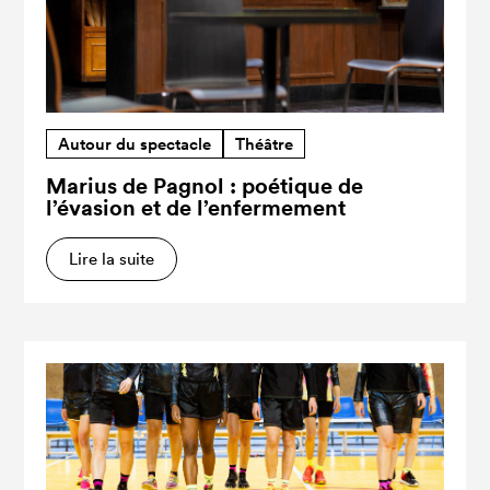
Autour du spectacle
Théâtre
Marius de Pagnol : poétique de
l’évasion et de l’enfermement
Lire la suite