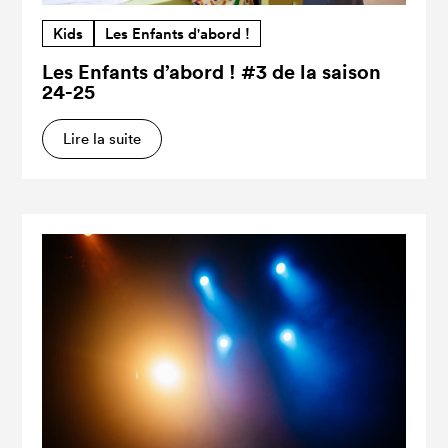
Kids
Les Enfants d'abord !
Les Enfants d’abord ! #3 de la saison
24-25
Lire la suite