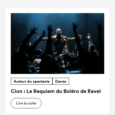
Autour du spectacle
Danse
Cion : Le Requiem du Boléro de Ravel
Lire la suite