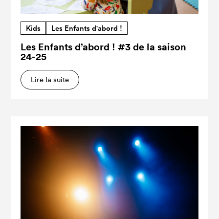
Kids
Les Enfants d'abord !
Les Enfants d’abord ! #3 de la saison
24-25
Lire la suite