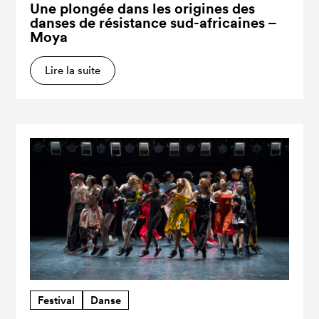
Une plongée dans les origines des
danses de résistance sud-africaines –
Moya
Lire la suite
Festival
Danse