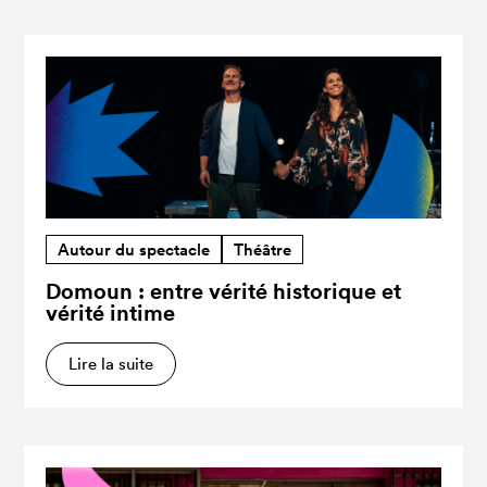
Autour du spectacle
Théâtre
Domoun : entre vérité historique et
vérité intime
Lire la suite