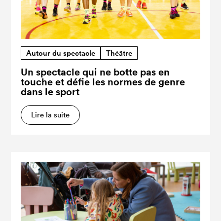
Autour du spectacle
Théâtre
Un spectacle qui ne botte pas en
touche et défie les normes de genre
dans le sport
Lire la suite