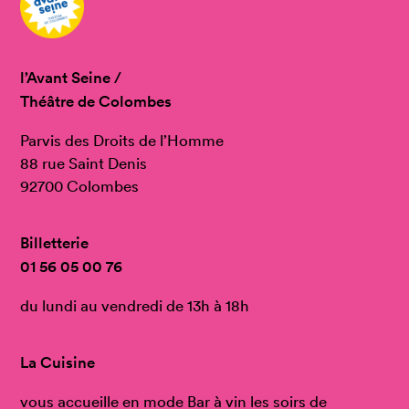
l’Avant Seine /
Théâtre de Colombes
Parvis des Droits de l’Homme
88 rue Saint Denis
92700 Colombes
Billetterie
01 56 05 00 76
du lundi au vendredi de 13h à 18h
La Cuisine
vous accueille en mode Bar à vin les soirs de