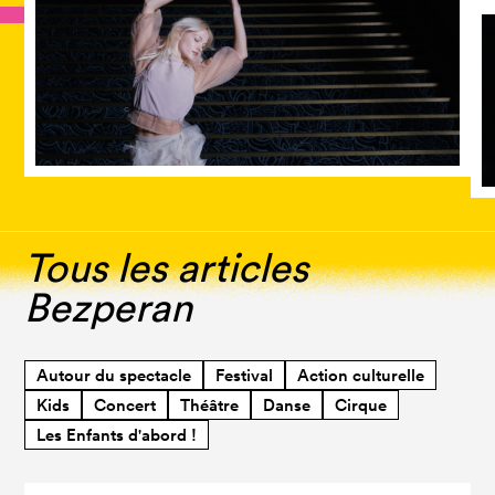
Tous les articles
Bezperan
Autour du spectacle
Festival
Action culturelle
Kids
Concert
Théâtre
Danse
Cirque
Les Enfants d'abord !