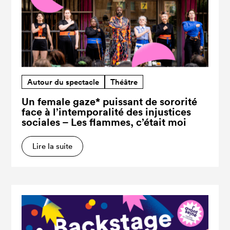
Autour du spectacle
Théâtre
Un female gaze* puissant de sororité
face à l’intemporalité des injustices
sociales – Les flammes, c’était moi
Lire la suite