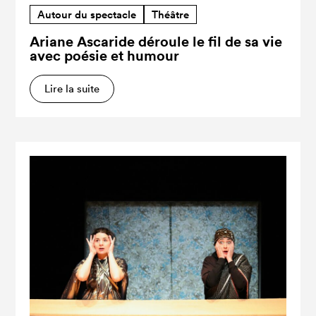
Autour du spectacle
Théâtre
Ariane Ascaride déroule le fil de sa vie
avec poésie et humour
Lire la suite