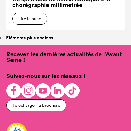
chorégraphie millimétrée
Lire la suite
←
Eléments plus anciens
Recevez les dernières actualités de l’Avant
Seine !
Suivez-nous sur les réseaux !
Télécharger la brochure