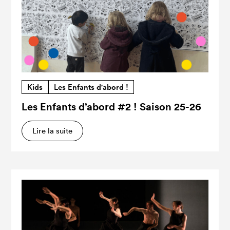
Kids
Les Enfants d'abord !
Les Enfants d’abord #2 ! Saison 25-26
Lire la suite