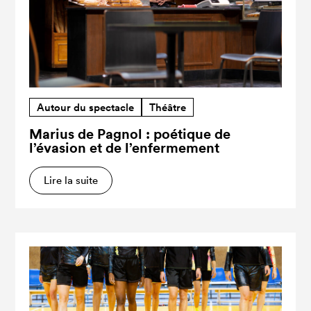
Autour du spectacle
Théâtre
Marius de Pagnol : poétique de
l’évasion et de l’enfermement
Lire la suite