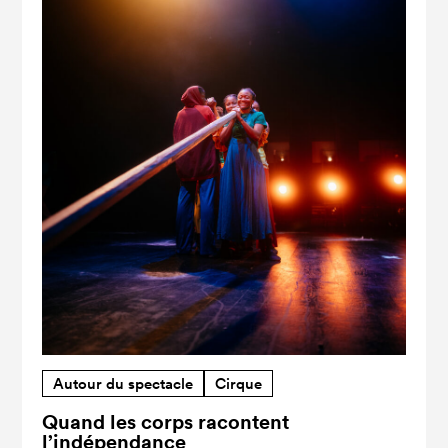
Autour du spectacle
Cirque
Quand les corps racontent
l’indépendance