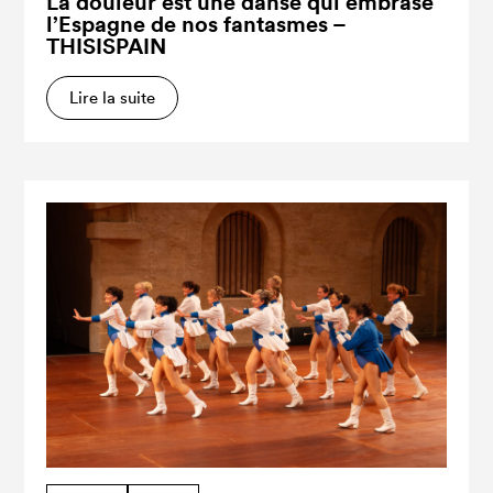
La douleur est une danse qui embrase
l’Espagne de nos fantasmes –
THISISPAIN
Lire la suite