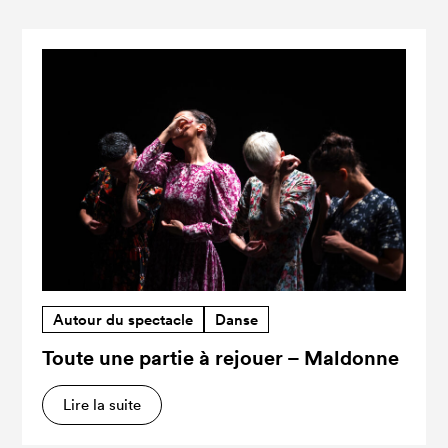
Autour du spectacle
Danse
Toute une partie à rejouer – Maldonne
Lire la suite