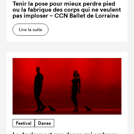
Tenir la pose pour mieux perdre pied
ou la fabrique des corps qui ne veulent
pas imploser – CCN Ballet de Lorraine
Lire la suite
Festival
Danse