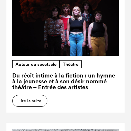
Autour du spectacle
Théâtre
Du récit intime à la fiction : un hymne
à la jeunesse et à son désir nommé
théâtre – Entrée des artistes
Lire la suite