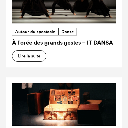
Autour du spectacle
Danse
À l’orée des grands gestes – IT DANSA
Lire la suite