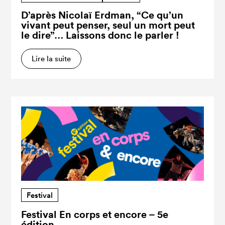
D’après Nicolaï Erdman, “Ce qu’un
vivant peut penser, seul un mort peut
le dire”… Laissons donc le parler !
Lire la suite
Festival
Festival En corps et encore – 5e
édition