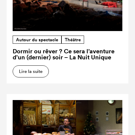
Autour du spectacle
Théâtre
Dormir ou rêver ? Ce sera l’aventure
d’un (dernier) soir – La Nuit Unique
Lire la suite