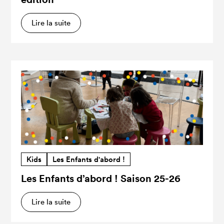
Lire la suite
Kids
Les Enfants d'abord !
Les Enfants d’abord ! Saison 25-26
Lire la suite