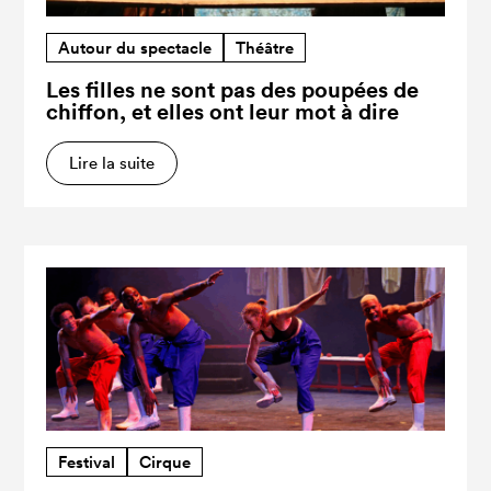
Autour du spectacle
Théâtre
Les filles ne sont pas des poupées de
chiffon, et elles ont leur mot à dire
Lire la suite
Festival
Cirque