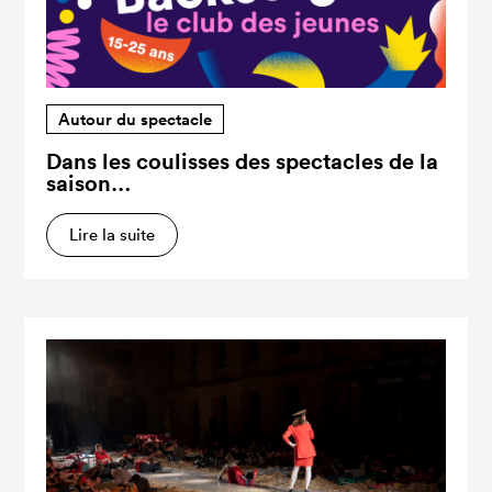
Autour du spectacle
Dans les coulisses des spectacles de la
saison…
Lire la suite