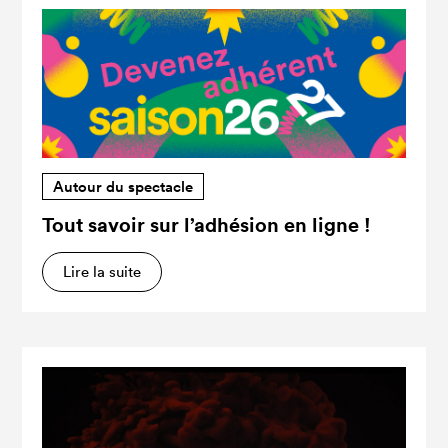
Autour du spectacle
Tout savoir sur l’adhésion en ligne !
Lire la suite