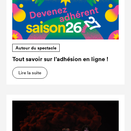
Autour du spectacle
Tout savoir sur l’adhésion en ligne !
Lire la suite