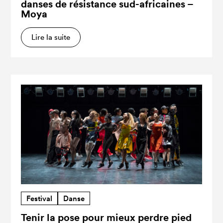
danses de résistance sud-africaines –
Moya
Lire la suite
Festival
Danse
Tenir la pose pour mieux perdre pied