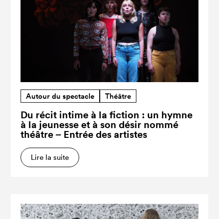
Autour du spectacle
Théâtre
Du récit intime à la fiction : un hymne
à la jeunesse et à son désir nommé
théâtre – Entrée des artistes
Lire la suite