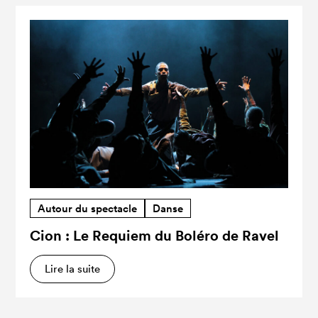
Autour du spectacle
Danse
Cion : Le Requiem du Boléro de Ravel
Lire la suite