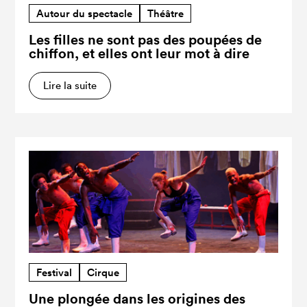
Autour du spectacle
Théâtre
Les filles ne sont pas des poupées de
chiffon, et elles ont leur mot à dire
Lire la suite
Festival
Cirque
Une plongée dans les origines des