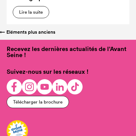
Lire la suite
←
Eléments plus anciens
Recevez les dernières actualités de l’Avant
Seine !
Suivez-nous sur les réseaux !
Télécharger la brochure