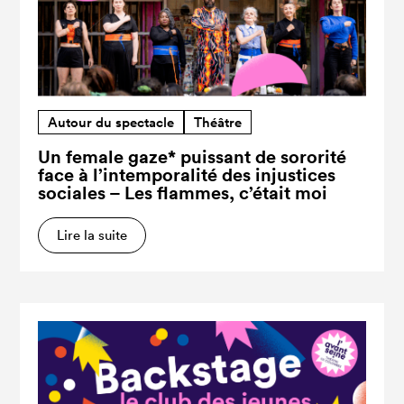
Autour du spectacle
Théâtre
Un female gaze* puissant de sororité
face à l’intemporalité des injustices
sociales – Les flammes, c’était moi
Lire la suite