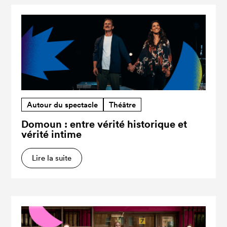
Autour du spectacle
Théâtre
Domoun : entre vérité historique et
vérité intime
Lire la suite