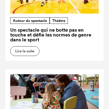
Autour du spectacle
Théâtre
Un spectacle qui ne botte pas en
touche et défie les normes de genre
dans le sport
Lire la suite