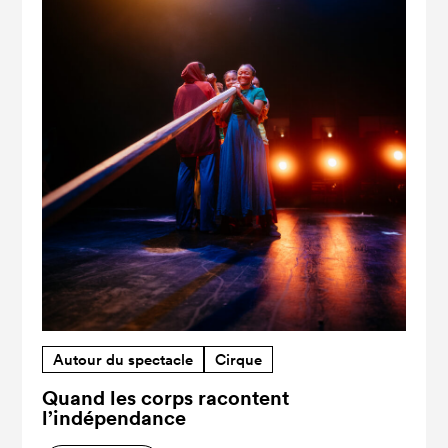
Autour du spectacle
Cirque
Quand les corps racontent
l’indépendance