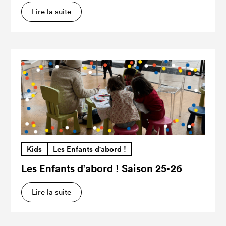
Lire la suite
Kids
Les Enfants d'abord !
Les Enfants d’abord ! Saison 25-26
Lire la suite