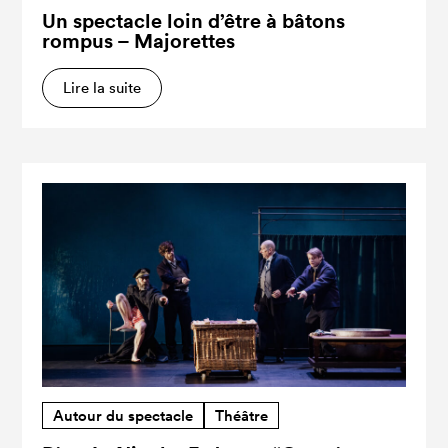
Un spectacle loin d’être à bâtons
rompus – Majorettes
Lire la suite
Autour du spectacle
Théâtre