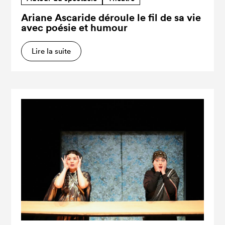
Ariane Ascaride déroule le fil de sa vie
avec poésie et humour
Lire la suite