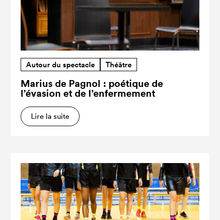
Autour du spectacle
Théâtre
Marius de Pagnol : poétique de
l’évasion et de l’enfermement
Lire la suite