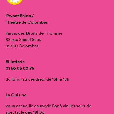
l’Avant Seine /
Théâtre de Colombes
Parvis des Droits de l’Homme
88 rue Saint Denis
92700 Colombes
Billetterie
01 56 05 00 76
du lundi au vendredi de 13h à 18h
La Cuisine
vous accueille en mode Bar à vin les soirs de
spectacle dès 18h3o