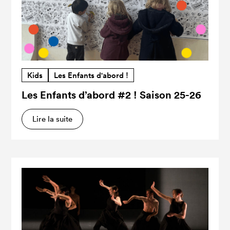
Kids
Les Enfants d'abord !
Les Enfants d’abord #2 ! Saison 25-26
Lire la suite