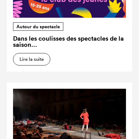
Autour du spectacle
Dans les coulisses des spectacles de la
saison…
Lire la suite