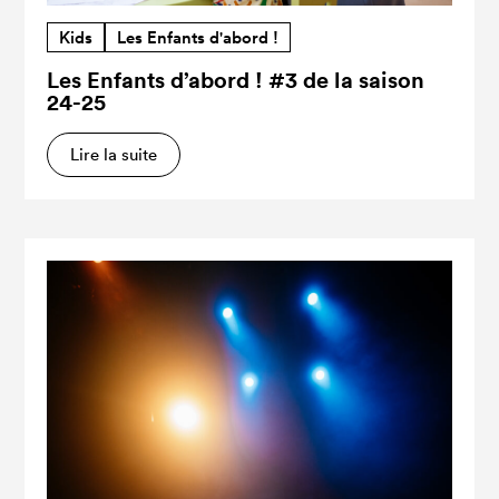
Kids
Les Enfants d'abord !
Les Enfants d’abord ! #3 de la saison
24-25
Lire la suite