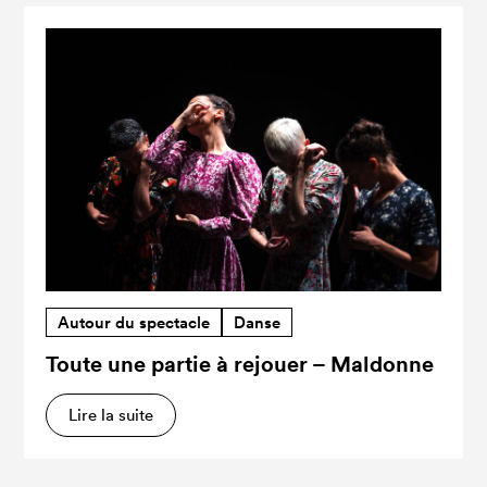
Autour du spectacle
Danse
Toute une partie à rejouer – Maldonne
Lire la suite