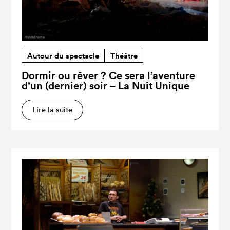
Autour du spectacle
Théâtre
Dormir ou rêver ? Ce sera l’aventure
d’un (dernier) soir – La Nuit Unique
Lire la suite