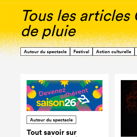
Tous les article
de pluie
Autour du spectacle
Festival
Action culturelle
Autour du spectacle
Tout savoir sur