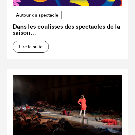
Autour du spectacle
Dans les coulisses des spectacles de la
saison…
Lire la suite