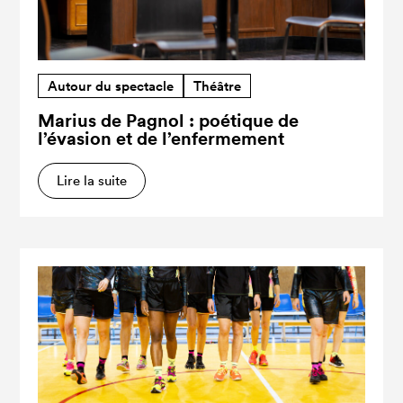
Autour du spectacle
Théâtre
Marius de Pagnol : poétique de
l’évasion et de l’enfermement
Lire la suite