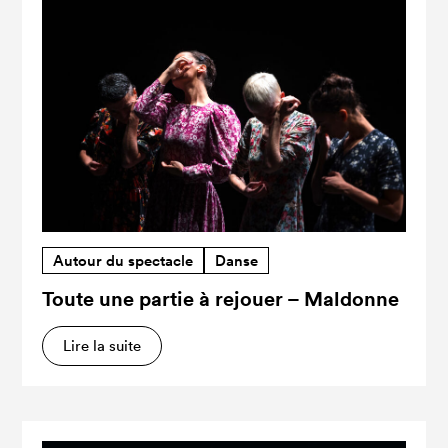
Autour du spectacle
Danse
Toute une partie à rejouer – Maldonne
Lire la suite