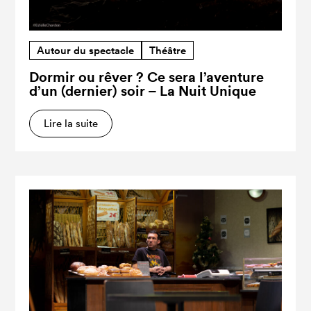
Autour du spectacle
Théâtre
Dormir ou rêver ? Ce sera l’aventure
d’un (dernier) soir – La Nuit Unique
Lire la suite