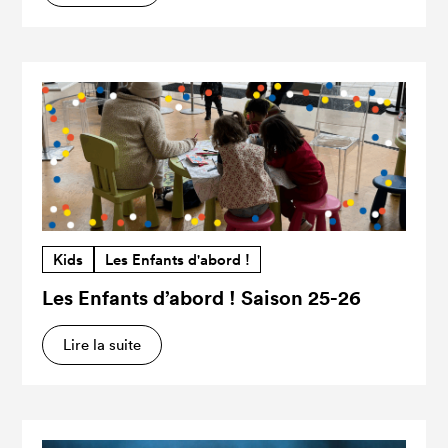
Kids
Les Enfants d'abord !
Les Enfants d’abord ! Saison 25-26
Lire la suite