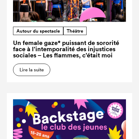
Autour du spectacle
Théâtre
Un female gaze* puissant de sororité
face à l’intemporalité des injustices
sociales – Les flammes, c’était moi
Lire la suite