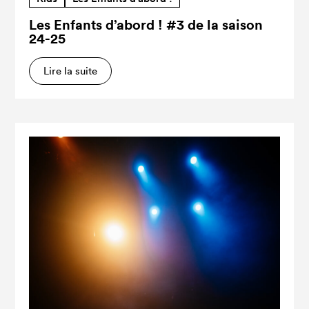
Les Enfants d’abord ! #3 de la saison
24-25
Lire la suite