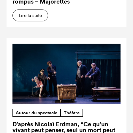
rompus – Majorettes
Lire la suite
Autour du spectacle
Théâtre
D’après Nicolaï Erdman, “Ce qu’un
vivant peut penser, seul un mort peut