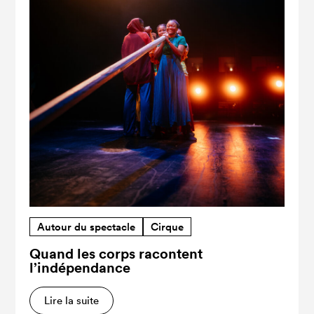
Autour du spectacle
Cirque
Quand les corps racontent
l’indépendance
Lire la suite