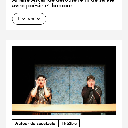
avec poésie et humour
Lire la suite
Autour du spectacle
Théâtre