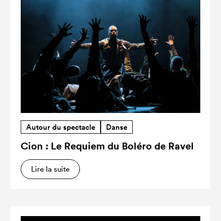
Autour du spectacle
Danse
Cion : Le Requiem du Boléro de Ravel
Lire la suite