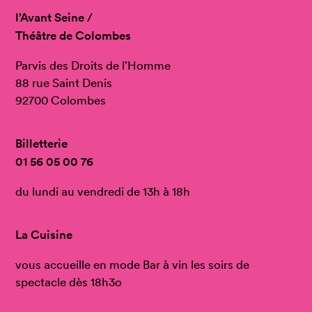
l’Avant Seine /
Théâtre de Colombes
Parvis des Droits de l’Homme
88 rue Saint Denis
92700 Colombes
Billetterie
01 56 05 00 76
du lundi au vendredi de 13h à 18h
La Cuisine
vous accueille en mode Bar à vin les soirs de
spectacle dès 18h3o