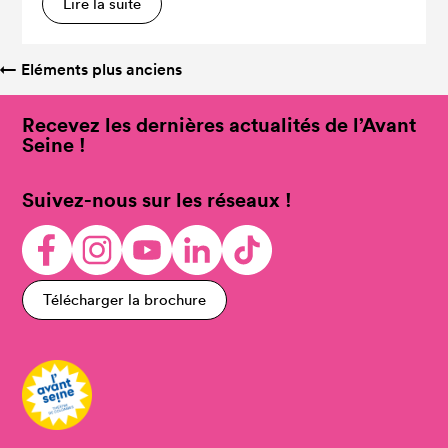
Lire la suite
←
Eléments plus anciens
Recevez les dernières actualités de l’Avant
Seine !
Suivez-nous sur les réseaux !
Télécharger la brochure