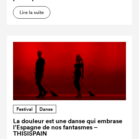
Lire la suite
Festival
Danse
La douleur est une danse qui embrase
l’Espagne de nos fantasmes –
THISISPAIN