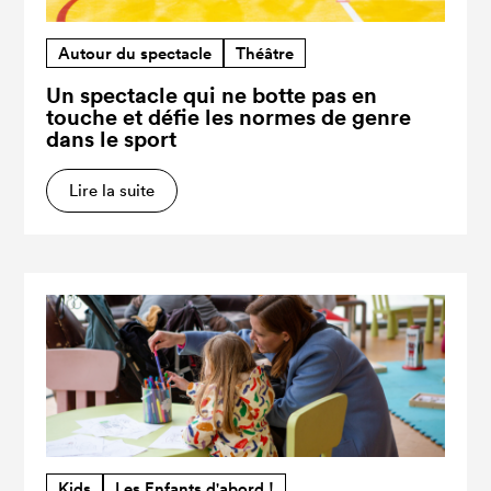
Autour du spectacle
Théâtre
Un spectacle qui ne botte pas en
touche et défie les normes de genre
dans le sport
Lire la suite
Kids
Les Enfants d'abord !