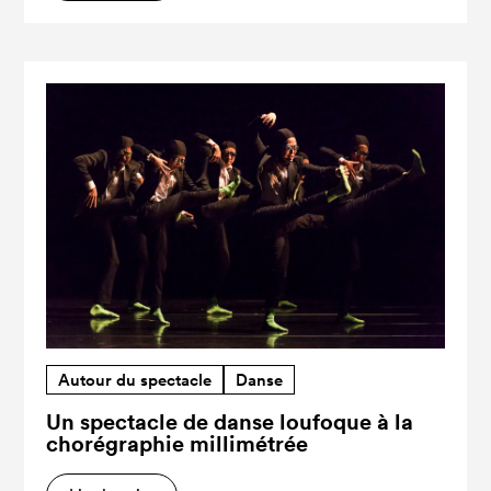
Autour du spectacle
Danse
Un spectacle de danse loufoque à la
chorégraphie millimétrée