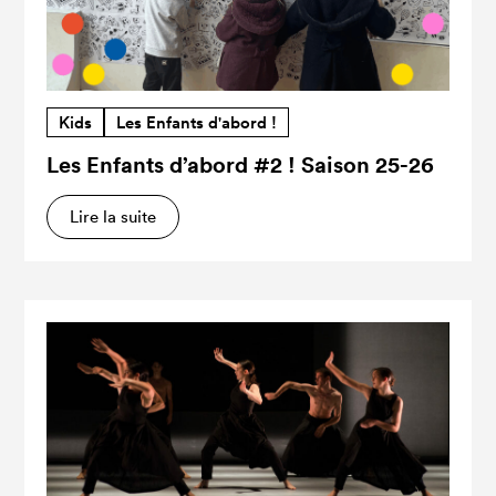
Kids
Les Enfants d'abord !
Les Enfants d’abord #2 ! Saison 25-26
Lire la suite