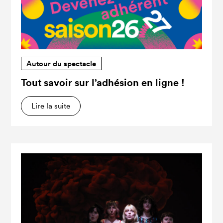
Autour du spectacle
Tout savoir sur l’adhésion en ligne !
Lire la suite