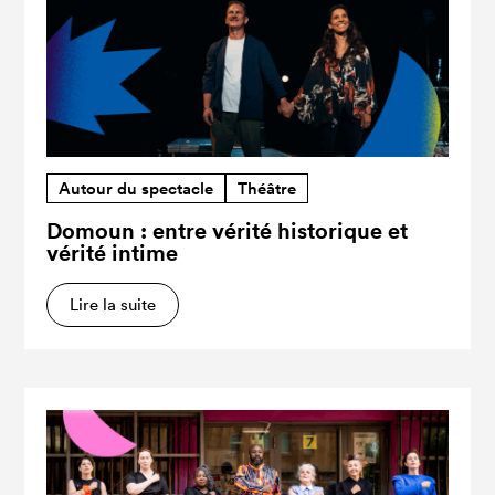
Autour du spectacle
Théâtre
Domoun : entre vérité historique et
vérité intime
Lire la suite