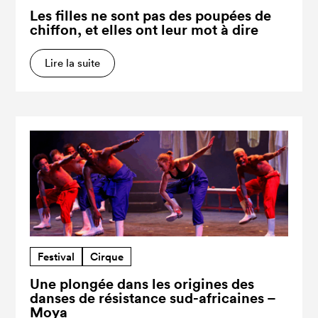
Les filles ne sont pas des poupées de
chiffon, et elles ont leur mot à dire
Lire la suite
Festival
Cirque
Une plongée dans les origines des
danses de résistance sud-africaines –
Moya