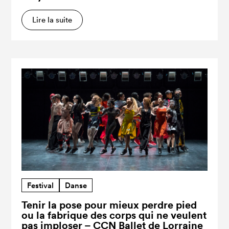
Lire la suite
Festival
Danse
Tenir la pose pour mieux perdre pied
ou la fabrique des corps qui ne veulent
pas imploser – CCN Ballet de Lorraine