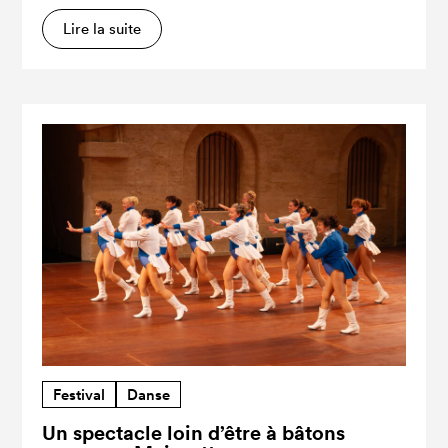
Lire la suite
Festival
Danse
Un spectacle loin d’être à bâtons