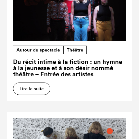
Autour du spectacle
Théâtre
Du récit intime à la fiction : un hymne
à la jeunesse et à son désir nommé
théâtre – Entrée des artistes
Lire la suite