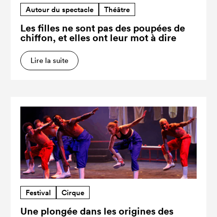
Autour du spectacle
Théâtre
Les filles ne sont pas des poupées de
chiffon, et elles ont leur mot à dire
Lire la suite
Festival
Cirque
Une plongée dans les origines des