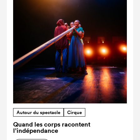
Autour du spectacle
Cirque
Quand les corps racontent
l’indépendance