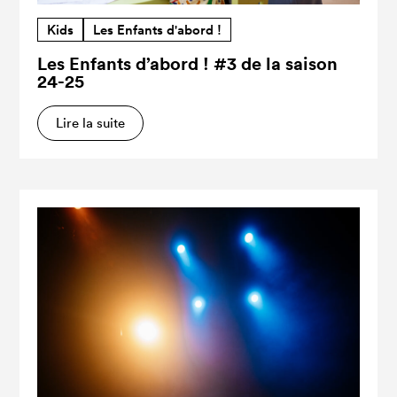
Kids
Les Enfants d'abord !
Les Enfants d’abord ! #3 de la saison
24-25
Lire la suite