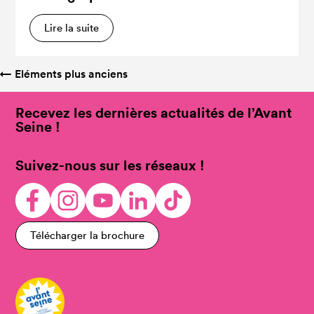
Lire la suite
←
Eléments plus anciens
Recevez les dernières actualités de l’Avant
Seine !
Suivez-nous sur les réseaux !
Télécharger la brochure