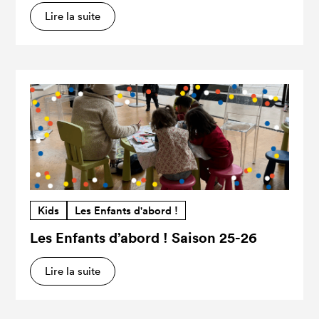
Lire la suite
Kids
Les Enfants d'abord !
Les Enfants d’abord ! Saison 25-26
Lire la suite