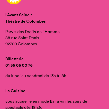
l’Avant Seine /
Théâtre de Colombes
Parvis des Droits de l’Homme
88 rue Saint Denis
92700 Colombes
Billetterie
01 56 05 00 76
du lundi au vendredi de 13h à 18h
La Cuisine
vous accueille en mode Bar à vin les soirs de
spectacle dès 18h3o