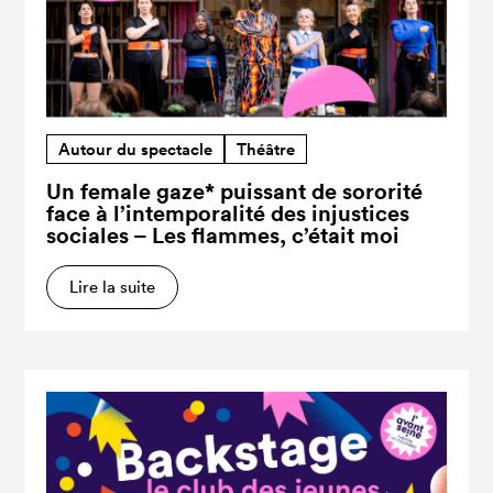
Autour du spectacle
Théâtre
Un female gaze* puissant de sororité
face à l’intemporalité des injustices
sociales – Les flammes, c’était moi
Lire la suite