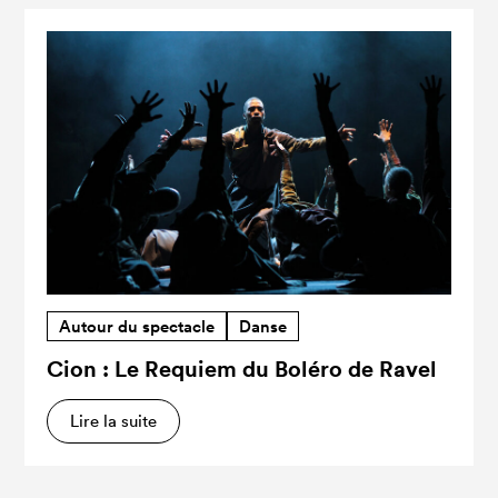
Autour du spectacle
Danse
Cion : Le Requiem du Boléro de Ravel
Lire la suite