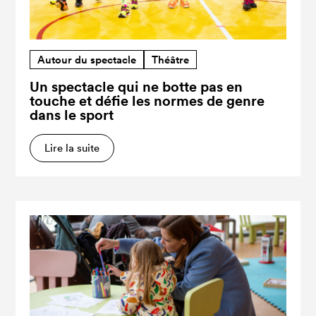
Autour du spectacle
Théâtre
Un spectacle qui ne botte pas en
touche et défie les normes de genre
dans le sport
Lire la suite