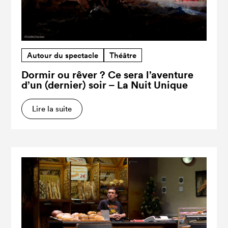
Autour du spectacle
Théâtre
Dormir ou rêver ? Ce sera l’aventure
d’un (dernier) soir – La Nuit Unique
Lire la suite