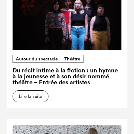
Autour du spectacle
Théâtre
Du récit intime à la fiction : un hymne
à la jeunesse et à son désir nommé
théâtre – Entrée des artistes
Lire la suite