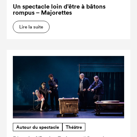
Un spectacle loin d’être à bâtons
rompus – Majorettes
Lire la suite
Autour du spectacle
Théâtre