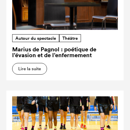
Autour du spectacle
Théâtre
Marius de Pagnol : poétique de
l’évasion et de l’enfermement
Lire la suite