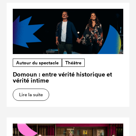
Autour du spectacle
Théâtre
Domoun : entre vérité historique et
vérité intime
Lire la suite