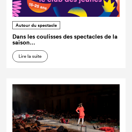
Autour du spectacle
Dans les coulisses des spectacles de la
saison…
Lire la suite