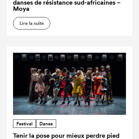
danses de résistance sud-africaines –
Moya
Lire la suite
Festival
Danse
Tenir la pose pour mieux perdre pied