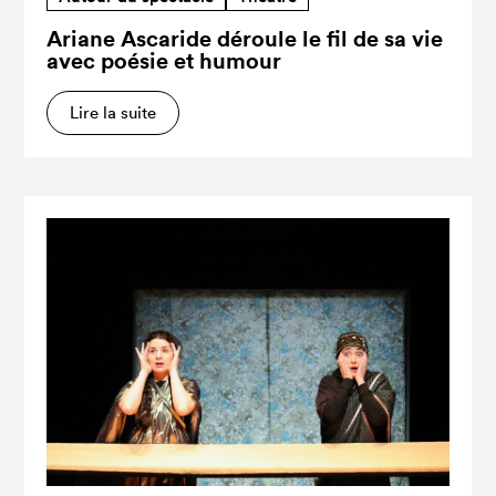
Ariane Ascaride déroule le fil de sa vie
avec poésie et humour
Lire la suite