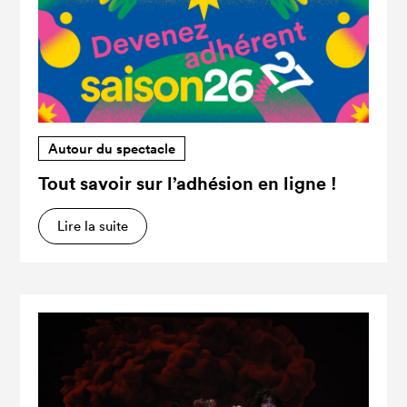
Autour du spectacle
Tout savoir sur l’adhésion en ligne !
Lire la suite