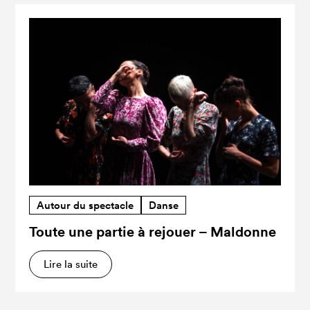
Autour du spectacle
Danse
Toute une partie à rejouer – Maldonne
Lire la suite