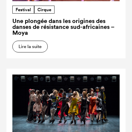
Festival
Cirque
Une plongée dans les origines des
danses de résistance sud-africaines –
Moya
Lire la suite