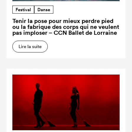
Festival
Danse
Tenir la pose pour mieux perdre pied
ou la fabrique des corps qui ne veulent
pas imploser – CCN Ballet de Lorraine
Lire la suite