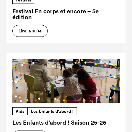
Festival En corps et encore – 5e
édition
Lire la suite
Kids
Les Enfants d'abord !
Les Enfants d’abord ! Saison 25-26