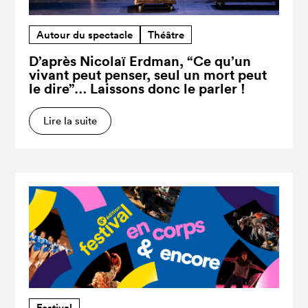
Autour du spectacle
Théâtre
D’après Nicolaï Erdman, “Ce qu’un
vivant peut penser, seul un mort peut
le dire”… Laissons donc le parler !
Lire la suite
Festival