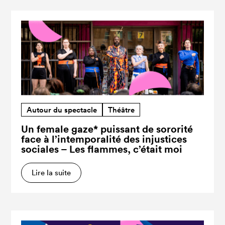
Autour du spectacle
Théâtre
Un female gaze* puissant de sororité
face à l’intemporalité des injustices
sociales – Les flammes, c’était moi
Lire la suite