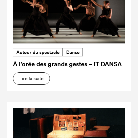
Autour du spectacle
Danse
À l’orée des grands gestes – IT DANSA
Lire la suite