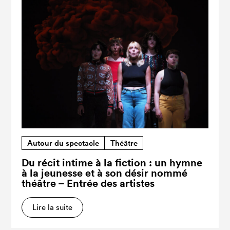
Autour du spectacle
Théâtre
Du récit intime à la fiction : un hymne
à la jeunesse et à son désir nommé
théâtre – Entrée des artistes
Lire la suite