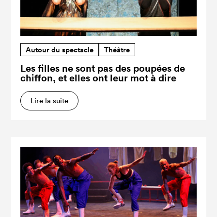
Autour du spectacle
Théâtre
Les filles ne sont pas des poupées de
chiffon, et elles ont leur mot à dire
Lire la suite