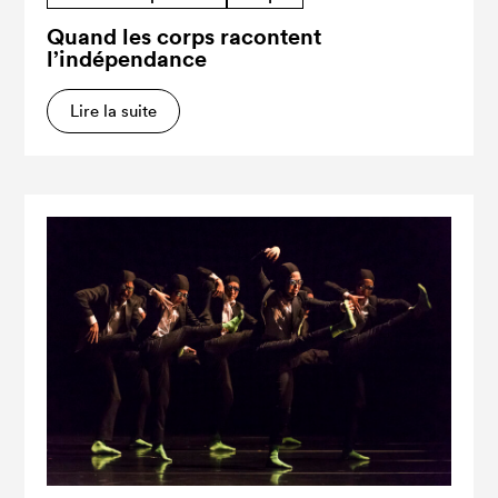
Quand les corps racontent
l’indépendance
Lire la suite