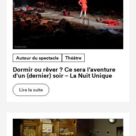
Autour du spectacle
Théâtre
Dormir ou rêver ? Ce sera l’aventure
d’un (dernier) soir – La Nuit Unique
Lire la suite