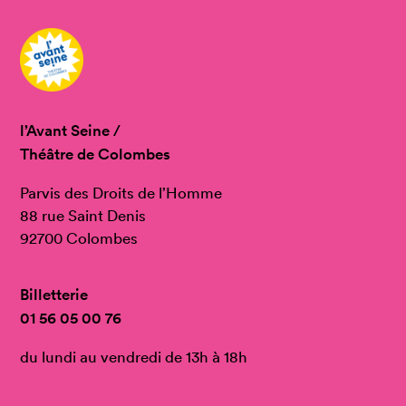
l’Avant Seine /
Théâtre de Colombes
Parvis des Droits de l’Homme
88 rue Saint Denis
92700 Colombes
Billetterie
01 56 05 00 76
du lundi au vendredi de 13h à 18h