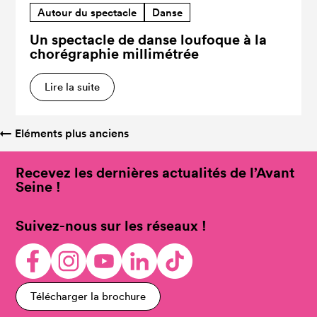
Autour du spectacle
Danse
Un spectacle de danse loufoque à la
chorégraphie millimétrée
Lire la suite
←
Eléments plus anciens
Recevez les dernières actualités de l’Avant
Seine !
Suivez-nous sur les réseaux !
Télécharger la brochure