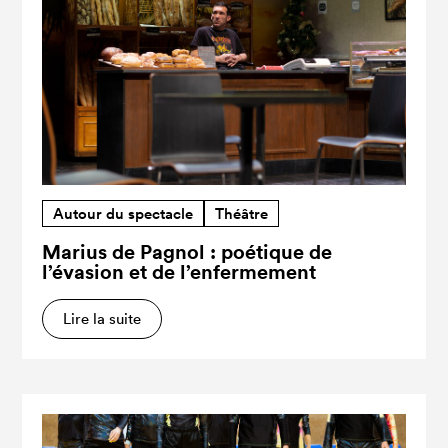
Autour du spectacle
Théâtre
Marius de Pagnol : poétique de
l’évasion et de l’enfermement
Lire la suite