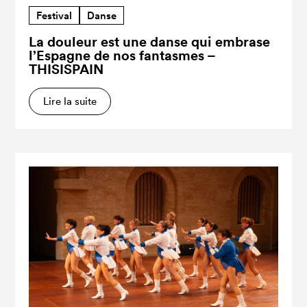
Festival
Danse
La douleur est une danse qui embrase
l’Espagne de nos fantasmes –
THISISPAIN
Lire la suite