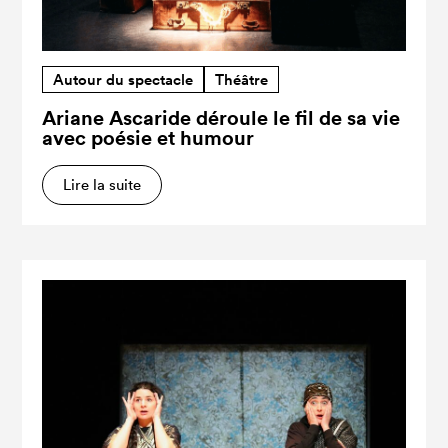
Autour du spectacle
Théâtre
Ariane Ascaride déroule le fil de sa vie
avec poésie et humour
Lire la suite