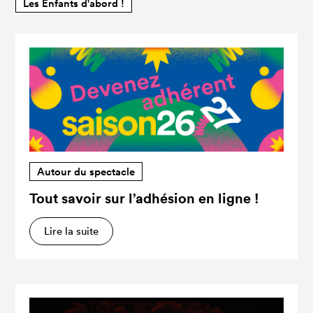
Les Enfants d'abord !
Autour du spectacle
Tout savoir sur l’adhésion en ligne !
Lire la suite