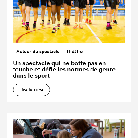
Autour du spectacle
Théâtre
Un spectacle qui ne botte pas en
touche et défie les normes de genre
dans le sport
Lire la suite