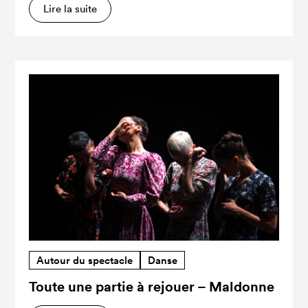
Lire la suite
Autour du spectacle
Danse
Toute une partie à rejouer – Maldonne