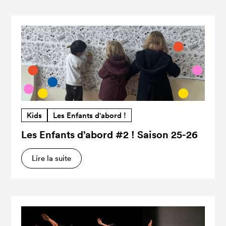
Kids
Les Enfants d'abord !
Les Enfants d’abord #2 ! Saison 25-26
Lire la suite