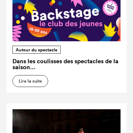
Autour du spectacle
Dans les coulisses des spectacles de la
saison…
Lire la suite