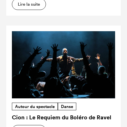
Lire la suite
Autour du spectacle
Danse
Cion : Le Requiem du Boléro de Ravel