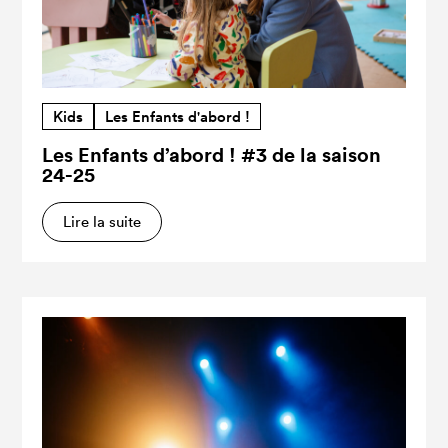
Kids
Les Enfants d'abord !
Les Enfants d’abord ! #3 de la saison
24-25
Lire la suite