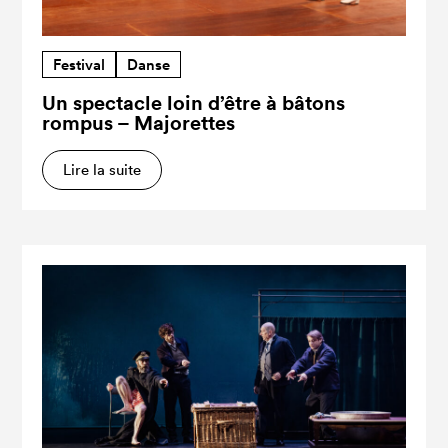
Festival
Danse
Un spectacle loin d’être à bâtons
rompus – Majorettes
Lire la suite