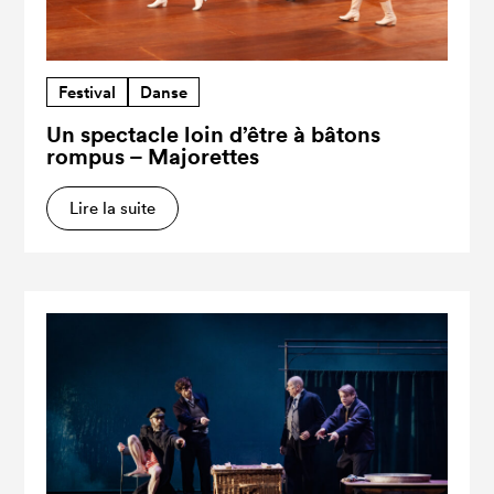
Festival
Danse
Un spectacle loin d’être à bâtons
rompus – Majorettes
Lire la suite