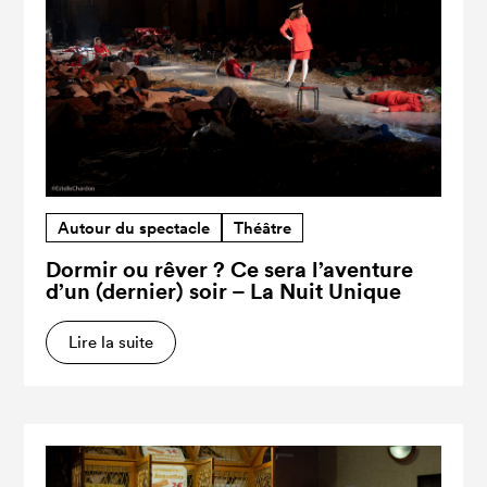
Autour du spectacle
Théâtre
Dormir ou rêver ? Ce sera l’aventure
d’un (dernier) soir – La Nuit Unique
Lire la suite