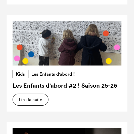
Kids
Les Enfants d'abord !
Les Enfants d’abord #2 ! Saison 25-26
Lire la suite