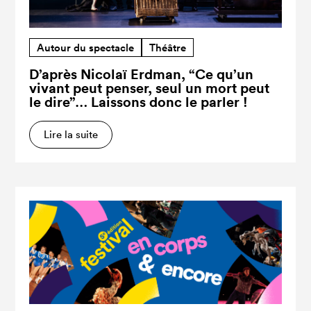
Autour du spectacle
Théâtre
D’après Nicolaï Erdman, “Ce qu’un
vivant peut penser, seul un mort peut
le dire”… Laissons donc le parler !
Lire la suite