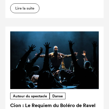
Lire la suite
Autour du spectacle
Danse
Cion : Le Requiem du Boléro de Ravel