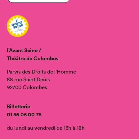
l’Avant Seine /
Théâtre de Colombes
Parvis des Droits de l’Homme
88 rue Saint Denis
92700 Colombes
Billetterie
01 56 05 00 76
du lundi au vendredi de 13h à 18h