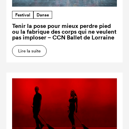
Festival
Danse
Tenir la pose pour mieux perdre pied
ou la fabrique des corps qui ne veulent
pas imploser – CCN Ballet de Lorraine
Lire la suite