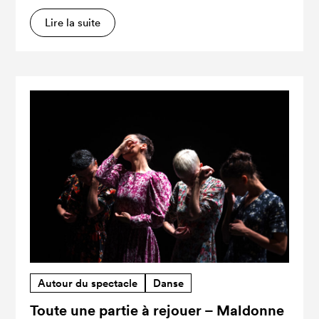
Lire la suite
Autour du spectacle
Danse
Toute une partie à rejouer – Maldonne