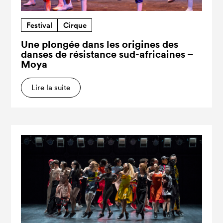
Festival
Cirque
Une plongée dans les origines des
danses de résistance sud-africaines –
Moya
Lire la suite