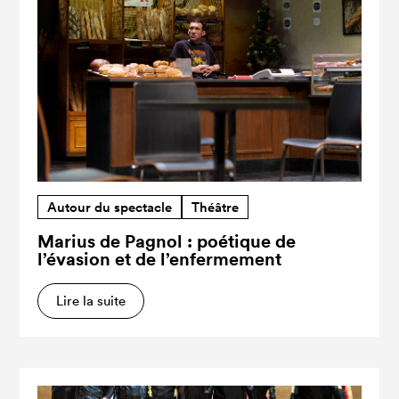
Autour du spectacle
Théâtre
Marius de Pagnol : poétique de
l’évasion et de l’enfermement
Lire la suite