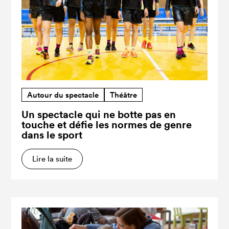
Autour du spectacle
Théâtre
Un spectacle qui ne botte pas en
touche et défie les normes de genre
dans le sport
Lire la suite