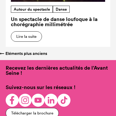
Autour du spectacle
Danse
Un spectacle de danse loufoque à la
chorégraphie millimétrée
Lire la suite
←
Eléments plus anciens
Recevez les dernières actualités de l’Avant
Seine !
Suivez-nous sur les réseaux !
Télécharger la brochure