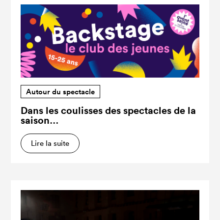
Autour du spectacle
Dans les coulisses des spectacles de la
saison…
Lire la suite