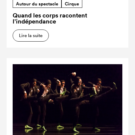
Autour du spectacle
Cirque
Quand les corps racontent
l’indépendance
Lire la suite