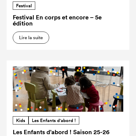
Festival
Festival En corps et encore – 5e
édition
Lire la suite
Kids
Les Enfants d'abord !
Les Enfants d’abord ! Saison 25-26