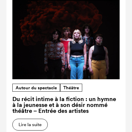
Autour du spectacle
Théâtre
Du récit intime à la fiction : un hymne
à la jeunesse et à son désir nommé
théâtre – Entrée des artistes
Lire la suite