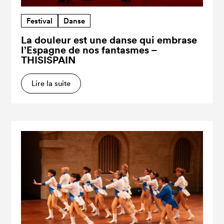
Festival
Danse
La douleur est une danse qui embrase
l’Espagne de nos fantasmes –
THISISPAIN
Lire la suite