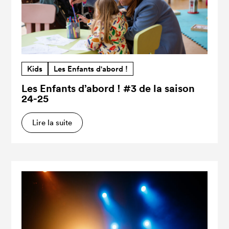
Kids
Les Enfants d'abord !
Les Enfants d’abord ! #3 de la saison
24-25
Lire la suite