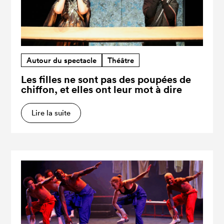
Autour du spectacle
Théâtre
Les filles ne sont pas des poupées de
chiffon, et elles ont leur mot à dire
Lire la suite