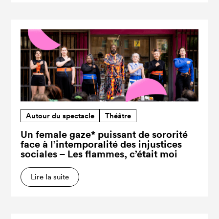
Autour du spectacle
Théâtre
Un female gaze* puissant de sororité
face à l’intemporalité des injustices
sociales – Les flammes, c’était moi
Lire la suite