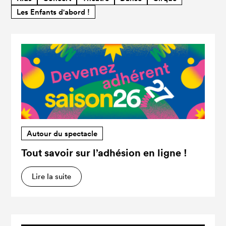
Les Enfants d'abord !
Autour du spectacle
Tout savoir sur l’adhésion en ligne !
Lire la suite