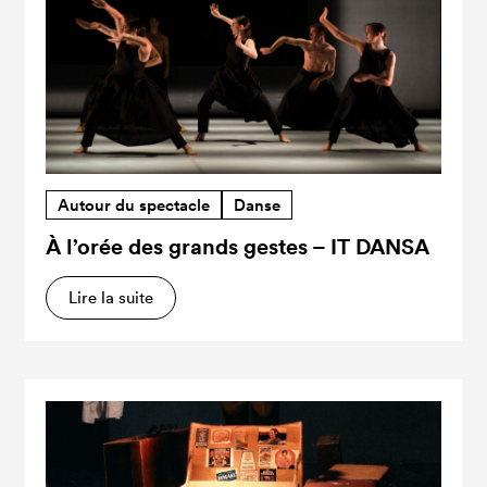
Autour du spectacle
Danse
À l’orée des grands gestes – IT DANSA
Lire la suite