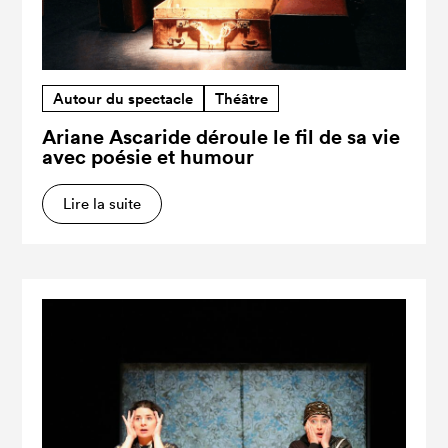
Autour du spectacle
Théâtre
Ariane Ascaride déroule le fil de sa vie
avec poésie et humour
Lire la suite