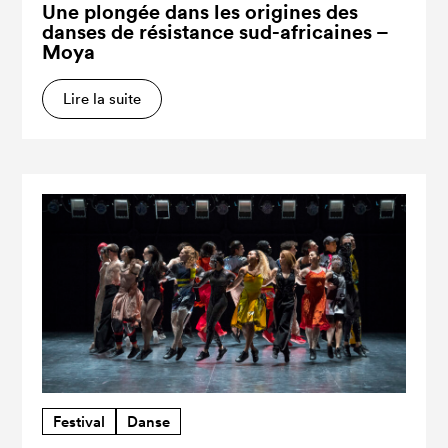
Une plongée dans les origines des
danses de résistance sud-africaines –
Moya
Lire la suite
Festival
Danse