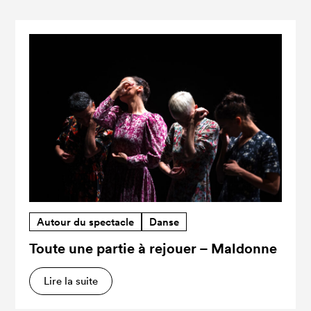
Autour du spectacle
Danse
Toute une partie à rejouer – Maldonne
Lire la suite