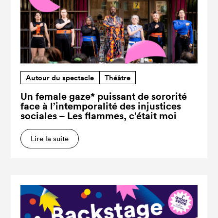
Autour du spectacle
Théâtre
Un female gaze* puissant de sororité
face à l’intemporalité des injustices
sociales – Les flammes, c’était moi
Lire la suite