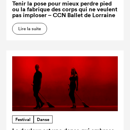
Tenir la pose pour mieux perdre pied
ou la fabrique des corps qui ne veulent
pas imploser – CCN Ballet de Lorraine
Lire la suite
Festival
Danse