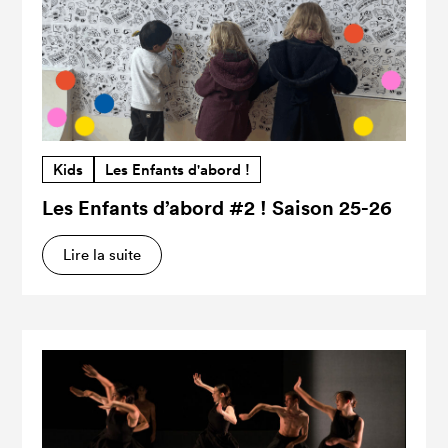
Kids
Les Enfants d'abord !
Les Enfants d’abord #2 ! Saison 25-26
Lire la suite