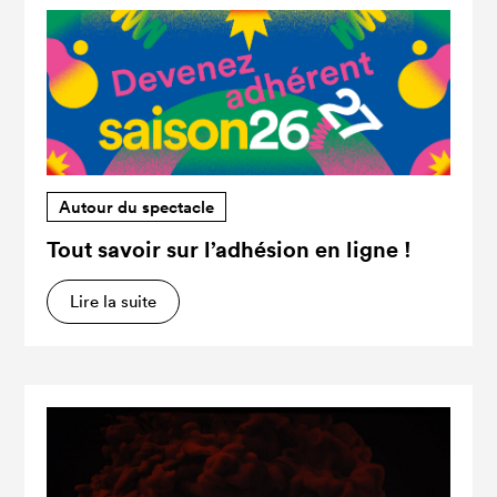
Autour du spectacle
Tout savoir sur l’adhésion en ligne !
Lire la suite