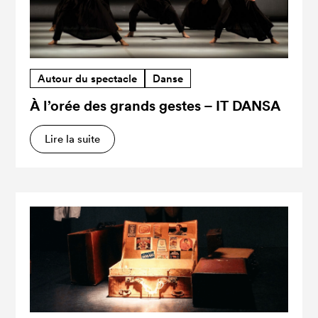
Autour du spectacle
Danse
À l’orée des grands gestes – IT DANSA
Lire la suite