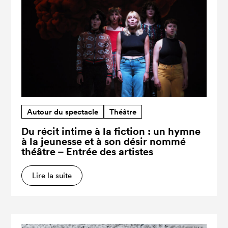
Autour du spectacle
Théâtre
Du récit intime à la fiction : un hymne
à la jeunesse et à son désir nommé
théâtre – Entrée des artistes
Lire la suite