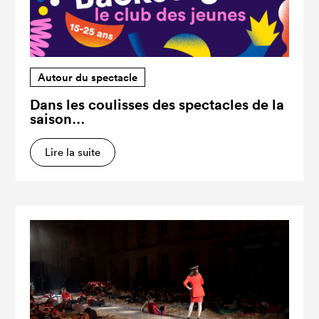
Autour du spectacle
Dans les coulisses des spectacles de la
saison…
Lire la suite