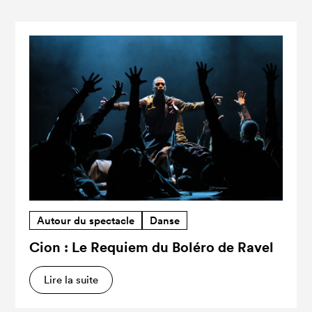
Autour du spectacle
Danse
Cion : Le Requiem du Boléro de Ravel
Lire la suite