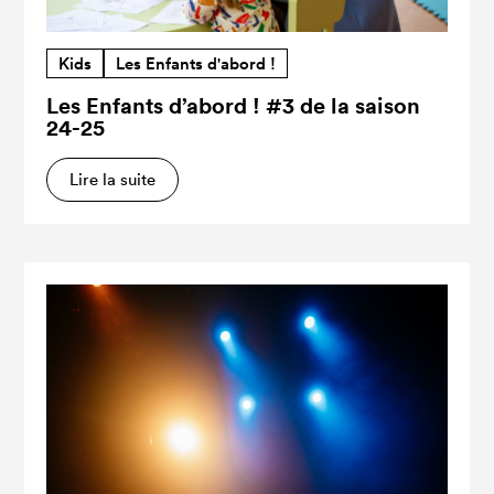
Kids
Les Enfants d'abord !
Les Enfants d’abord ! #3 de la saison
24-25
Lire la suite