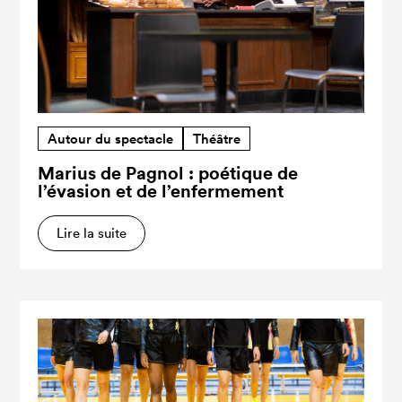
Autour du spectacle
Théâtre
Marius de Pagnol : poétique de
l’évasion et de l’enfermement
Lire la suite