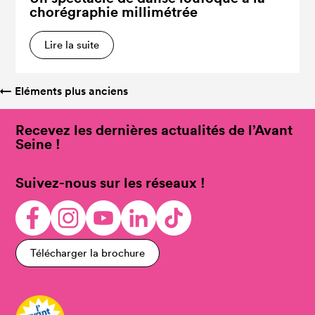
chorégraphie millimétrée
Lire la suite
←
Eléments plus anciens
Recevez les dernières actualités de l’Avant
Seine !
Suivez-nous sur les réseaux !
Télécharger la brochure