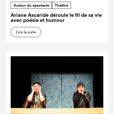
Autour du spectacle
Théâtre
Ariane Ascaride déroule le fil de sa vie
avec poésie et humour
Lire la suite