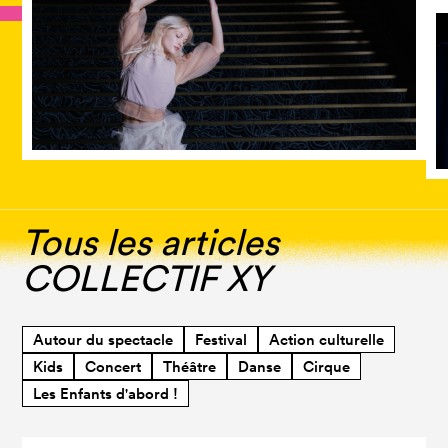
Tous les articles
COLLECTIF XY
Autour du spectacle
Festival
Action culturelle
Kids
Concert
Théâtre
Danse
Cirque
Les Enfants d'abord !