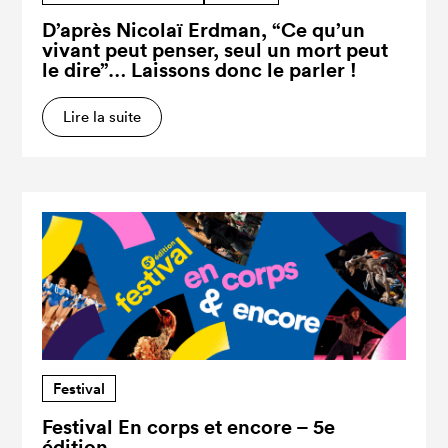
D’après Nicolaï Erdman, “Ce qu’un
vivant peut penser, seul un mort peut
le dire”… Laissons donc le parler !
Lire la suite
Festival
Festival En corps et encore – 5e
édition