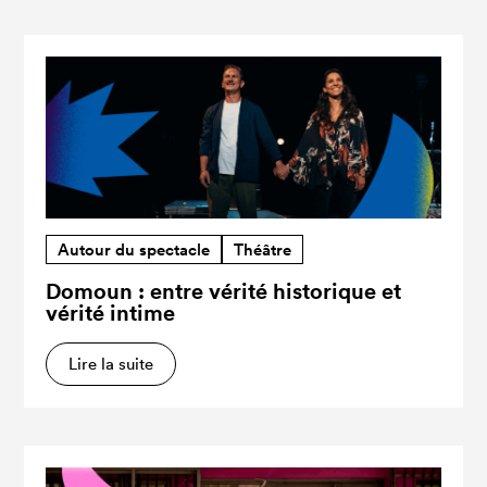
Autour du spectacle
Théâtre
Domoun : entre vérité historique et
vérité intime
Lire la suite