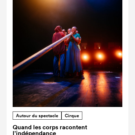
Autour du spectacle
Cirque
Quand les corps racontent
l’indépendance