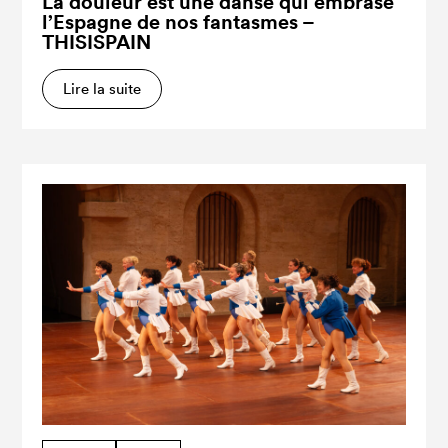
La douleur est une danse qui embrase
l’Espagne de nos fantasmes –
THISISPAIN
Lire la suite