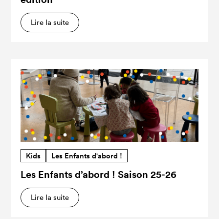
Lire la suite
Kids
Les Enfants d'abord !
Les Enfants d’abord ! Saison 25-26
Lire la suite