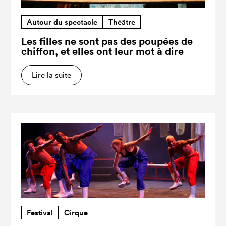
Autour du spectacle
Théâtre
Les filles ne sont pas des poupées de
chiffon, et elles ont leur mot à dire
Lire la suite
Festival
Cirque