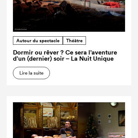
Autour du spectacle
Théâtre
Dormir ou rêver ? Ce sera l’aventure
d’un (dernier) soir – La Nuit Unique
Lire la suite