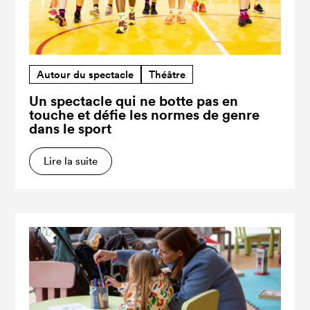
Autour du spectacle
Théâtre
Un spectacle qui ne botte pas en
touche et défie les normes de genre
dans le sport
Lire la suite