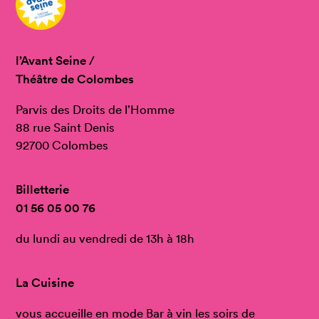
l’Avant Seine /
Théâtre de Colombes
Parvis des Droits de l’Homme
88 rue Saint Denis
92700 Colombes
Billetterie
01 56 05 00 76
du lundi au vendredi de 13h à 18h
La Cuisine
vous accueille en mode Bar à vin les soirs de