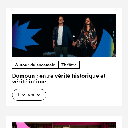
Autour du spectacle
Théâtre
Domoun : entre vérité historique et
vérité intime
Lire la suite