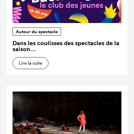
Autour du spectacle
Dans les coulisses des spectacles de la
saison…
Lire la suite