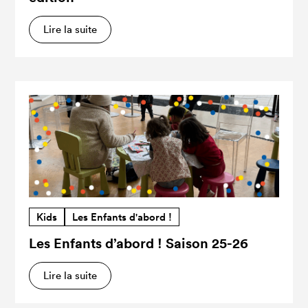
Lire la suite
Kids
Les Enfants d'abord !
Les Enfants d’abord ! Saison 25-26
Lire la suite