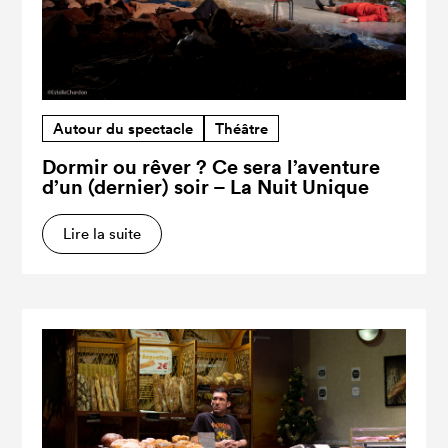
Autour du spectacle
Théâtre
Dormir ou rêver ? Ce sera l’aventure
d’un (dernier) soir – La Nuit Unique
Lire la suite