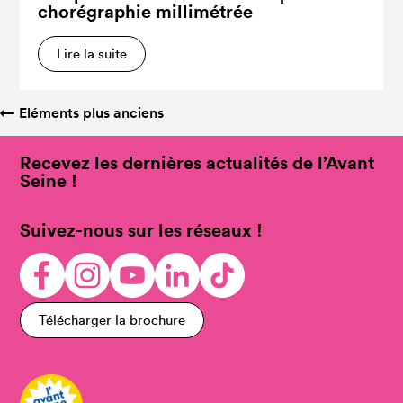
chorégraphie millimétrée
Lire la suite
←
Eléments plus anciens
Recevez les dernières actualités de l’Avant
Seine !
Suivez-nous sur les réseaux !
Télécharger la brochure