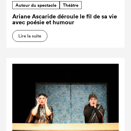
Autour du spectacle
Théâtre
Ariane Ascaride déroule le fil de sa vie
avec poésie et humour
Lire la suite