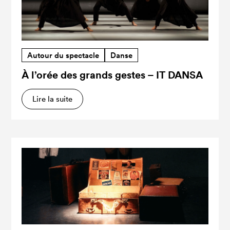
Autour du spectacle
Danse
À l’orée des grands gestes – IT DANSA
Lire la suite