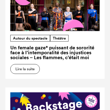
Autour du spectacle
Théâtre
Un female gaze* puissant de sororité
face à l’intemporalité des injustices
sociales – Les flammes, c’était moi
Lire la suite