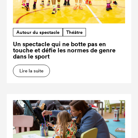
Autour du spectacle
Théâtre
Un spectacle qui ne botte pas en
touche et défie les normes de genre
dans le sport
Lire la suite