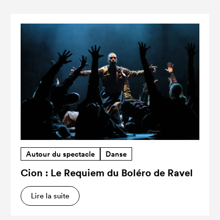
Autour du spectacle
Danse
Cion : Le Requiem du Boléro de Ravel
Lire la suite