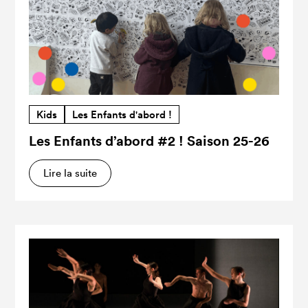
Kids
Les Enfants d'abord !
Les Enfants d’abord #2 ! Saison 25-26
Lire la suite