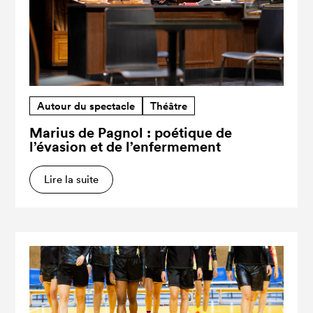
Autour du spectacle
Théâtre
Marius de Pagnol : poétique de
l’évasion et de l’enfermement
Lire la suite