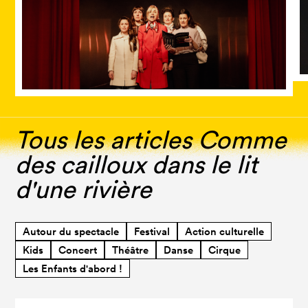
Tous les articles Comme
des cailloux dans le lit
d'une rivière
Autour du spectacle
Festival
Action culturelle
Kids
Concert
Théâtre
Danse
Cirque
Les Enfants d'abord !