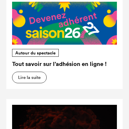
Autour du spectacle
Tout savoir sur l’adhésion en ligne !
Lire la suite