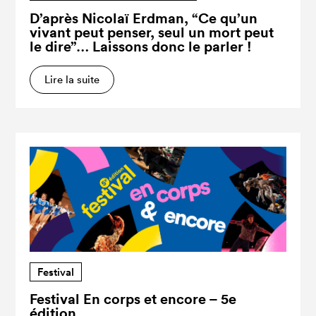
D’après Nicolaï Erdman, “Ce qu’un
vivant peut penser, seul un mort peut
le dire”… Laissons donc le parler !
Lire la suite
Festival
Festival En corps et encore – 5e
édition