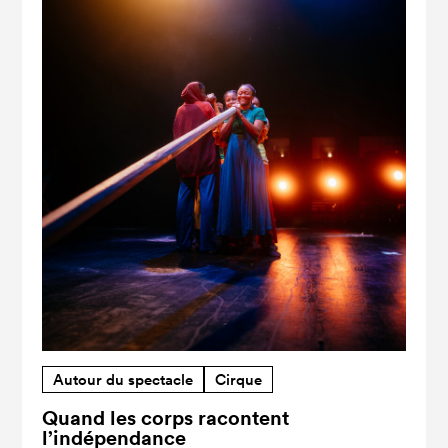
Autour du spectacle
Cirque
Quand les corps racontent
l’indépendance