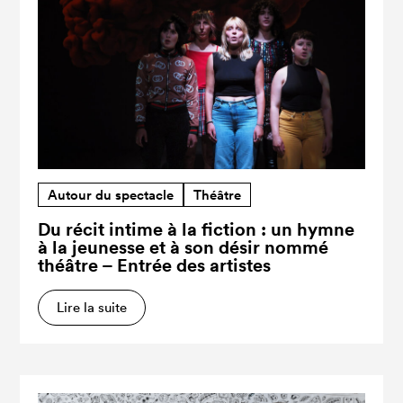
Autour du spectacle
Théâtre
Du récit intime à la fiction : un hymne
à la jeunesse et à son désir nommé
théâtre – Entrée des artistes
Lire la suite