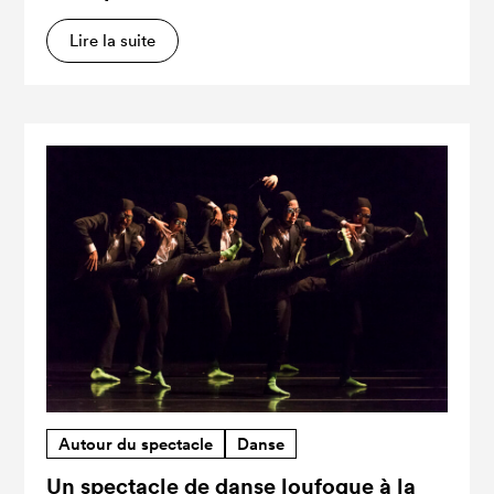
Lire la suite
Autour du spectacle
Danse
Un spectacle de danse loufoque à la