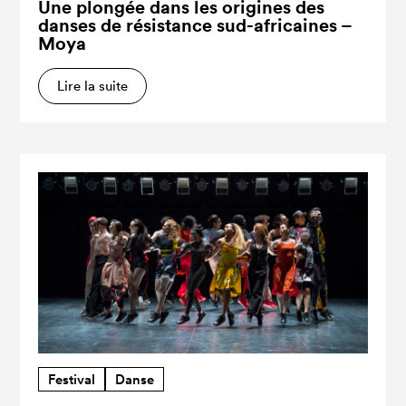
Une plongée dans les origines des
danses de résistance sud-africaines –
Moya
Lire la suite
Festival
Danse