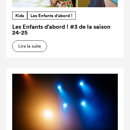
Kids
Les Enfants d'abord !
Les Enfants d’abord ! #3 de la saison
24-25
Lire la suite