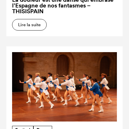
l’Espagne de nos fantasmes –
THISISPAIN
Lire la suite