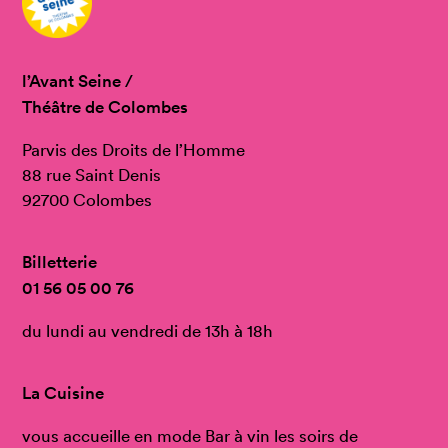
l’Avant Seine /
Théâtre de Colombes
Parvis des Droits de l’Homme
88 rue Saint Denis
92700 Colombes
Billetterie
01 56 05 00 76
du lundi au vendredi de 13h à 18h
La Cuisine
vous accueille en mode Bar à vin les soirs de