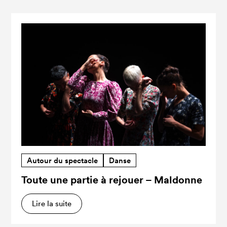
Autour du spectacle
Danse
Toute une partie à rejouer – Maldonne
Lire la suite