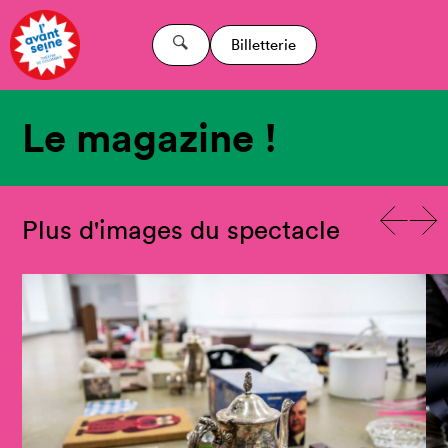
Billetterie
Le magazine !
Plus d'images du spectacle