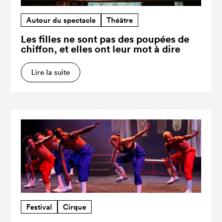
Autour du spectacle
Théâtre
Les filles ne sont pas des poupées de
chiffon, et elles ont leur mot à dire
Lire la suite
Festival
Cirque