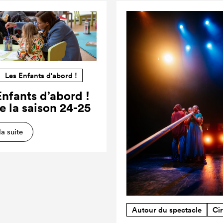
Les Enfants d'abord !
Enfants d’abord !
e la saison 24-25
la suite
Autour du spectacle
Ci