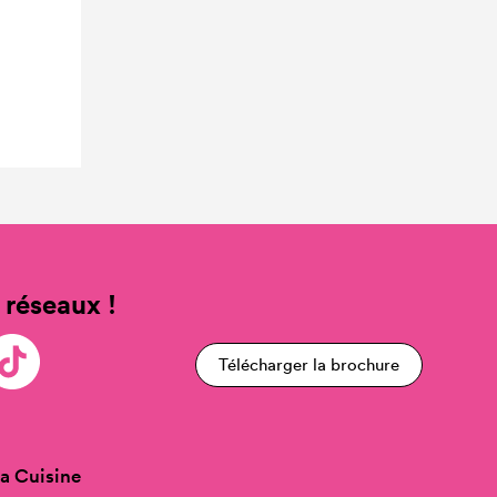
 réseaux !
Télécharger la brochure
a Cuisine