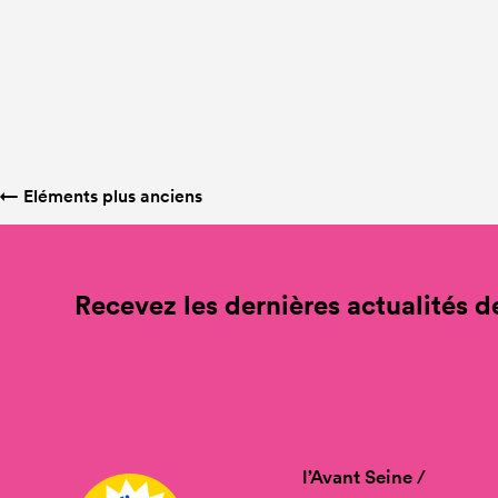
←
Eléments plus anciens
Recevez les dernières actualités de
l’Avant Seine /