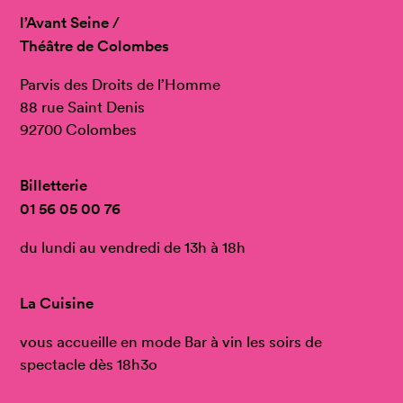
l’Avant Seine /
Théâtre de Colombes
Parvis des Droits de l’Homme
88 rue Saint Denis
92700 Colombes
Billetterie
01 56 05 00 76
du lundi au vendredi de 13h à 18h
La Cuisine
vous accueille en mode Bar à vin les soirs de
spectacle dès 18h3o