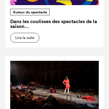
Autour du spectacle
Dans les coulisses des spectacles de la
saison…
Lire la suite