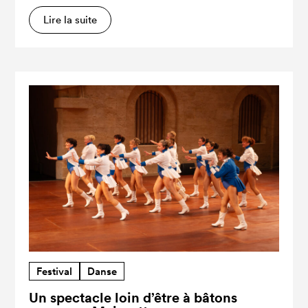
Lire la suite
Festival
Danse
Un spectacle loin d’être à bâtons