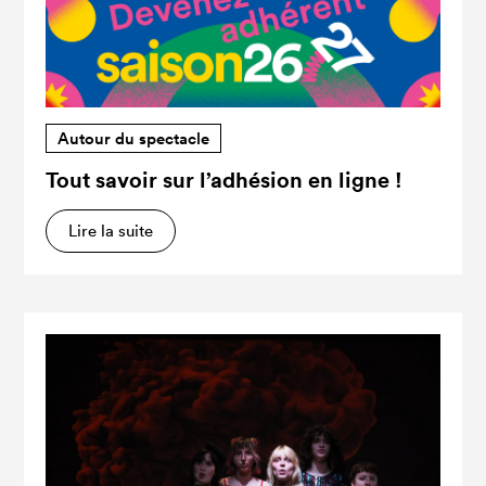
Autour du spectacle
Tout savoir sur l’adhésion en ligne !
Lire la suite