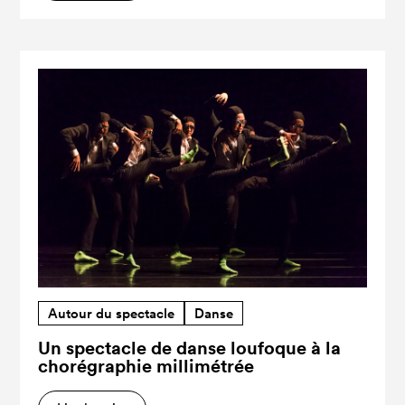
Autour du spectacle
Danse
Un spectacle de danse loufoque à la
chorégraphie millimétrée