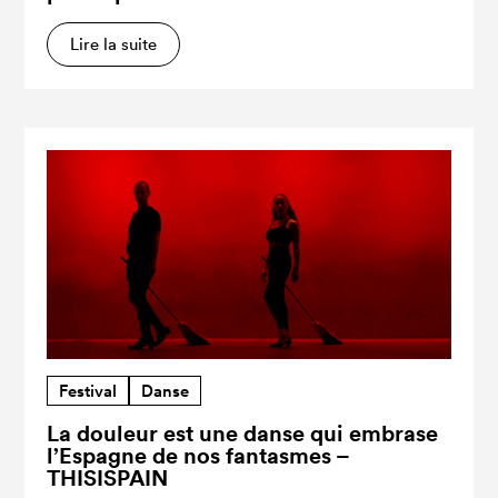
Lire la suite
Festival
Danse
La douleur est une danse qui embrase
l’Espagne de nos fantasmes –
THISISPAIN