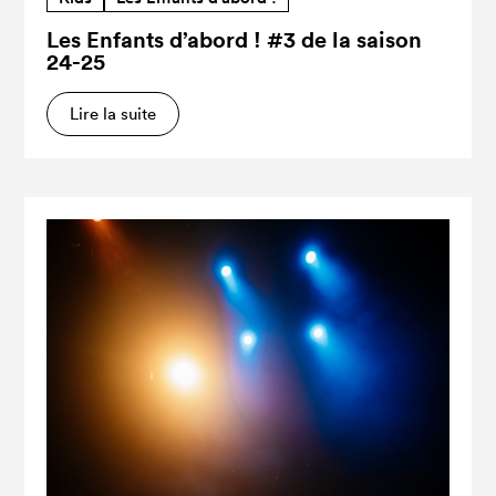
Les Enfants d’abord ! #3 de la saison
24-25
Lire la suite