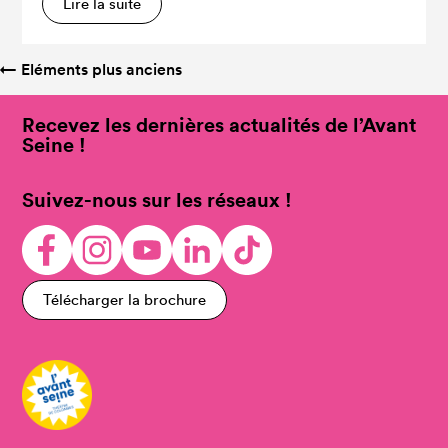
Lire la suite
←
Eléments plus anciens
Recevez les dernières actualités de l’Avant
Seine !
Suivez-nous sur les réseaux !
Télécharger la brochure