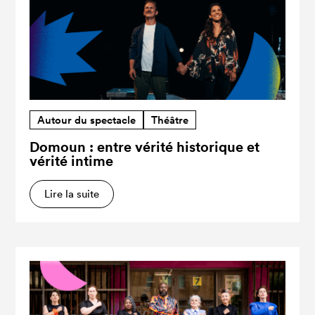
Autour du spectacle
Théâtre
Domoun : entre vérité historique et
vérité intime
Lire la suite