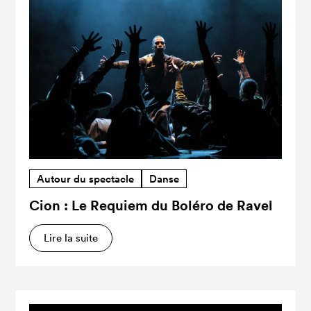
Autour du spectacle
Danse
Cion : Le Requiem du Boléro de Ravel
Lire la suite