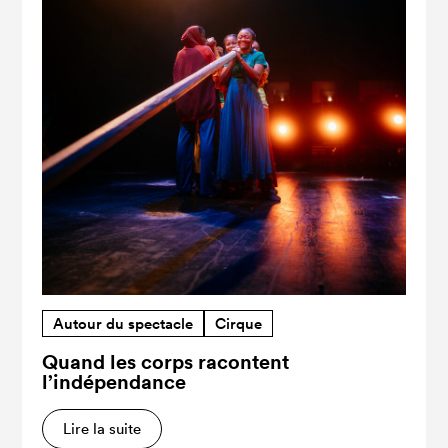
Autour du spectacle
Cirque
Quand les corps racontent
l’indépendance
Lire la suite