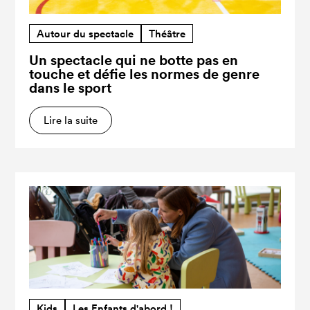
Autour du spectacle
Théâtre
Un spectacle qui ne botte pas en
touche et défie les normes de genre
dans le sport
Lire la suite
Kids
Les Enfants d'abord !