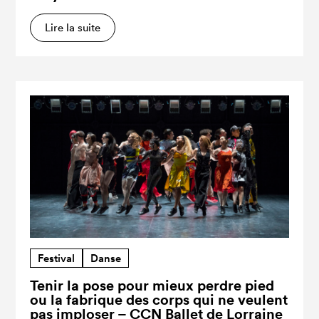
Lire la suite
Festival
Danse
Tenir la pose pour mieux perdre pied
ou la fabrique des corps qui ne veulent
pas imploser – CCN Ballet de Lorraine