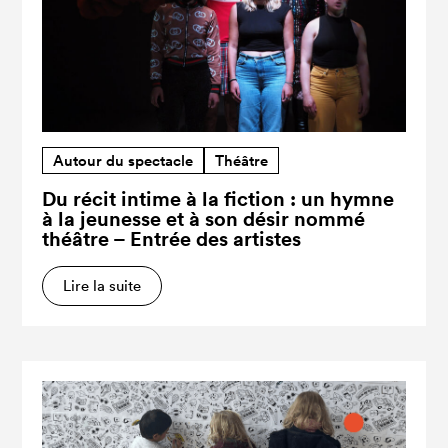
Autour du spectacle
Théâtre
Du récit intime à la fiction : un hymne
à la jeunesse et à son désir nommé
théâtre – Entrée des artistes
Lire la suite