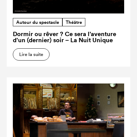
Autour du spectacle
Théâtre
Dormir ou rêver ? Ce sera l’aventure
d’un (dernier) soir – La Nuit Unique
Lire la suite