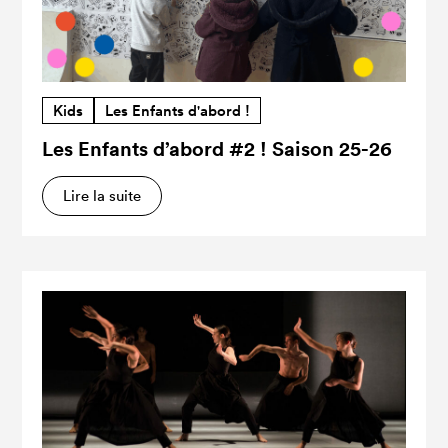
Kids
Les Enfants d'abord !
Les Enfants d’abord #2 ! Saison 25-26
Lire la suite