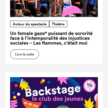
Autour du spectacle
Théâtre
Un female gaze* puissant de sororité
face à l’intemporalité des injustices
sociales – Les flammes, c’était moi
Lire la suite