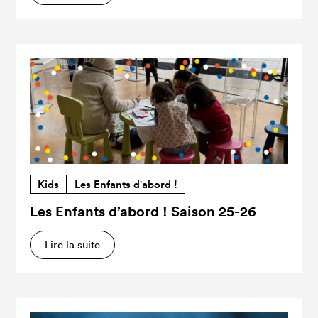
Kids
Les Enfants d'abord !
Les Enfants d’abord ! Saison 25-26
Lire la suite