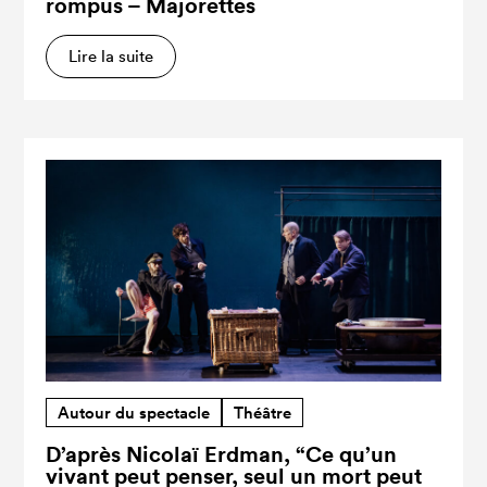
rompus – Majorettes
Lire la suite
Autour du spectacle
Théâtre
D’après Nicolaï Erdman, “Ce qu’un
vivant peut penser, seul un mort peut