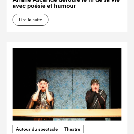
avec poésie et humour
Lire la suite
Autour du spectacle
Théâtre