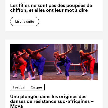
Les filles ne sont pas des poupées de
chiffon, et elles ont leur mot à dire
Lire la suite
Festival
Cirque
Une plongée dans les origines des
danses de résistance sud-africaines –
Moya