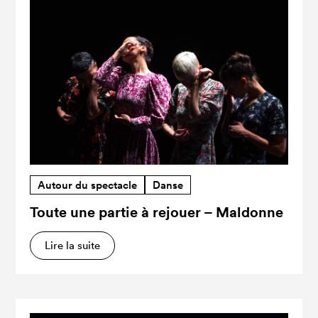
Autour du spectacle
Danse
Toute une partie à rejouer – Maldonne
Lire la suite