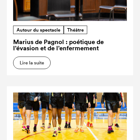
Autour du spectacle
Théâtre
Marius de Pagnol : poétique de
l’évasion et de l’enfermement
Lire la suite