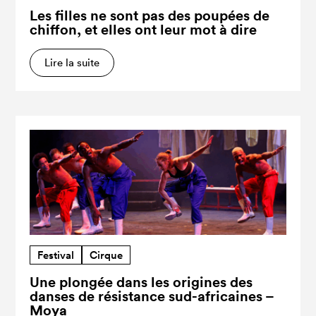
Les filles ne sont pas des poupées de
chiffon, et elles ont leur mot à dire
Lire la suite
Festival
Cirque
Une plongée dans les origines des
danses de résistance sud-africaines –
Moya