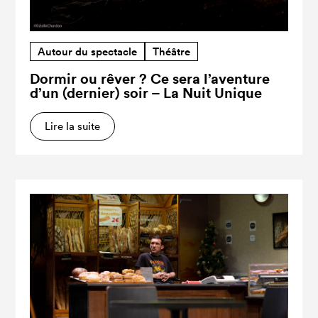
Autour du spectacle
Théâtre
Dormir ou rêver ? Ce sera l’aventure
d’un (dernier) soir – La Nuit Unique
Lire la suite