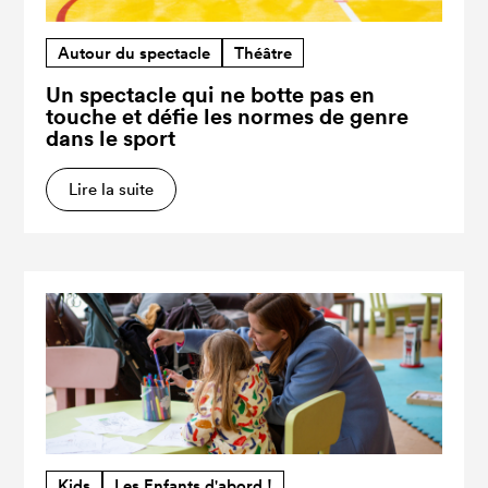
Autour du spectacle
Théâtre
Un spectacle qui ne botte pas en
touche et défie les normes de genre
dans le sport
Lire la suite
Kids
Les Enfants d'abord !