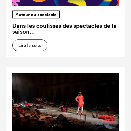
Autour du spectacle
Dans les coulisses des spectacles de la
saison…
Lire la suite