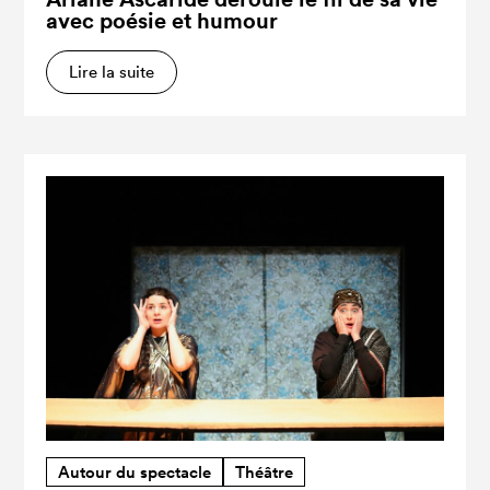
avec poésie et humour
Lire la suite
Autour du spectacle
Théâtre