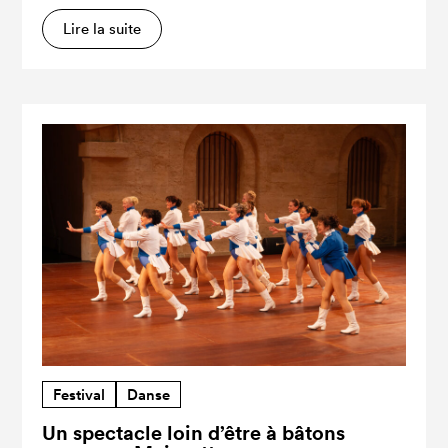
Lire la suite
Festival
Danse
Un spectacle loin d’être à bâtons