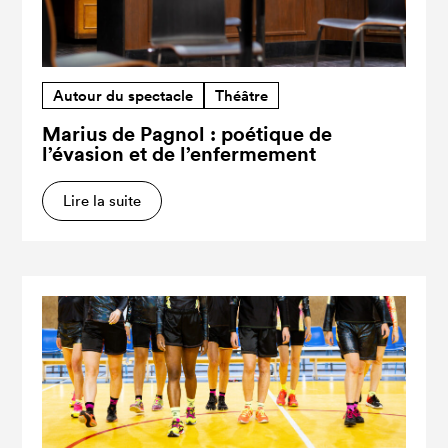
Autour du spectacle
Théâtre
Marius de Pagnol : poétique de
l’évasion et de l’enfermement
Lire la suite