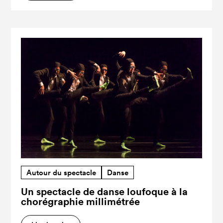
Autour du spectacle
Danse
Un spectacle de danse loufoque à la
chorégraphie millimétrée