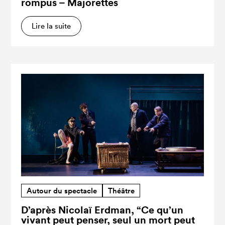
rompus – Majorettes
Lire la suite
Autour du spectacle
Théâtre
D’après Nicolaï Erdman, “Ce qu’un
vivant peut penser, seul un mort peut