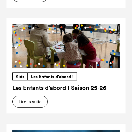
Kids
Les Enfants d'abord !
Les Enfants d’abord ! Saison 25-26
Lire la suite