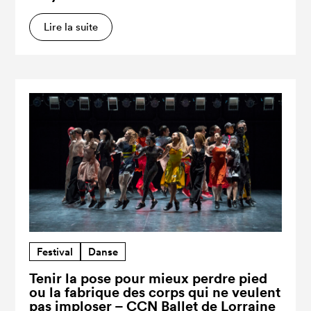
Lire la suite
Festival
Danse
Tenir la pose pour mieux perdre pied
ou la fabrique des corps qui ne veulent
pas imploser – CCN Ballet de Lorraine