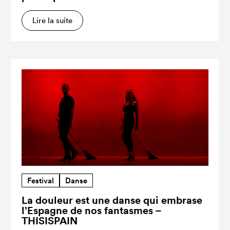
Lire la suite
Festival
Danse
La douleur est une danse qui embrase
l’Espagne de nos fantasmes –
THISISPAIN