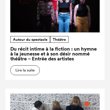
Autour du spectacle
Théâtre
Du récit intime à la fiction : un hymne
à la jeunesse et à son désir nommé
théâtre – Entrée des artistes
Lire la suite