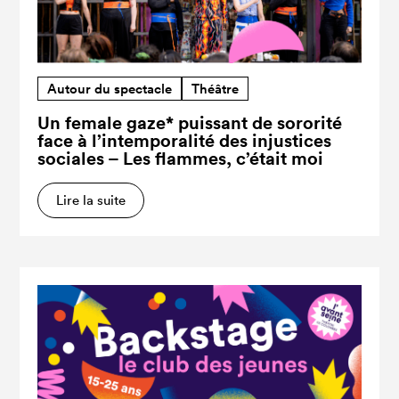
Autour du spectacle
Théâtre
Un female gaze* puissant de sororité
face à l’intemporalité des injustices
sociales – Les flammes, c’était moi
Lire la suite