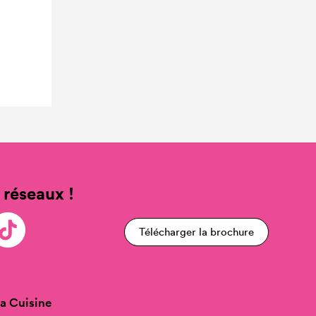
 réseaux !
Télécharger la brochure
a Cuisine