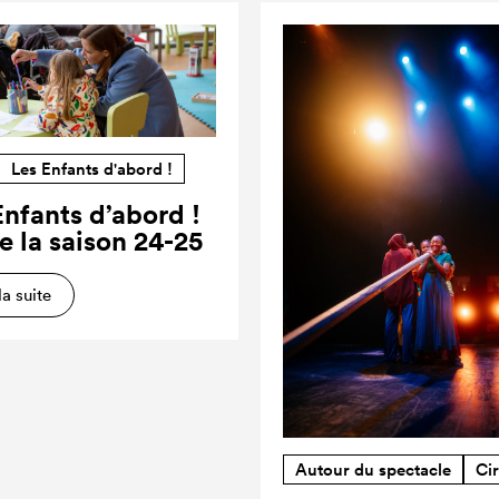
Les Enfants d'abord !
Enfants d’abord !
e la saison 24-25
la suite
Autour du spectacle
Ci