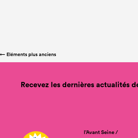
←
Eléments plus anciens
Recevez les dernières actualités de
l’Avant Seine /