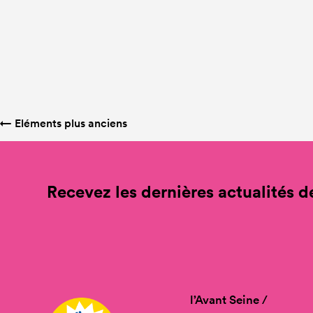
←
Eléments plus anciens
Recevez les dernières actualités de
l’Avant Seine /