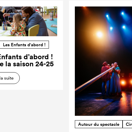
Les Enfants d'abord !
Enfants d’abord !
e la saison 24-25
la suite
Autour du spectacle
Ci