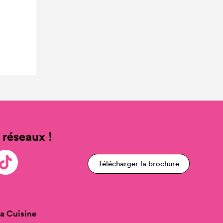
 réseaux !
Télécharger la brochure
a Cuisine