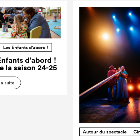
Les Enfants d'abord !
Enfants d’abord !
e la saison 24-25
la suite
Autour du spectacle
Ci