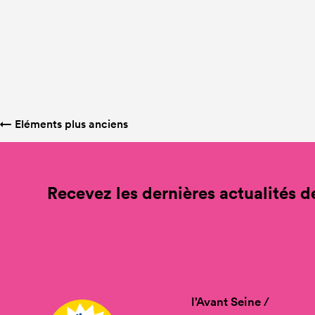
←
Eléments plus anciens
Recevez les dernières actualités de
l’Avant Seine /