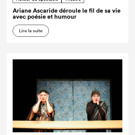
Ariane Ascaride déroule le fil de sa vie
avec poésie et humour
Lire la suite