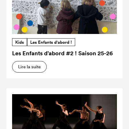
Kids
Les Enfants d'abord !
Les Enfants d’abord #2 ! Saison 25-26
Lire la suite