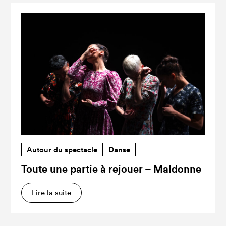
Autour du spectacle
Danse
Toute une partie à rejouer – Maldonne
Lire la suite