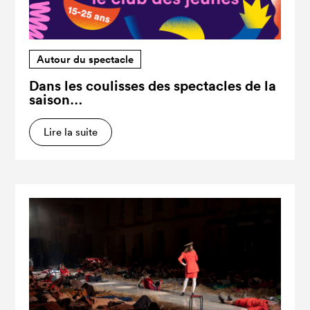
Autour du spectacle
Dans les coulisses des spectacles de la
saison…
Lire la suite