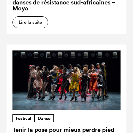
danses de résistance sud-africaines –
Moya
Lire la suite
Festival
Danse
Tenir la pose pour mieux perdre pied