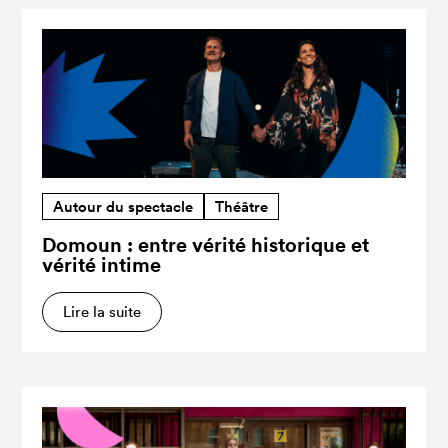
Autour du spectacle
Théâtre
Domoun : entre vérité historique et
vérité intime
Lire la suite