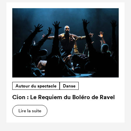
Autour du spectacle
Danse
Cion : Le Requiem du Boléro de Ravel
Lire la suite