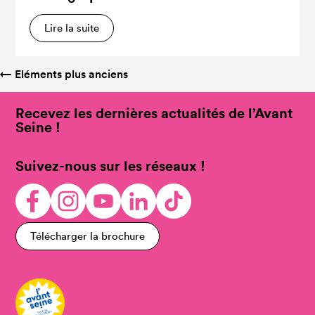
Lire la suite
←
Eléments plus anciens
Recevez les dernières actualités de l’Avant
Seine !
Suivez-nous sur les réseaux !
Télécharger la brochure