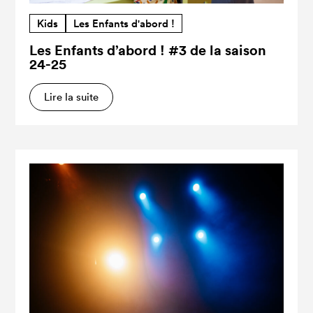
Kids
Les Enfants d'abord !
Les Enfants d’abord ! #3 de la saison
24-25
Lire la suite