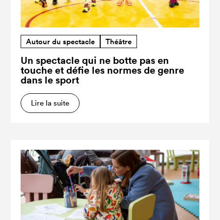
Autour du spectacle
Théâtre
Un spectacle qui ne botte pas en
touche et défie les normes de genre
dans le sport
Lire la suite