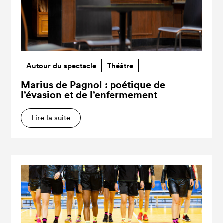
Autour du spectacle
Théâtre
Marius de Pagnol : poétique de
l’évasion et de l’enfermement
Lire la suite