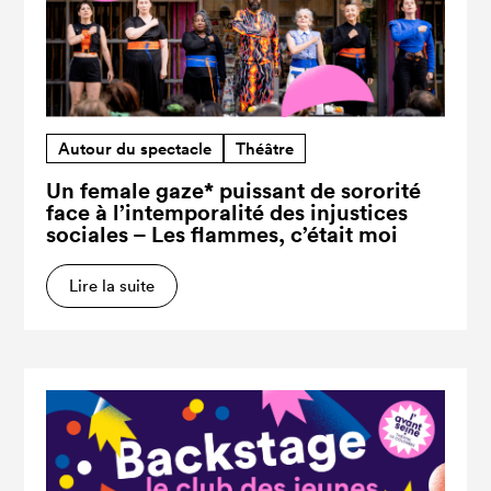
Autour du spectacle
Théâtre
Un female gaze* puissant de sororité
face à l’intemporalité des injustices
sociales – Les flammes, c’était moi
Lire la suite