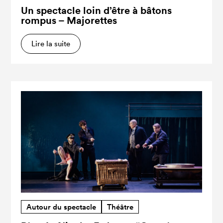
Un spectacle loin d’être à bâtons
rompus – Majorettes
Lire la suite
Autour du spectacle
Théâtre