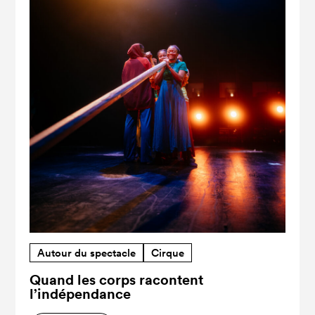
Autour du spectacle
Cirque
Quand les corps racontent
l’indépendance