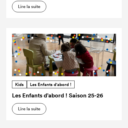
Lire la suite
Kids
Les Enfants d'abord !
Les Enfants d’abord ! Saison 25-26
Lire la suite