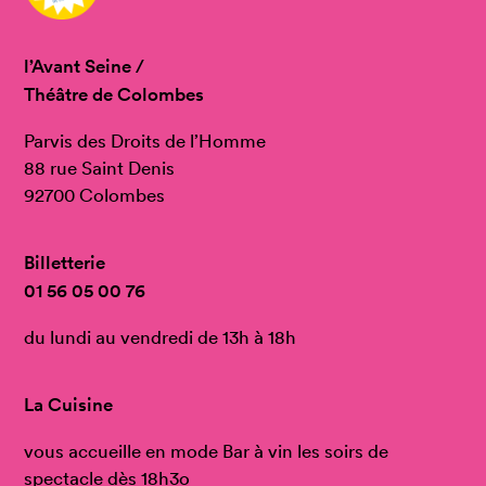
l’Avant Seine /
Théâtre de Colombes
Parvis des Droits de l’Homme
88 rue Saint Denis
92700 Colombes
Billetterie
01 56 05 00 76
du lundi au vendredi de 13h à 18h
La Cuisine
vous accueille en mode Bar à vin les soirs de
spectacle dès 18h3o