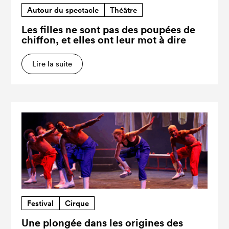
Autour du spectacle
Théâtre
Les filles ne sont pas des poupées de
chiffon, et elles ont leur mot à dire
Lire la suite
Festival
Cirque
Une plongée dans les origines des