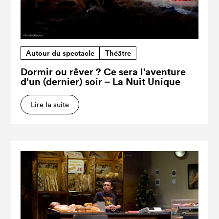
Autour du spectacle
Théâtre
Dormir ou rêver ? Ce sera l’aventure
d’un (dernier) soir – La Nuit Unique
Lire la suite