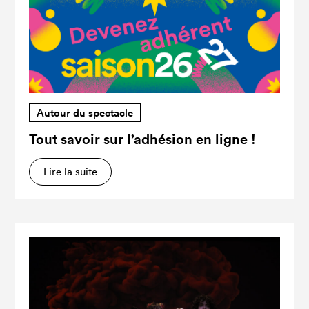
Autour du spectacle
Tout savoir sur l’adhésion en ligne !
Lire la suite