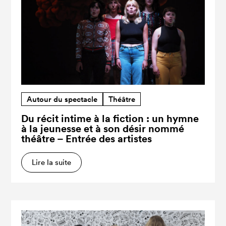
Autour du spectacle
Théâtre
Du récit intime à la fiction : un hymne
à la jeunesse et à son désir nommé
théâtre – Entrée des artistes
Lire la suite