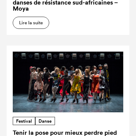
danses de résistance sud-africaines –
Moya
Lire la suite
Festival
Danse
Tenir la pose pour mieux perdre pied