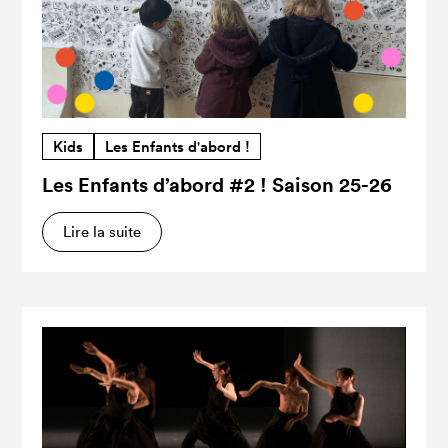
Kids
Les Enfants d'abord !
Les Enfants d’abord #2 ! Saison 25-26
Lire la suite