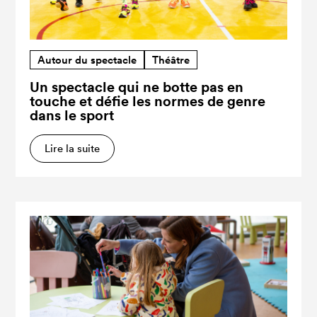
Autour du spectacle
Théâtre
Un spectacle qui ne botte pas en
touche et défie les normes de genre
dans le sport
Lire la suite