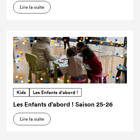
Lire la suite
Kids
Les Enfants d'abord !
Les Enfants d’abord ! Saison 25-26
Lire la suite