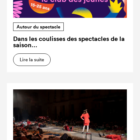
Autour du spectacle
Dans les coulisses des spectacles de la
saison…
Lire la suite