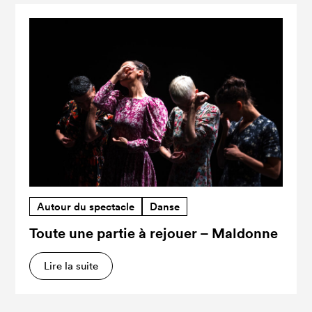
Autour du spectacle
Danse
Toute une partie à rejouer – Maldonne
Lire la suite