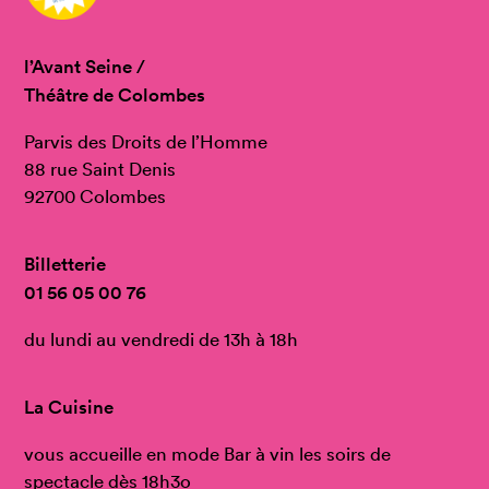
l’Avant Seine /
Théâtre de Colombes
Parvis des Droits de l’Homme
88 rue Saint Denis
92700 Colombes
Billetterie
01 56 05 00 76
du lundi au vendredi de 13h à 18h
La Cuisine
vous accueille en mode Bar à vin les soirs de
spectacle dès 18h3o