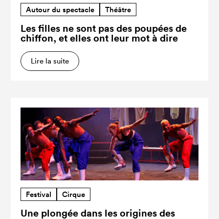
Autour du spectacle
Théâtre
Les filles ne sont pas des poupées de
chiffon, et elles ont leur mot à dire
Lire la suite
Festival
Cirque
Une plongée dans les origines des