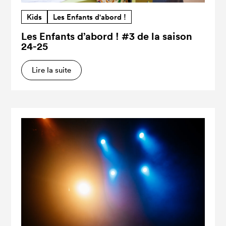
Kids
Les Enfants d'abord !
Les Enfants d’abord ! #3 de la saison
24-25
Lire la suite