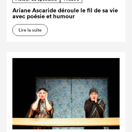
Ariane Ascaride déroule le fil de sa vie
avec poésie et humour
Lire la suite