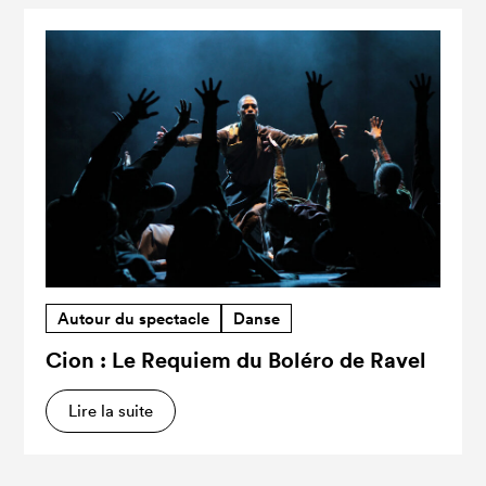
Autour du spectacle
Danse
Cion : Le Requiem du Boléro de Ravel
Lire la suite