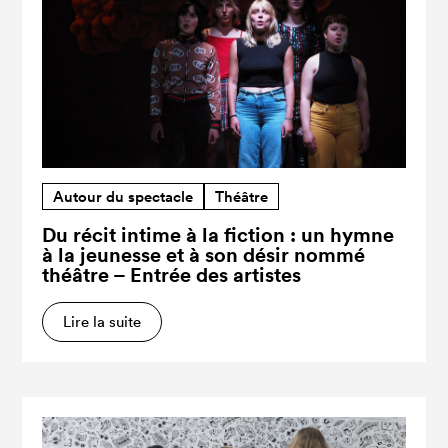
Autour du spectacle
Théâtre
Du récit intime à la fiction : un hymne
à la jeunesse et à son désir nommé
théâtre – Entrée des artistes
Lire la suite