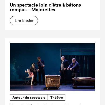
Un spectacle loin d’être à bâtons
rompus – Majorettes
Lire la suite
Autour du spectacle
Théâtre