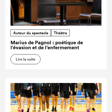
Autour du spectacle
Théâtre
Marius de Pagnol : poétique de
l’évasion et de l’enfermement
Lire la suite