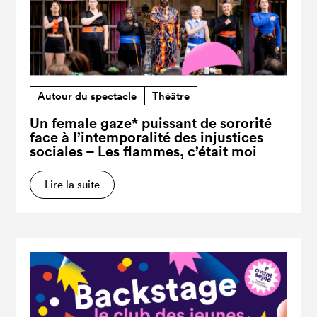
Autour du spectacle
Théâtre
Un female gaze* puissant de sororité
face à l’intemporalité des injustices
sociales – Les flammes, c’était moi
Lire la suite