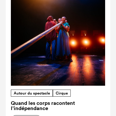
Autour du spectacle
Cirque
Quand les corps racontent
l’indépendance