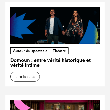
Autour du spectacle
Théâtre
Domoun : entre vérité historique et
vérité intime
Lire la suite