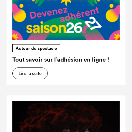
Autour du spectacle
Tout savoir sur l’adhésion en ligne !
Lire la suite