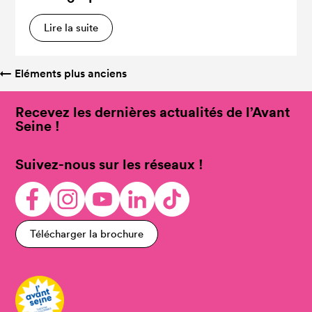
Lire la suite
←
Eléments plus anciens
Recevez les dernières actualités de l’Avant
Seine !
Suivez-nous sur les réseaux !
Télécharger la brochure