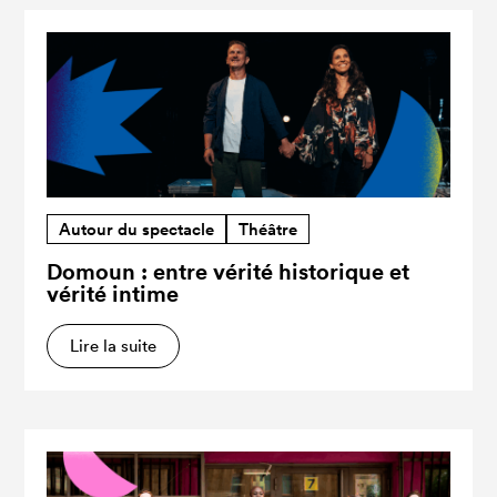
Autour du spectacle
Théâtre
Domoun : entre vérité historique et
vérité intime
Lire la suite