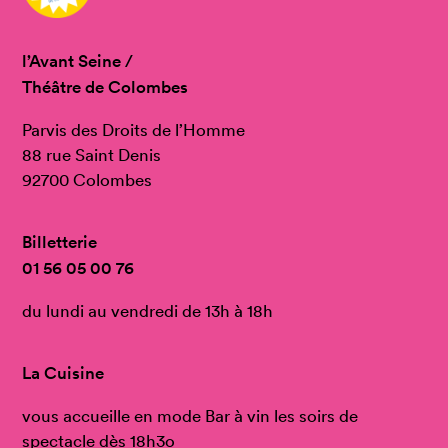
l’Avant Seine /
Théâtre de Colombes
Parvis des Droits de l’Homme
88 rue Saint Denis
92700 Colombes
Billetterie
01 56 05 00 76
du lundi au vendredi de 13h à 18h
La Cuisine
vous accueille en mode Bar à vin les soirs de
spectacle dès 18h3o