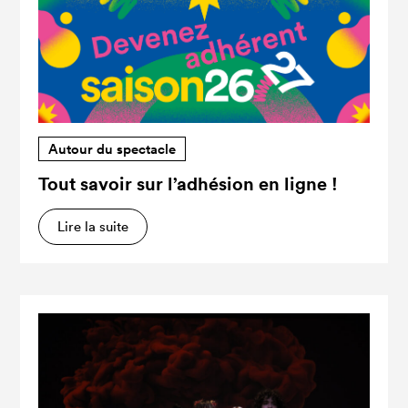
Autour du spectacle
Tout savoir sur l’adhésion en ligne !
Lire la suite