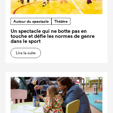
Autour du spectacle
Théâtre
Un spectacle qui ne botte pas en
touche et défie les normes de genre
dans le sport
Lire la suite