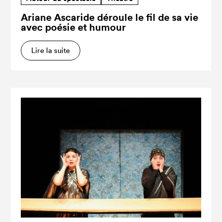
Ariane Ascaride déroule le fil de sa vie
avec poésie et humour
Lire la suite