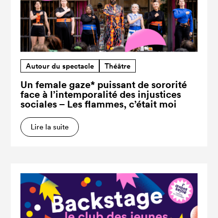
Autour du spectacle
Théâtre
Un female gaze* puissant de sororité
face à l’intemporalité des injustices
sociales – Les flammes, c’était moi
Lire la suite