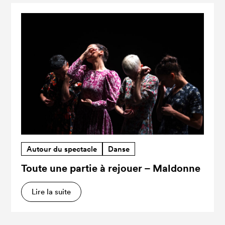
Autour du spectacle
Danse
Toute une partie à rejouer – Maldonne
Lire la suite