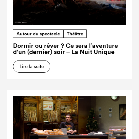
Autour du spectacle
Théâtre
Dormir ou rêver ? Ce sera l’aventure
d’un (dernier) soir – La Nuit Unique
Lire la suite