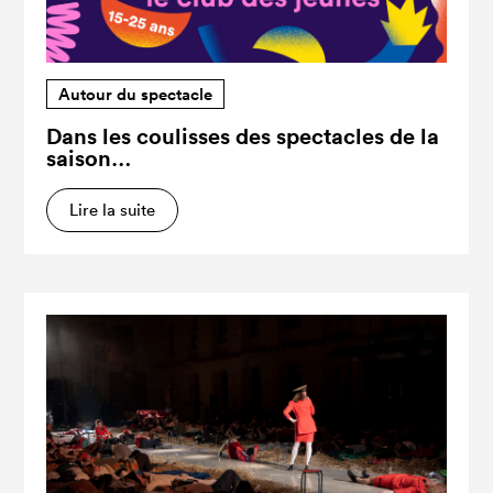
Autour du spectacle
Dans les coulisses des spectacles de la
saison…
Lire la suite