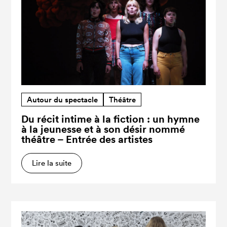
Autour du spectacle
Théâtre
Du récit intime à la fiction : un hymne
à la jeunesse et à son désir nommé
théâtre – Entrée des artistes
Lire la suite