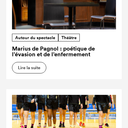
Autour du spectacle
Théâtre
Marius de Pagnol : poétique de
l’évasion et de l’enfermement
Lire la suite