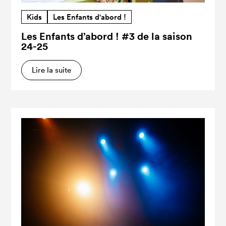
Kids
Les Enfants d'abord !
Les Enfants d’abord ! #3 de la saison
24-25
Lire la suite