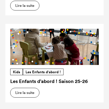
Lire la suite
Kids
Les Enfants d'abord !
Les Enfants d’abord ! Saison 25-26
Lire la suite