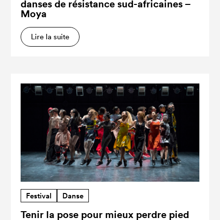
danses de résistance sud-africaines –
Moya
Lire la suite
Festival
Danse
Tenir la pose pour mieux perdre pied