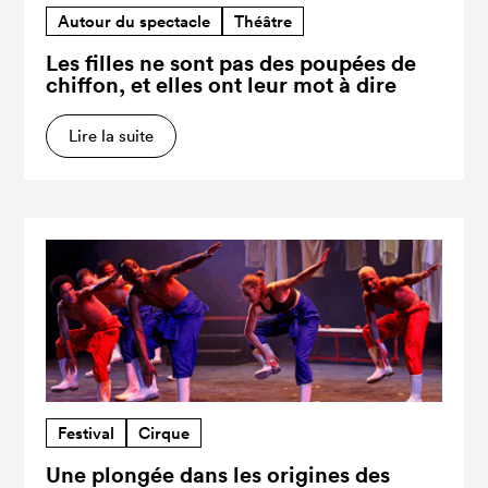
Autour du spectacle
Théâtre
Les filles ne sont pas des poupées de
chiffon, et elles ont leur mot à dire
Lire la suite
Festival
Cirque
Une plongée dans les origines des