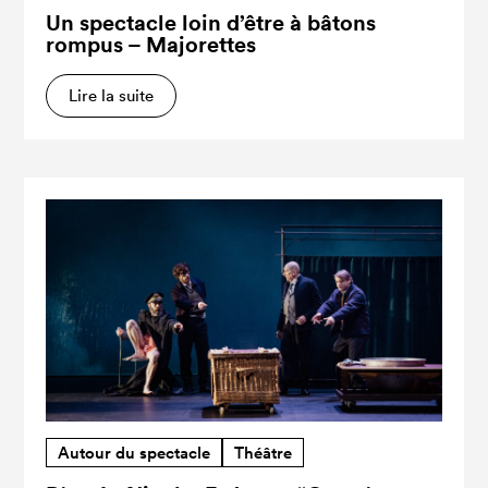
Un spectacle loin d’être à bâtons
rompus – Majorettes
Lire la suite
Autour du spectacle
Théâtre