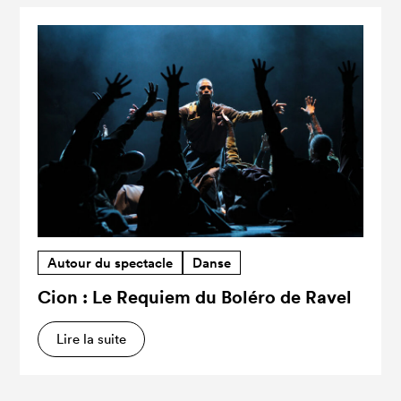
Autour du spectacle
Danse
Cion : Le Requiem du Boléro de Ravel
Lire la suite