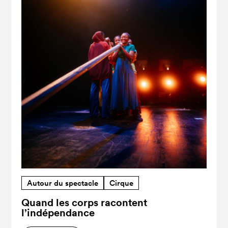
Autour du spectacle
Cirque
Quand les corps racontent
l’indépendance