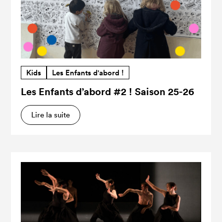
Kids
Les Enfants d'abord !
Les Enfants d’abord #2 ! Saison 25-26
Lire la suite