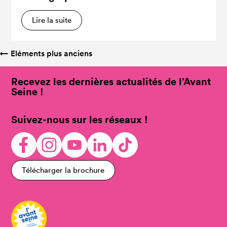
Lire la suite
←
Eléments plus anciens
Recevez les dernières actualités de l’Avant
Seine !
Suivez-nous sur les réseaux !
Télécharger la brochure