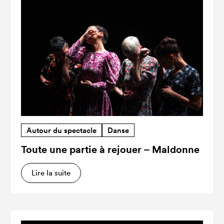
Autour du spectacle
Danse
Toute une partie à rejouer – Maldonne
Lire la suite