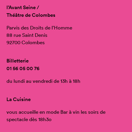
l’Avant Seine /
Théâtre de Colombes
Parvis des Droits de l’Homme
88 rue Saint Denis
92700 Colombes
Billetterie
01 56 05 00 76
du lundi au vendredi de 13h à 18h
La Cuisine
vous accueille en mode Bar à vin les soirs de
spectacle dès 18h3o