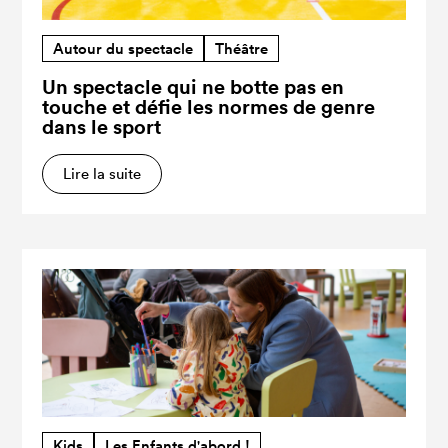
Autour du spectacle
Théâtre
Un spectacle qui ne botte pas en
touche et défie les normes de genre
dans le sport
Lire la suite
Kids
Les Enfants d'abord !