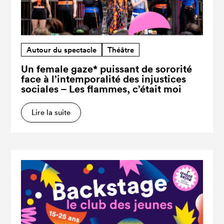
Autour du spectacle
Théâtre
Un female gaze* puissant de sororité
face à l’intemporalité des injustices
sociales – Les flammes, c’était moi
Lire la suite