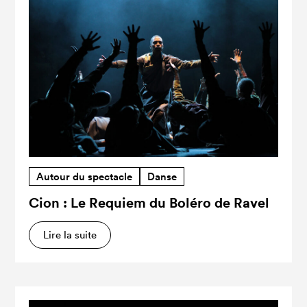
Autour du spectacle
Danse
Cion : Le Requiem du Boléro de Ravel
Lire la suite