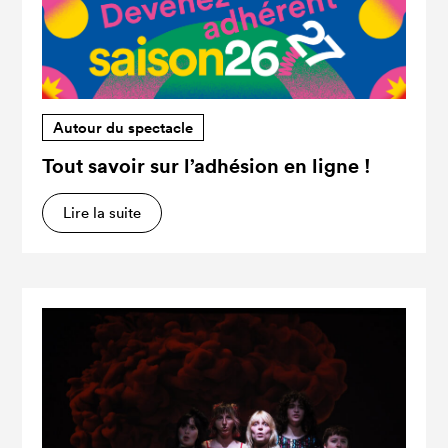
Autour du spectacle
Tout savoir sur l’adhésion en ligne !
Lire la suite