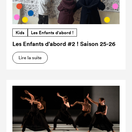
Kids
Les Enfants d'abord !
Les Enfants d’abord #2 ! Saison 25-26
Lire la suite