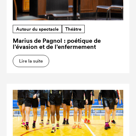
Autour du spectacle
Théâtre
Marius de Pagnol : poétique de
l’évasion et de l’enfermement
Lire la suite