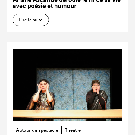
avec poésie et humour
Lire la suite
Autour du spectacle
Théâtre