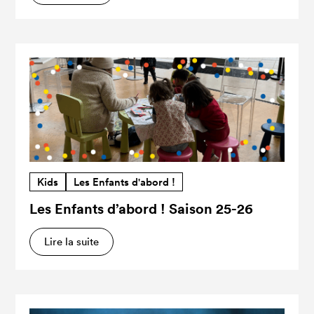
Kids
Les Enfants d'abord !
Les Enfants d’abord ! Saison 25-26
Lire la suite