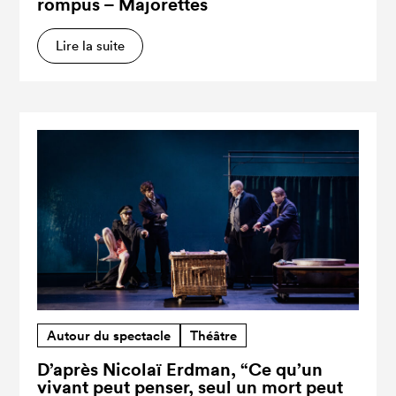
rompus – Majorettes
Lire la suite
Autour du spectacle
Théâtre
D’après Nicolaï Erdman, “Ce qu’un
vivant peut penser, seul un mort peut