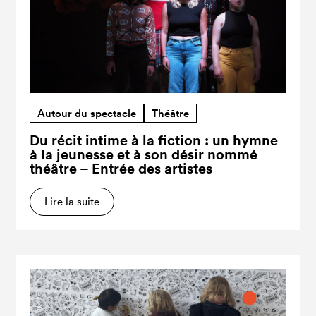
Autour du spectacle
Théâtre
Du récit intime à la fiction : un hymne
à la jeunesse et à son désir nommé
théâtre – Entrée des artistes
Lire la suite