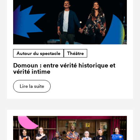
Autour du spectacle
Théâtre
Domoun : entre vérité historique et
vérité intime
Lire la suite