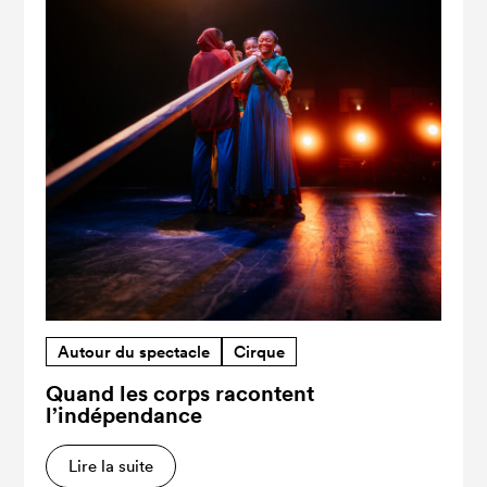
Autour du spectacle
Cirque
Quand les corps racontent
l’indépendance
Lire la suite