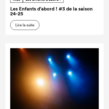
Les Enfants d’abord ! #3 de la saison
24-25
Lire la suite