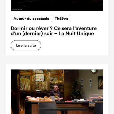
Autour du spectacle
Théâtre
Dormir ou rêver ? Ce sera l’aventure
d’un (dernier) soir – La Nuit Unique
Lire la suite