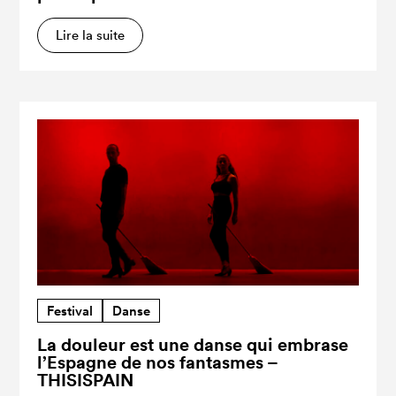
Lire la suite
Festival
Danse
La douleur est une danse qui embrase
l’Espagne de nos fantasmes –
THISISPAIN