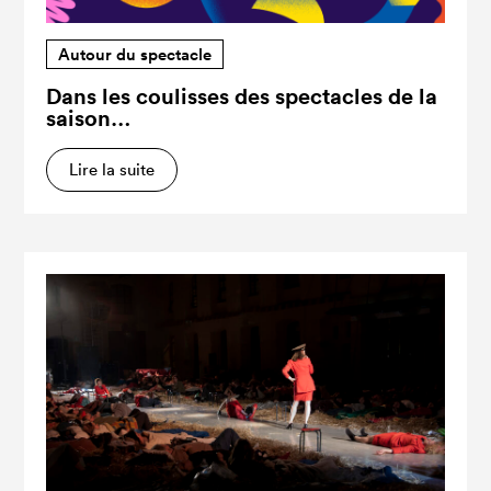
Autour du spectacle
Dans les coulisses des spectacles de la
saison…
Lire la suite