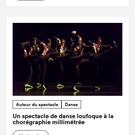
Autour du spectacle
Danse
Un spectacle de danse loufoque à la
chorégraphie millimétrée