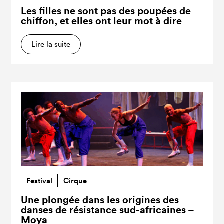
Les filles ne sont pas des poupées de
chiffon, et elles ont leur mot à dire
Lire la suite
Festival
Cirque
Une plongée dans les origines des
danses de résistance sud-africaines –
Moya