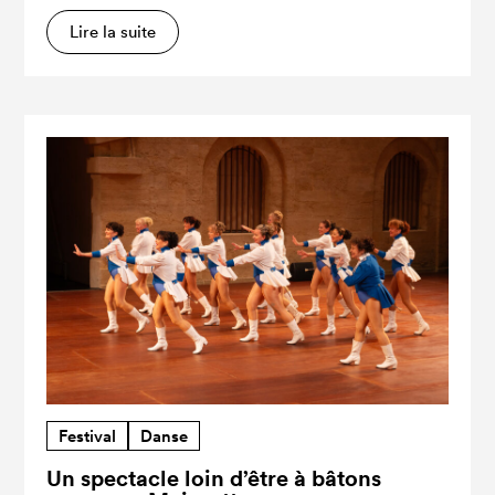
Lire la suite
Festival
Danse
Un spectacle loin d’être à bâtons