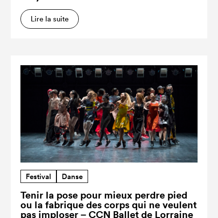
Lire la suite
Festival
Danse
Tenir la pose pour mieux perdre pied
ou la fabrique des corps qui ne veulent
pas imploser – CCN Ballet de Lorraine