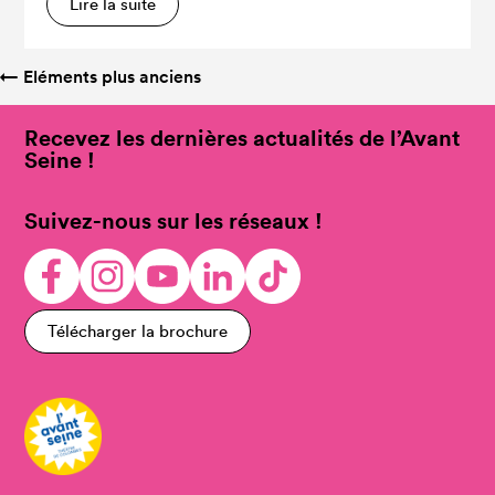
Lire la suite
←
Eléments plus anciens
Recevez les dernières actualités de l’Avant
Seine !
Suivez-nous sur les réseaux !
Télécharger la brochure