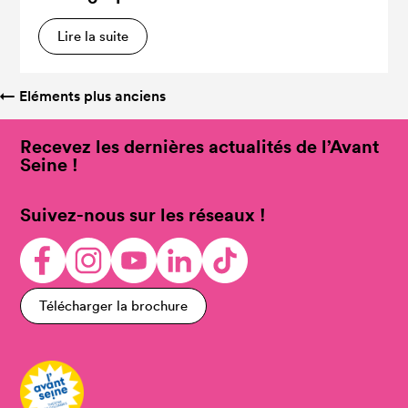
Lire la suite
←
Eléments plus anciens
Recevez les dernières actualités de l’Avant
Seine !
Suivez-nous sur les réseaux !
Télécharger la brochure