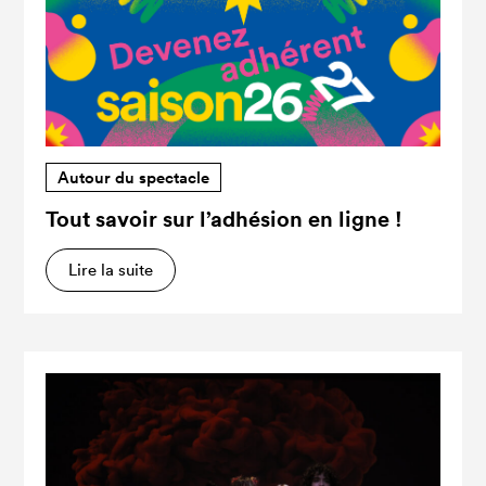
Autour du spectacle
Tout savoir sur l’adhésion en ligne !
Lire la suite