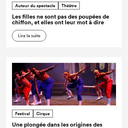
Autour du spectacle
Théâtre
Les filles ne sont pas des poupées de
chiffon, et elles ont leur mot à dire
Lire la suite
Festival
Cirque
Une plongée dans les origines des