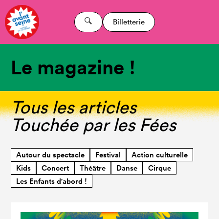
Billetterie
Le magazine !
Tous les articles
Touchée par les Fées
Autour du spectacle
Festival
Action culturelle
Kids
Concert
Théâtre
Danse
Cirque
Les Enfants d'abord !