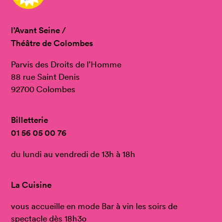
l’Avant Seine /
Théâtre de Colombes
Parvis des Droits de l’Homme
88 rue Saint Denis
92700 Colombes
Billetterie
01 56 05 00 76
du lundi au vendredi de 13h à 18h
La Cuisine
vous accueille en mode Bar à vin les soirs de
spectacle dès 18h3o