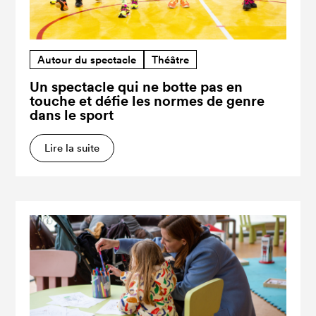
Autour du spectacle
Théâtre
Un spectacle qui ne botte pas en
touche et défie les normes de genre
dans le sport
Lire la suite