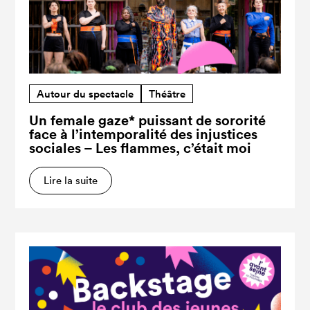
Autour du spectacle
Théâtre
Un female gaze* puissant de sororité
face à l’intemporalité des injustices
sociales – Les flammes, c’était moi
Lire la suite