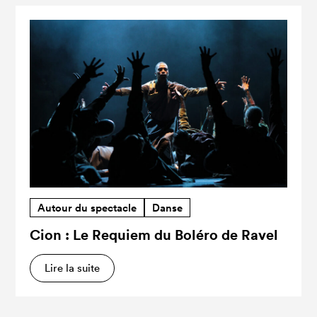
Autour du spectacle
Danse
Cion : Le Requiem du Boléro de Ravel
Lire la suite