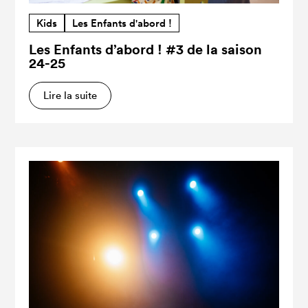
Kids
Les Enfants d'abord !
Les Enfants d’abord ! #3 de la saison
24-25
Lire la suite