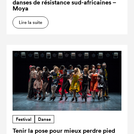
danses de résistance sud-africaines –
Moya
Lire la suite
Festival
Danse
Tenir la pose pour mieux perdre pied