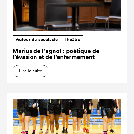
Autour du spectacle
Théâtre
Marius de Pagnol : poétique de
l’évasion et de l’enfermement
Lire la suite