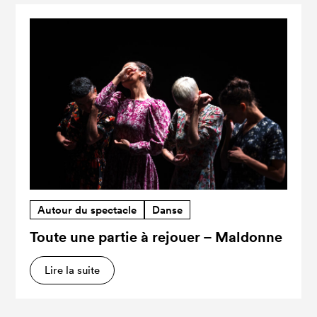
Autour du spectacle
Danse
Toute une partie à rejouer – Maldonne
Lire la suite