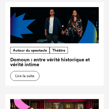
Autour du spectacle
Théâtre
Domoun : entre vérité historique et
vérité intime
Lire la suite