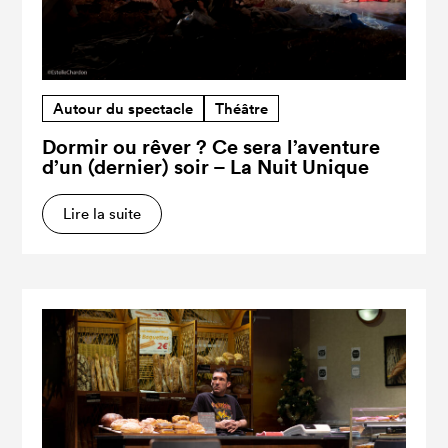
Autour du spectacle
Théâtre
Dormir ou rêver ? Ce sera l’aventure
d’un (dernier) soir – La Nuit Unique
Lire la suite