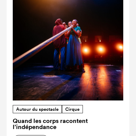
Autour du spectacle
Cirque
Quand les corps racontent
l’indépendance