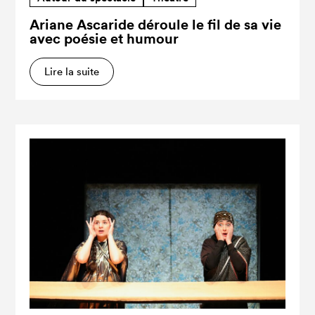
Ariane Ascaride déroule le fil de sa vie
avec poésie et humour
Lire la suite