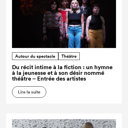
Autour du spectacle
Théâtre
Du récit intime à la fiction : un hymne
à la jeunesse et à son désir nommé
théâtre – Entrée des artistes
Lire la suite