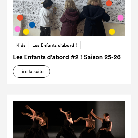
Kids
Les Enfants d'abord !
Les Enfants d’abord #2 ! Saison 25-26
Lire la suite