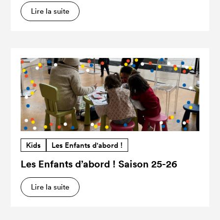
Lire la suite
Kids
Les Enfants d'abord !
Les Enfants d’abord ! Saison 25-26
Lire la suite