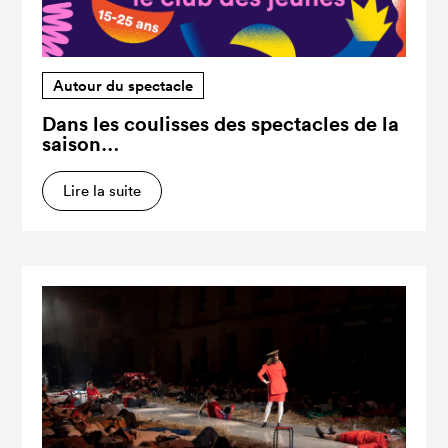
Autour du spectacle
Dans les coulisses des spectacles de la
saison…
Lire la suite