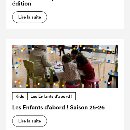
édition
Lire la suite
Kids
Les Enfants d'abord !
Les Enfants d’abord ! Saison 25-26
Lire la suite