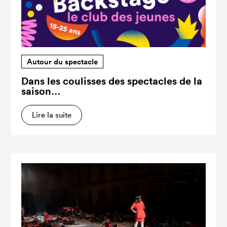
Autour du spectacle
Dans les coulisses des spectacles de la
saison…
Lire la suite