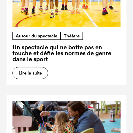
Autour du spectacle
Théâtre
Un spectacle qui ne botte pas en
touche et défie les normes de genre
dans le sport
Lire la suite