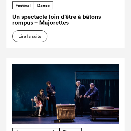
Festival
Danse
Un spectacle loin d’être à bâtons
rompus – Majorettes
Lire la suite