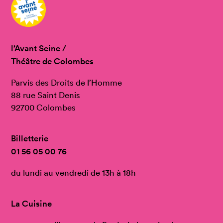
l’Avant Seine /
Théâtre de Colombes
Parvis des Droits de l’Homme
88 rue Saint Denis
92700 Colombes
Billetterie
01 56 05 00 76
du lundi au vendredi de 13h à 18h
La Cuisine