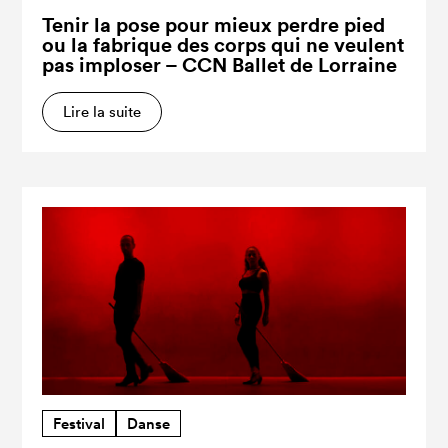
Tenir la pose pour mieux perdre pied
ou la fabrique des corps qui ne veulent
pas imploser – CCN Ballet de Lorraine
Lire la suite
Festival
Danse