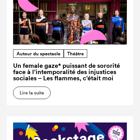
Autour du spectacle
Théâtre
Un female gaze* puissant de sororité
face à l’intemporalité des injustices
sociales – Les flammes, c’était moi
Lire la suite