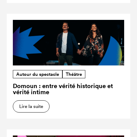
Autour du spectacle
Théâtre
Domoun : entre vérité historique et
vérité intime
Lire la suite