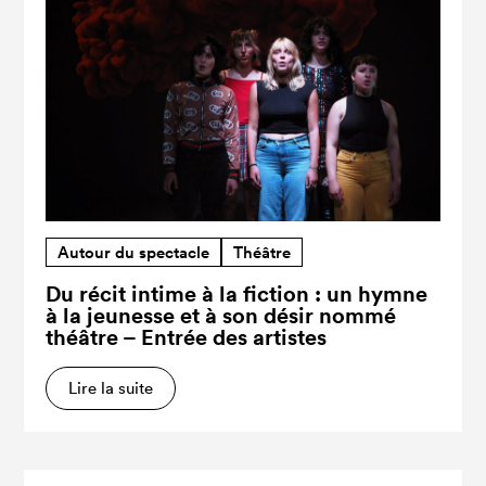
Autour du spectacle
Théâtre
Du récit intime à la fiction : un hymne
à la jeunesse et à son désir nommé
théâtre – Entrée des artistes
Lire la suite