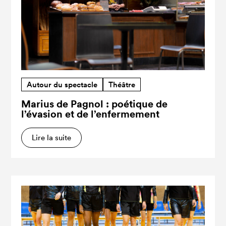
Autour du spectacle
Théâtre
Marius de Pagnol : poétique de
l’évasion et de l’enfermement
Lire la suite