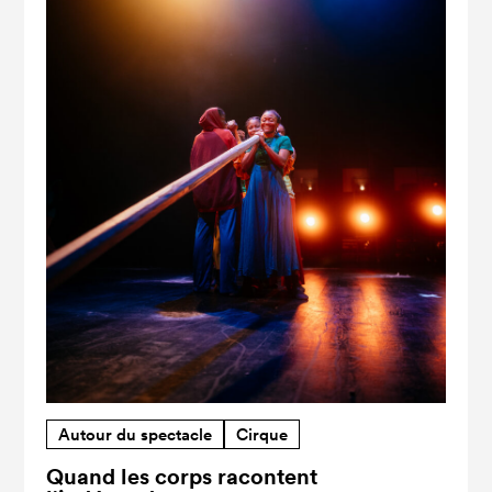
Autour du spectacle
Cirque
Quand les corps racontent