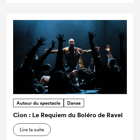
Autour du spectacle
Danse
Cion : Le Requiem du Boléro de Ravel
Lire la suite