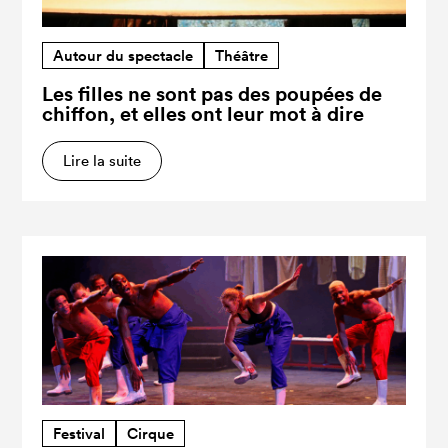
Autour du spectacle
Théâtre
Les filles ne sont pas des poupées de
chiffon, et elles ont leur mot à dire
Lire la suite
Festival
Cirque