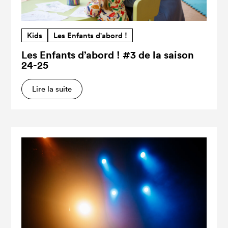
Kids
Les Enfants d'abord !
Les Enfants d’abord ! #3 de la saison
24-25
Lire la suite