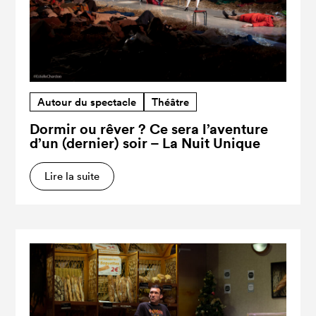
Autour du spectacle
Théâtre
Dormir ou rêver ? Ce sera l’aventure
d’un (dernier) soir – La Nuit Unique
Lire la suite