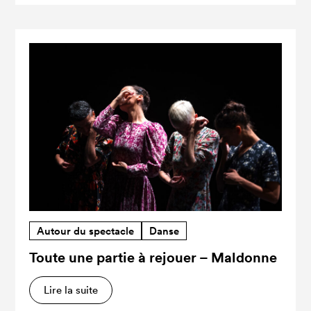
Autour du spectacle
Danse
Toute une partie à rejouer – Maldonne
Lire la suite