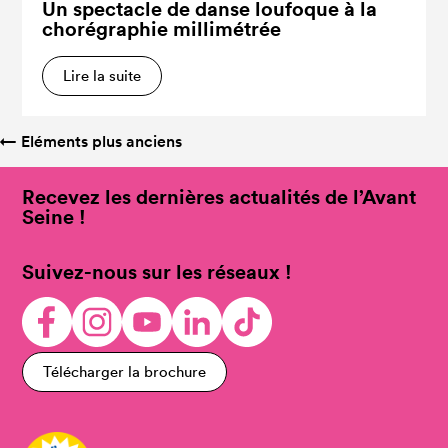
Un spectacle de danse loufoque à la
chorégraphie millimétrée
Lire la suite
←
Eléments plus anciens
Recevez les dernières actualités de l’Avant
Seine !
Suivez-nous sur les réseaux !
Télécharger la brochure