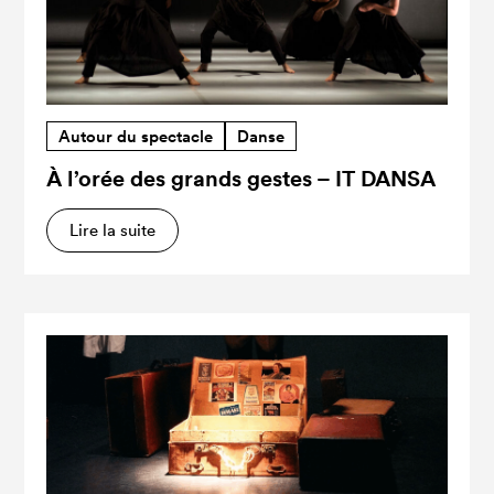
Autour du spectacle
Danse
À l’orée des grands gestes – IT DANSA
Lire la suite