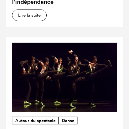
l’indépendance
Lire la suite
Autour du spectacle
Danse