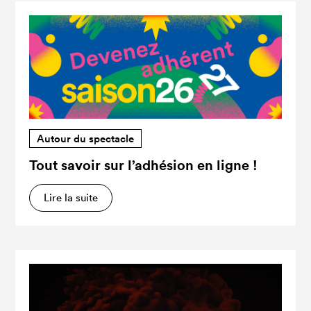
Autour du spectacle
Tout savoir sur l’adhésion en ligne !
Lire la suite