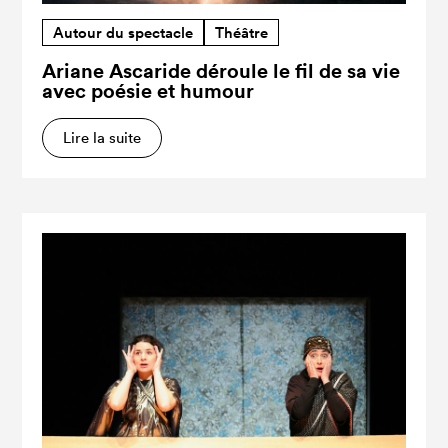
Autour du spectacle
Théâtre
Ariane Ascaride déroule le fil de sa vie
avec poésie et humour
Lire la suite