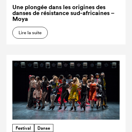
Une plongée dans les origines des
danses de résistance sud-africaines –
Moya
Lire la suite
Festival
Danse