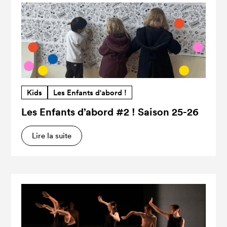
Kids
Les Enfants d'abord !
Les Enfants d’abord #2 ! Saison 25-26
Lire la suite