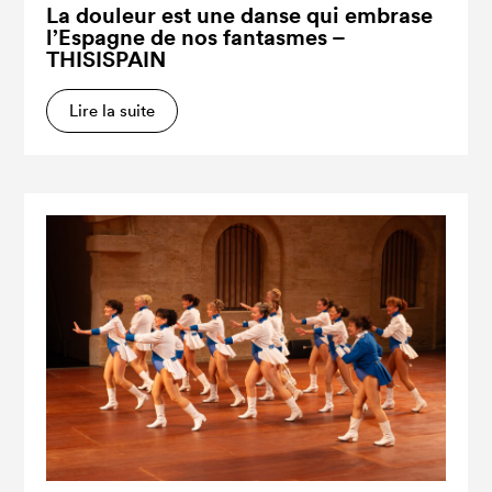
La douleur est une danse qui embrase
l’Espagne de nos fantasmes –
THISISPAIN
Lire la suite