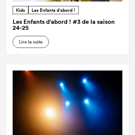
Kids
Les Enfants d'abord !
Les Enfants d’abord ! #3 de la saison
24-25
Lire la suite