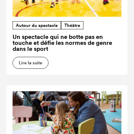
Autour du spectacle
Théâtre
Un spectacle qui ne botte pas en
touche et défie les normes de genre
dans le sport
Lire la suite