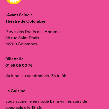
l’Avant Seine /
Théâtre de Colombes
Parvis des Droits de l’Homme
88 rue Saint Denis
92700 Colombes
Billetterie
01 56 05 00 76
du lundi au vendredi de 13h à 18h
La Cuisine
vous accueille en mode Bar à vin les soirs de
spectacle dès 18h3o