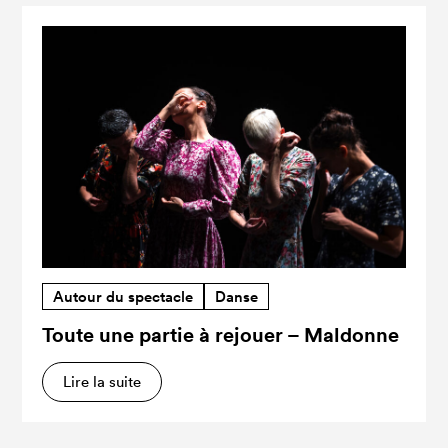
Autour du spectacle
Danse
Toute une partie à rejouer – Maldonne
Lire la suite