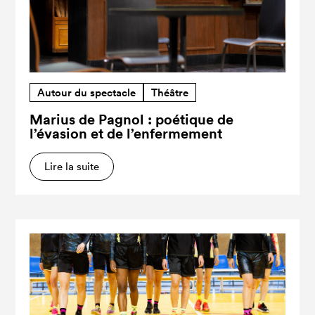
Autour du spectacle
Théâtre
Marius de Pagnol : poétique de
l’évasion et de l’enfermement
Lire la suite