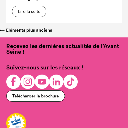
Lire la suite
←
Eléments plus anciens
Recevez les dernières actualités de l’Avant
Seine !
Suivez-nous sur les réseaux !
Télécharger la brochure