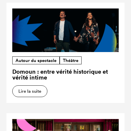
Autour du spectacle
Théâtre
Domoun : entre vérité historique et
vérité intime
Lire la suite