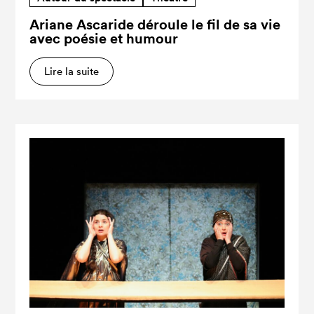
Ariane Ascaride déroule le fil de sa vie
avec poésie et humour
Lire la suite