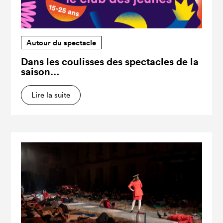
Autour du spectacle
Dans les coulisses des spectacles de la
saison…
Lire la suite