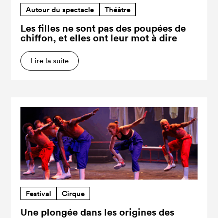
Autour du spectacle
Théâtre
Les filles ne sont pas des poupées de
chiffon, et elles ont leur mot à dire
Lire la suite
Festival
Cirque
Une plongée dans les origines des