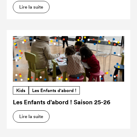
Lire la suite
Kids
Les Enfants d'abord !
Les Enfants d’abord ! Saison 25-26
Lire la suite