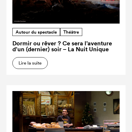
Autour du spectacle
Théâtre
Dormir ou rêver ? Ce sera l’aventure
d’un (dernier) soir – La Nuit Unique
Lire la suite