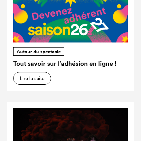
Autour du spectacle
Tout savoir sur l’adhésion en ligne !
Lire la suite