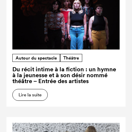
Autour du spectacle
Théâtre
Du récit intime à la fiction : un hymne
à la jeunesse et à son désir nommé
théâtre – Entrée des artistes
Lire la suite