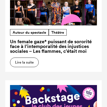
Autour du spectacle
Théâtre
Un female gaze* puissant de sororité
face à l’intemporalité des injustices
sociales – Les flammes, c’était moi
Lire la suite