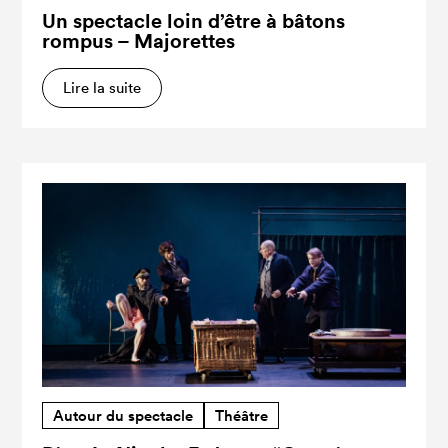
Un spectacle loin d’être à bâtons
rompus – Majorettes
Lire la suite
Autour du spectacle
Théâtre