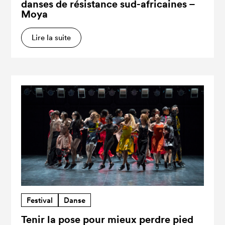
danses de résistance sud-africaines –
Moya
Lire la suite
Festival
Danse
Tenir la pose pour mieux perdre pied