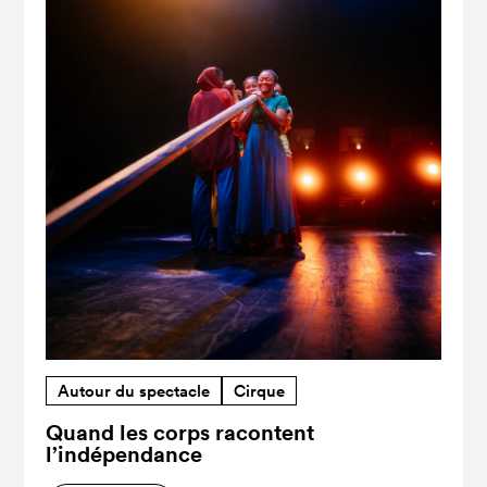
Autour du spectacle
Cirque
Quand les corps racontent
l’indépendance