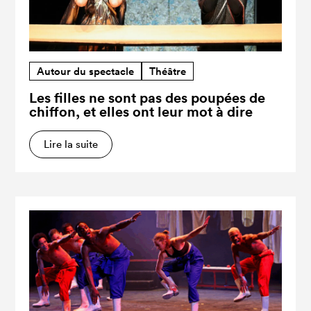
Autour du spectacle
Théâtre
Les filles ne sont pas des poupées de
chiffon, et elles ont leur mot à dire
Lire la suite