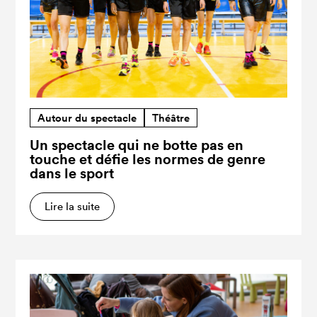
Autour du spectacle
Théâtre
Un spectacle qui ne botte pas en
touche et défie les normes de genre
dans le sport
Lire la suite