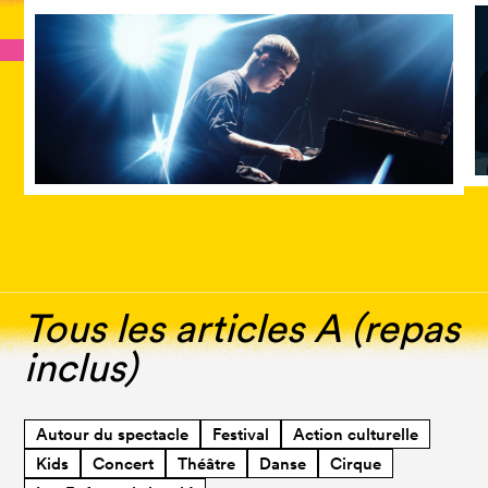
Tous les articles A (repas
inclus)
Autour du spectacle
Festival
Action culturelle
Kids
Concert
Théâtre
Danse
Cirque