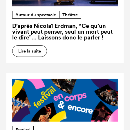
Autour du spectacle
Théâtre
D’après Nicolaï Erdman, “Ce qu’un
vivant peut penser, seul un mort peut
le dire”… Laissons donc le parler !
Lire la suite
Festival