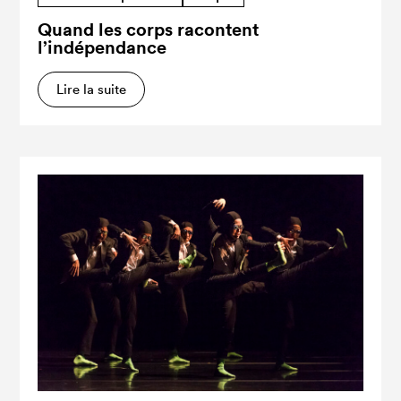
Quand les corps racontent
l’indépendance
Lire la suite