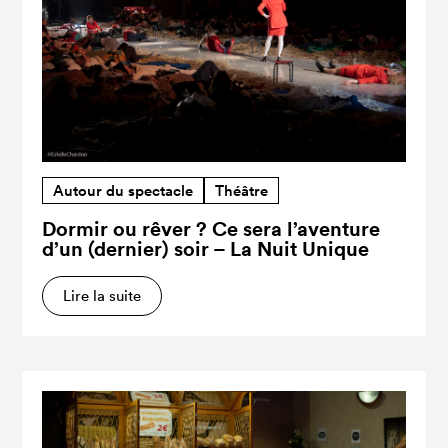
Autour du spectacle
Théâtre
Dormir ou rêver ? Ce sera l’aventure
d’un (dernier) soir – La Nuit Unique
Lire la suite