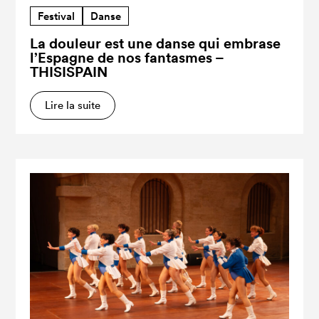
Festival
Danse
La douleur est une danse qui embrase
l’Espagne de nos fantasmes –
THISISPAIN
Lire la suite