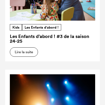
Kids
Les Enfants d'abord !
Les Enfants d’abord ! #3 de la saison
24-25
Lire la suite