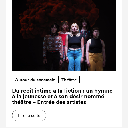
Autour du spectacle
Théâtre
Du récit intime à la fiction : un hymne
à la jeunesse et à son désir nommé
théâtre – Entrée des artistes
Lire la suite