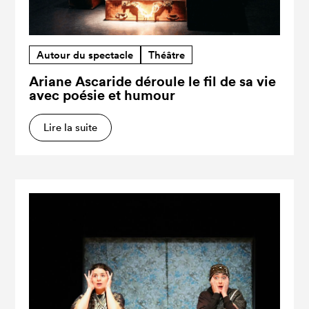
Autour du spectacle
Théâtre
Ariane Ascaride déroule le fil de sa vie
avec poésie et humour
Lire la suite