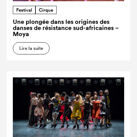
Festival
Cirque
Une plongée dans les origines des
danses de résistance sud-africaines –
Moya
Lire la suite