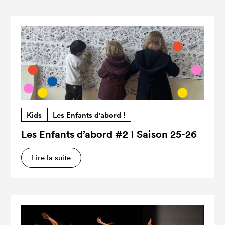
Kids
Les Enfants d'abord !
Les Enfants d’abord #2 ! Saison 25-26
Lire la suite