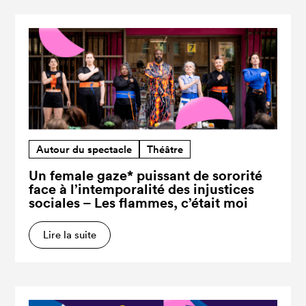
Autour du spectacle
Théâtre
Un female gaze* puissant de sororité
face à l’intemporalité des injustices
sociales – Les flammes, c’était moi
Lire la suite