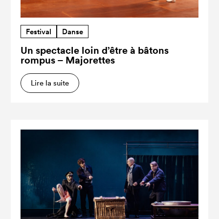
Festival
Danse
Un spectacle loin d’être à bâtons
rompus – Majorettes
Lire la suite