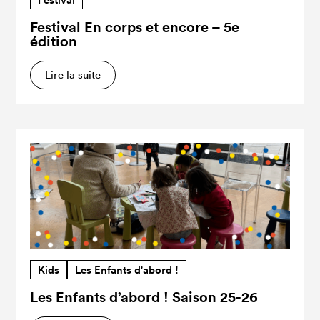
Festival En corps et encore – 5e
édition
Lire la suite
Kids
Les Enfants d'abord !
Les Enfants d’abord ! Saison 25-26