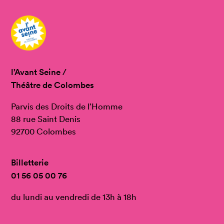
l’Avant Seine /
Théâtre de Colombes
Parvis des Droits de l’Homme
88 rue Saint Denis
92700 Colombes
Billetterie
01 56 05 00 76
du lundi au vendredi de 13h à 18h