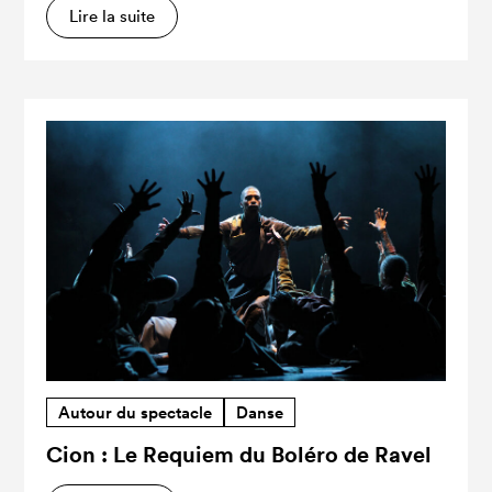
Lire la suite
Autour du spectacle
Danse
Cion : Le Requiem du Boléro de Ravel