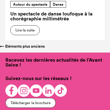
Autour du spectacle
Danse
Un spectacle de danse loufoque à la
chorégraphie millimétrée
Lire la suite
←
Eléments plus anciens
Recevez les dernières actualités de l’Avant
Seine !
Suivez-nous sur les réseaux !
Télécharger la brochure