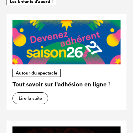
Les Enfants d'abord !
Autour du spectacle
Tout savoir sur l’adhésion en ligne !
Lire la suite