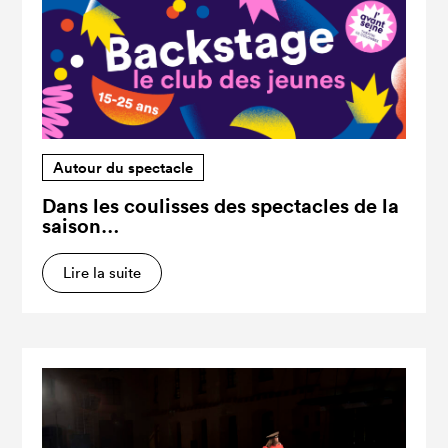
Autour du spectacle
Dans les coulisses des spectacles de la
saison…
Lire la suite