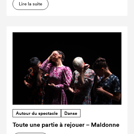
Lire la suite
Autour du spectacle
Danse
Toute une partie à rejouer – Maldonne