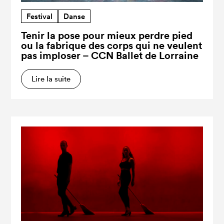
Festival
Danse
Tenir la pose pour mieux perdre pied
ou la fabrique des corps qui ne veulent
pas imploser – CCN Ballet de Lorraine
Lire la suite