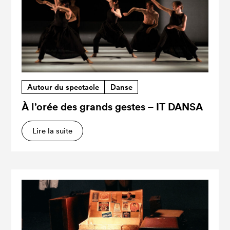
Autour du spectacle
Danse
À l’orée des grands gestes – IT DANSA
Lire la suite