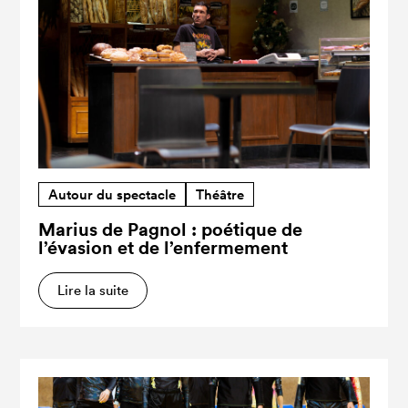
Autour du spectacle
Théâtre
Marius de Pagnol : poétique de
l’évasion et de l’enfermement
Lire la suite